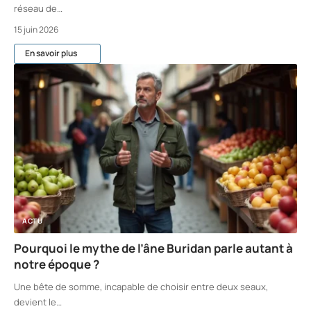
réseau de
…
15 juin 2026
En savoir plus
ACTU
Pourquoi le mythe de l’âne Buridan parle autant à
notre époque ?
Une bête de somme, incapable de choisir entre deux seaux,
devient le
…