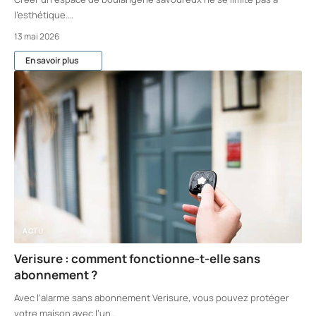
l'esthétique.
…
13 mai 2026
En savoir plus
ACTU
Verisure : comment fonctionne-t-elle sans
abonnement ?
Avec l’alarme sans abonnement Verisure, vous pouvez protéger
votre maison avec l’un
…