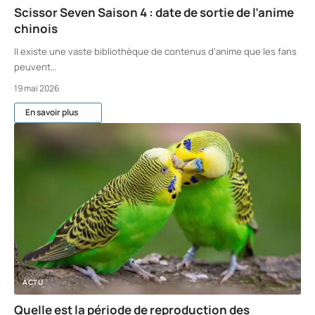
Scissor Seven Saison 4 : date de sortie de l’anime
chinois
Il existe une vaste bibliothèque de contenus d'anime que les fans
peuvent
…
19 mai 2026
En savoir plus
ACTU
Quelle est la période de reproduction des