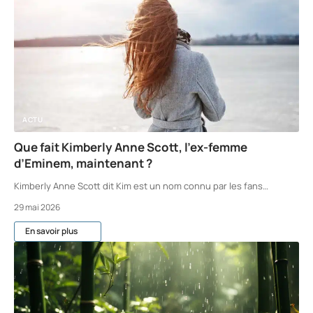
ACTU
Que fait Kimberly Anne Scott, l’ex-femme
d’Eminem, maintenant ?
Kimberly Anne Scott dit Kim est un nom connu par les fans
…
29 mai 2026
En savoir plus