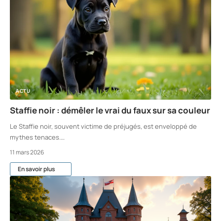
ACTU
Staffie noir : démêler le vrai du faux sur sa couleur
Le Staffie noir, souvent victime de préjugés, est enveloppé de
mythes tenaces.
…
11 mars 2026
En savoir plus