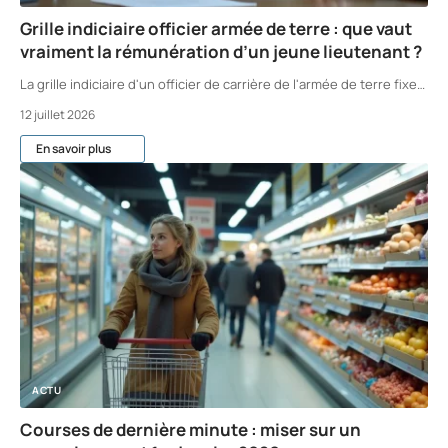
Grille indiciaire officier armée de terre : que vaut
vraiment la rémunération d’un jeune lieutenant ?
La grille indiciaire d'un officier de carrière de l'armée de terre fixe
…
12 juillet 2026
En savoir plus
ACTU
Courses de dernière minute : miser sur un