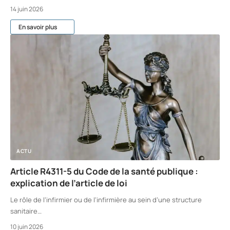
14 juin 2026
En savoir plus
ACTU
Article R4311-5 du Code de la santé publique :
explication de l’article de loi
Le rôle de l’infirmier ou de l’infirmière au sein d’une structure
sanitaire
…
10 juin 2026