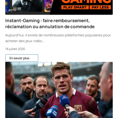
ACTU
Instant-Gaming : faire remboursement,
réclamation ou annulation de commande
Aujourd'hui, il existe de nombreuses plateformes populaires pour
acheter des jeux vidéo
…
18 juillet 2026
En savoir plus