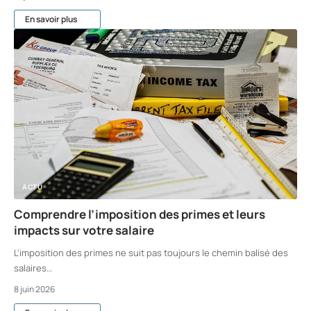
En savoir plus
ACTU
Comprendre l’imposition des primes et leurs
impacts sur votre salaire
L'imposition des primes ne suit pas toujours le chemin balisé des
salaires
…
8 juin 2026