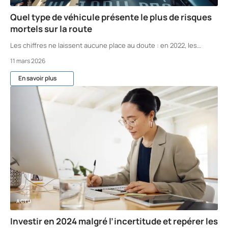
Quel type de véhicule présente le plus de risques
mortels sur la route
Les chiffres ne laissent aucune place au doute : en 2022, les
…
11 mars 2026
En savoir plus
ACTU
Investir en 2024 malgré l’incertitude et repérer les