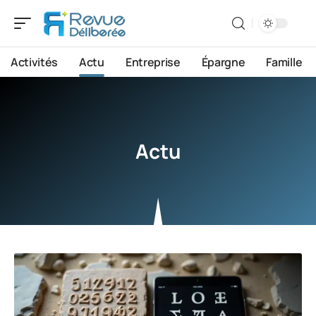
Activités
Actu
Entreprise
Épargne
Famille
Actu