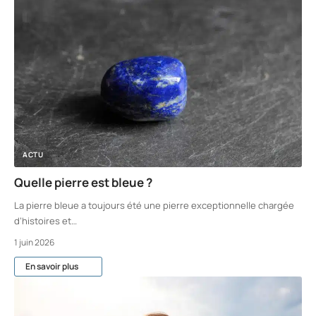
ACTU
Quelle pierre est bleue ?
La pierre bleue a toujours été une pierre exceptionnelle chargée
d’histoires et
…
1 juin 2026
En savoir plus