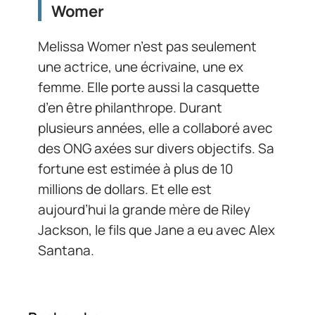
Womer
Melissa Womer n’est pas seulement
une actrice, une écrivaine, une ex
femme. Elle porte aussi la casquette
d’en être philanthrope. Durant
plusieurs années, elle a collaboré avec
des ONG axées sur divers objectifs. Sa
fortune est estimée à plus de 10
millions de dollars. Et elle est
aujourd’hui la grande mère de Riley
Jackson, le fils que Jane a eu avec Alex
Santana.