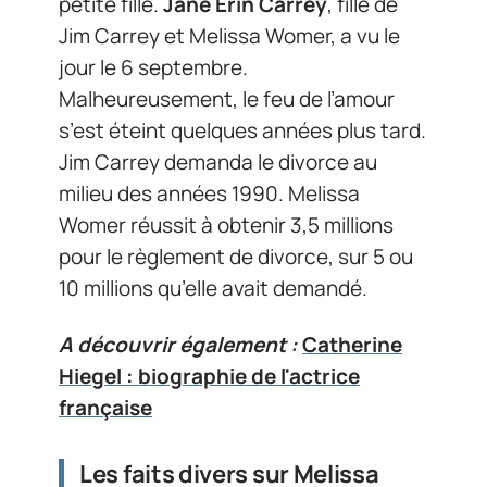
petite fille.
Jane Erin Carrey
, fille de
Jim Carrey et Melissa Womer, a vu le
jour le 6 septembre.
Malheureusement, le feu de l’amour
s’est éteint quelques années plus tard.
Jim Carrey demanda le divorce au
milieu des années 1990. Melissa
Womer réussit à obtenir 3,5 millions
pour le règlement de divorce, sur 5 ou
10 millions qu’elle avait demandé.
A découvrir également :
Catherine
Hiegel : biographie de l'actrice
française
Les faits divers sur Melissa