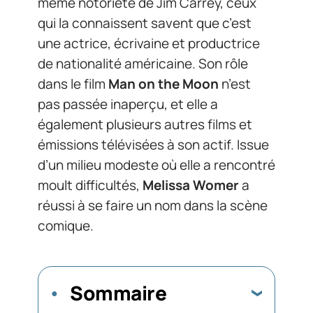
même notoriété de Jim Carrey, ceux
qui la connaissent savent que c’est
une actrice, écrivaine et productrice
de nationalité américaine. Son rôle
dans le film
Man on the Moon
n’est
pas passée inaperçu, et elle a
également plusieurs autres films et
émissions télévisées à son actif. Issue
d’un milieu modeste où elle a rencontré
moult difficultés,
Melissa Womer
a
réussi à se faire un nom dans la scène
comique.
Sommaire