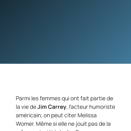
Parmi les femmes qui ont fait partie de
la vie de
Jim Carrey
, l’acteur humoriste
américain, on peut citer Melissa
Womer. Même si elle ne jouit pas de la