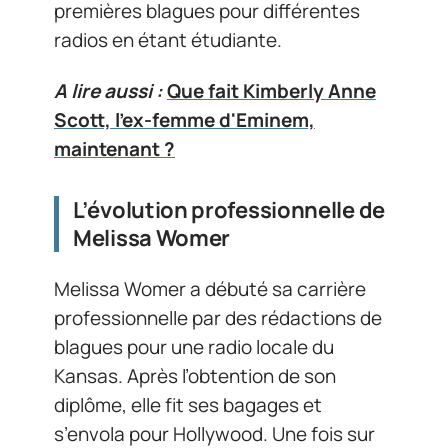
premières blagues pour différentes
radios en étant étudiante.
A lire aussi :
Que fait Kimberly Anne
Scott, l'ex-femme d'Eminem,
maintenant ?
L’évolution professionnelle de
Melissa Womer
Melissa Womer a débuté sa carrière
professionnelle par des rédactions de
blagues pour une radio locale du
Kansas. Après l’obtention de son
diplôme, elle fit ses bagages et
s’envola pour Hollywood. Une fois sur