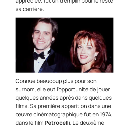
appréciée, fut un tremplin pour le reste
sa carrière.
Connue beaucoup plus pour son
surnom, elle eut l’opportunité de jouer
quelques années après dans quelques
films. Sa première apparition dans une
œuvre cinématographique fut en 1974,
dans le film
Petrocelli
. Le deuxième