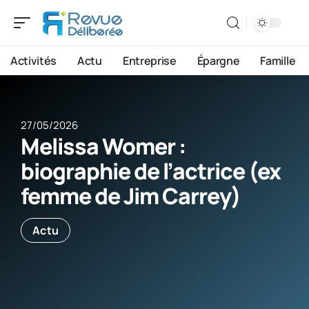
Activités
Actu
Entreprise
Épargne
Famille
27/05/2026
Melissa Womer :
biographie de l’actrice (ex
femme de Jim Carrey)
Actu