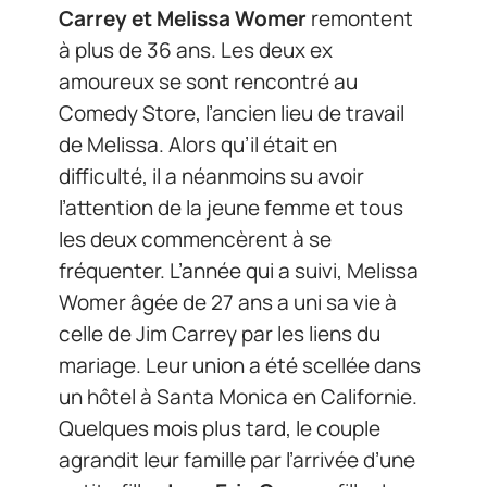
Carrey et Melissa Womer
remontent
à plus de 36 ans. Les deux ex
amoureux se sont rencontré au
Comedy Store, l’ancien lieu de travail
de Melissa. Alors qu’il était en
difficulté, il a néanmoins su avoir
l’attention de la jeune femme et tous
les deux commencèrent à se
fréquenter. L’année qui a suivi, Melissa
Womer âgée de 27 ans a uni sa vie à
celle de Jim Carrey par les liens du
mariage. Leur union a été scellée dans
un hôtel à Santa Monica en Californie.
Quelques mois plus tard, le couple
agrandit leur famille par l’arrivée d’une