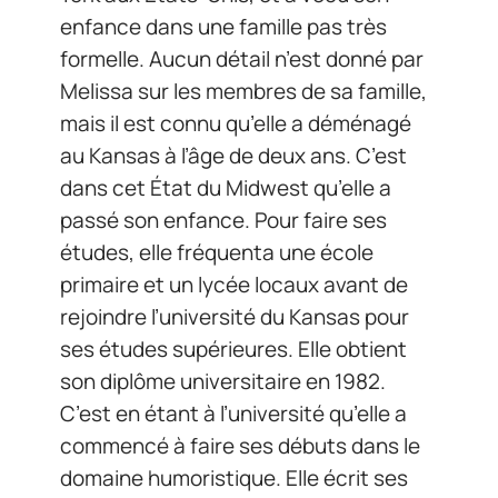
enfance dans une famille pas très
formelle. Aucun détail n’est donné par
Melissa sur les membres de sa famille,
mais il est connu qu’elle a déménagé
au Kansas à l’âge de deux ans. C’est
dans cet État du Midwest qu’elle a
passé son enfance. Pour faire ses
études, elle fréquenta une école
primaire et un lycée locaux avant de
rejoindre l’université du Kansas pour
ses études supérieures. Elle obtient
son diplôme universitaire en 1982.
C’est en étant à l’université qu’elle a
commencé à faire ses débuts dans le
domaine humoristique. Elle écrit ses