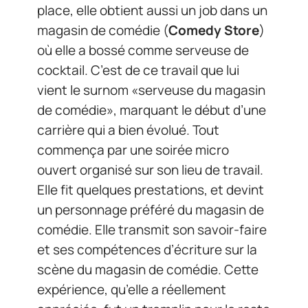
place, elle obtient aussi un job dans un
magasin de comédie (
Comedy Store
)
où elle a bossé comme serveuse de
cocktail. C’est de ce travail que lui
vient le surnom «serveuse du magasin
de comédie», marquant le début d’une
carrière qui a bien évolué. Tout
commença par une soirée micro
ouvert organisé sur son lieu de travail.
Elle fit quelques prestations, et devint
un personnage préféré du magasin de
comédie. Elle transmit son savoir-faire
et ses compétences d’écriture sur la
scène du magasin de comédie. Cette
expérience, qu’elle a réellement