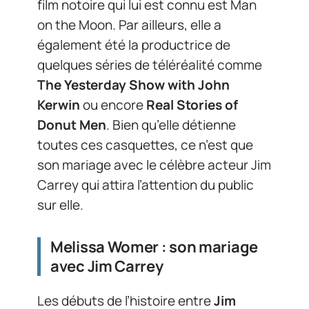
film notoire qui lui est connu est Man
on the Moon. Par ailleurs, elle a
également été la productrice de
quelques séries de téléréalité comme
The Yesterday Show with John
Kerwin
ou encore
Real Stories of
Donut Men
. Bien qu’elle détienne
toutes ces casquettes, ce n’est que
son mariage avec le célèbre acteur Jim
Carrey qui attira l’attention du public
sur elle.
Melissa Womer : son mariage
avec Jim Carrey
Les débuts de l’histoire entre
Jim