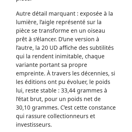
Autre détail marquant : exposée à la
lumière, l’aigle représenté sur la
pièce se transforme en un oiseau
prêt à s’élancer. D’une version à
l’autre, la 20 UD affiche des subtilités
qui la rendent inimitable, chaque
variante portant sa propre
empreinte. À travers les décennies, si
les éditions ont pu évoluer, le poids
lui, reste stable : 33,44 grammes à
l’état brut, pour un poids net de
30,10 grammes. C’est cette constance
qui rassure collectionneurs et
investisseurs.