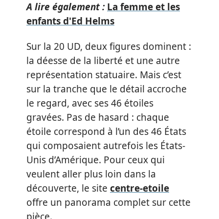
A lire également :
La femme et les
enfants d'Ed Helms
Sur la 20 UD, deux figures dominent :
la déesse de la liberté et une autre
représentation statuaire. Mais c’est
sur la tranche que le détail accroche
le regard, avec ses 46 étoiles
gravées. Pas de hasard : chaque
étoile correspond à l’un des 46 États
qui composaient autrefois les États-
Unis d’Amérique. Pour ceux qui
veulent aller plus loin dans la
découverte, le site
centre-etoile
offre un panorama complet sur cette
pièce.