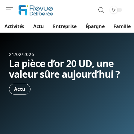
Activités
Actu
Entreprise
Épargne
Famille
21/02/2026
La pièce d’or 20 UD, une
valeur sûre aujourd’hui ?
Actu