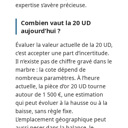
expertise s’avère précieuse.
Combien vaut la 20 UD
aujourd’hui ?
Évaluer la valeur actuelle de la 20 UD,
c’est accepter une part d’incertitude.
Il n’existe pas de chiffre gravé dans le
marbre : la cote dépend de
nombreux paramètres. À l’heure
actuelle, la pièce d’or 20 UD tourne
autour de 1 500 €, une estimation
qui peut évoluer à la hausse ou à la
baisse, sans règle fixe.
L’emplacement géographique peut
aussi peser dans la balance, le