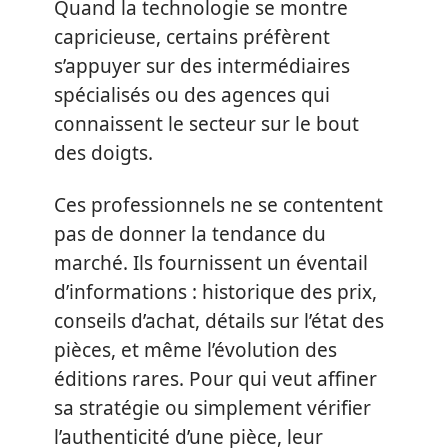
Quand la technologie se montre
capricieuse, certains préfèrent
s’appuyer sur des intermédiaires
spécialisés ou des agences qui
connaissent le secteur sur le bout
des doigts.
Ces professionnels ne se contentent
pas de donner la tendance du
marché. Ils fournissent un éventail
d’informations : historique des prix,
conseils d’achat, détails sur l’état des
pièces, et même l’évolution des
éditions rares. Pour qui veut affiner
sa stratégie ou simplement vérifier
l’authenticité d’une pièce, leur