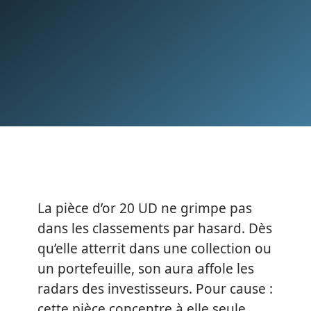
La pièce d’or 20 UD ne grimpe pas
dans les classements par hasard. Dès
qu’elle atterrit dans une collection ou
un portefeuille, son aura affole les
radars des investisseurs. Pour cause :
cette pièce concentre à elle seule