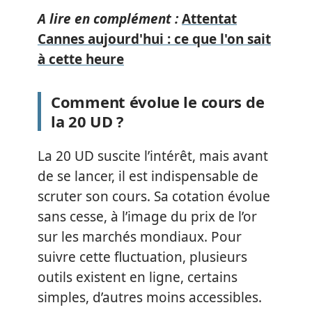
A lire en complément :
Attentat
Cannes aujourd'hui : ce que l'on sait
à cette heure
Comment évolue le cours de
la 20 UD ?
La 20 UD suscite l’intérêt, mais avant
de se lancer, il est indispensable de
scruter son cours. Sa cotation évolue
sans cesse, à l’image du prix de l’or
sur les marchés mondiaux. Pour
suivre cette fluctuation, plusieurs
outils existent en ligne, certains
simples, d’autres moins accessibles.