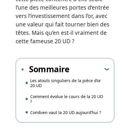
l’une des meilleures portes d’entrée
vers l’investissement dans l’or, avec
une valeur qui fait tourner bien des
têtes. Mais qu’en est-il vraiment de
cette fameuse 20 UD ?
Sommaire
Les atouts singuliers de la pièce d’or
20 UD
Comment évolue le cours de la 20 UD
?
Combien vaut la 20 UD aujourd’hui ?