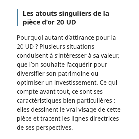
Les atouts singuliers de la
pièce d’or 20 UD
Pourquoi autant d’attirance pour la
20 UD ? Plusieurs situations
conduisent à s’intéresser à sa valeur,
que l’on souhaite l’acquérir pour
diversifier son patrimoine ou
optimiser un investissement. Ce qui
compte avant tout, ce sont ses
caractéristiques bien particulières :
elles dessinent le vrai visage de cette
pièce et tracent les lignes directrices
de ses perspectives.