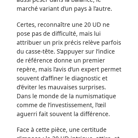
marché variant d’un pays à l’autre.
Certes, reconnaître une 20 UD ne
pose pas de difficulté, mais lui
attribuer un prix précis relève parfois
du casse-tête. S’appuyer sur l’indice
de référence donne un premier
repère, mais l’avis d’un expert permet
souvent d’affiner le diagnostic et
d’éviter les mauvaises surprises.
Dans le monde de la numismatique
comme de l’investissement, l’œil
aguerri fait souvent la différence.
Face à cette pièce, une certitude