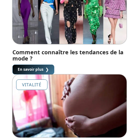
Comment connaître les tendances de la
mode ?
En savoir plus
VITALITÉ