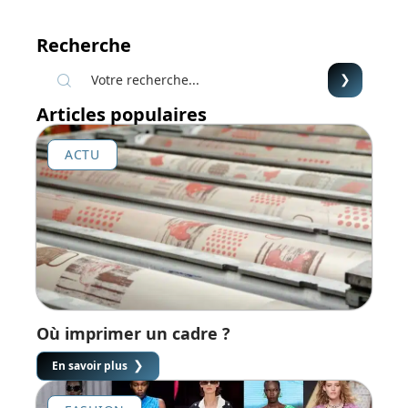
Recherche
Articles populaires
ACTU
Où imprimer un cadre ?
En savoir plus