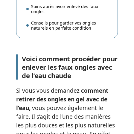
Soins après avoir enlevé des faux
ongles
Conseils pour garder vos ongles
naturels en parfaite condition
Voici comment procéder pour
enlever les faux ongles avec
de l’eau chaude
Si vous vous demandez
comment
retirer des ongles en gel avec de
l’eau,
vous pouvez également le
faire. Il s’agit de l’une des manières
les plus douces et les plus naturelles
pour les ongles et la peau. En effet,