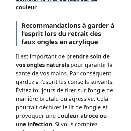
couleur
Recommandations à garder à
l’esprit lors du retrait des
faux ongles en acrylique
Il est important de p
rendre soin de
vos ongles naturels
pour garantir la
santé de vos mains. Par conséquent,
gardez à l’esprit les conseils suivants.
Évitez toujours de tirer sur l’ongle de
manière brutale ou agressive. Cela
pourrait déchirer le lit de l’ongle et
provoquer une d
ouleur atroce ou
une infection
. Si vous comptez