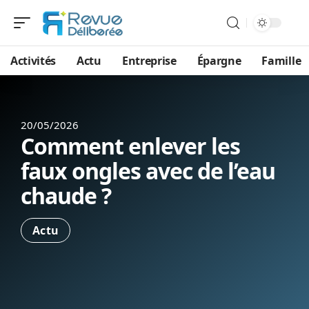
Activités
Actu
Entreprise
Épargne
Famille
20/05/2026
Comment enlever les
faux ongles avec de l’eau
chaude ?
Actu