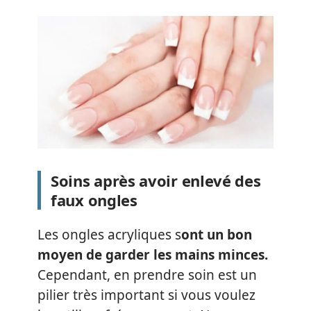
Soins après avoir enlevé des
faux ongles
Les ongles acryliques s
ont un bon
moyen de garder les mains minces.
Cependant, en prendre soin est un
pilier très important si vous voulez