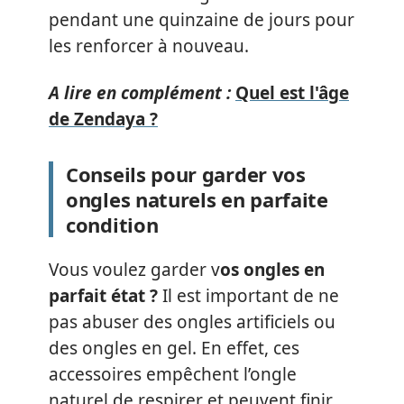
pendant une quinzaine de jours pour
les renforcer à nouveau.
A lire en complément :
Quel est l'âge
de Zendaya ?
Conseils pour garder vos
ongles naturels en parfaite
condition
Vous voulez garder v
os ongles en
parfait état ?
Il est important de ne
pas abuser des ongles artificiels ou
des ongles en gel. En effet, ces
accessoires empêchent l’ongle
naturel de respirer et peuvent finir