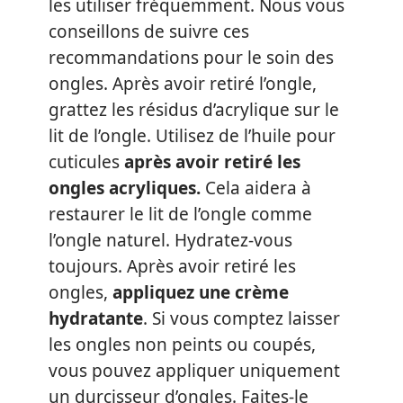
les utiliser fréquemment. Nous vous
conseillons de suivre ces
recommandations pour le soin des
ongles. Après avoir retiré l’ongle,
grattez les résidus d’acrylique sur le
lit de l’ongle. Utilisez de l’huile pour
cuticules
après avoir retiré les
ongles acryliques.
Cela aidera à
restaurer le lit de l’ongle comme
l’ongle naturel. Hydratez-vous
toujours. Après avoir retiré les
ongles,
appliquez une crème
hydratante
. Si vous comptez laisser
les ongles non peints ou coupés,
vous pouvez appliquer uniquement
un durcisseur d’ongles. Faites-le