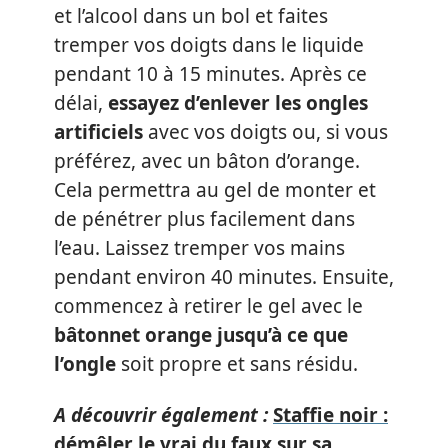
et l’alcool dans un bol et faites
tremper vos doigts dans le liquide
pendant 10 à 15 minutes. Après ce
délai,
essayez d’enlever les ongles
artificiels
avec vos doigts ou, si vous
préférez, avec un bâton d’orange.
Cela permettra au gel de monter et
de pénétrer plus facilement dans
l’eau. Laissez tremper vos mains
pendant environ 40 minutes. Ensuite,
commencez à retirer le gel avec le
bâtonnet orange jusqu’à ce que
l’ongle
soit propre et sans résidu.
A découvrir également :
Staffie noir :
démêler le vrai du faux sur sa