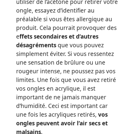
utiliser de l’acétone pour retirer votre
ongle, essayez d’identifier au
préalable si vous êtes allergique au
produit. Cela pourrait provoquer des
e
ffets secondaires et d’autres
désagréments
que vous pouvez
simplement éviter. Si vous ressentez
une sensation de brûlure ou une
rougeur intense, ne poussez pas vos
limites. Une fois que vous avez retiré
vos ongles en acrylique, il est
important de ne jamais manquer
d’humidité. Ceci est important car
une fois les acryliques retirés,
vos
ongles peuvent avoir l’air secs et
malsains
.