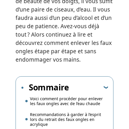
de beauté de vos doigts, il vous suffit
d’une paire de ciseaux, d’eau. Il vous
faudra aussi d’un peu d’alcool et d’un
peu de patience. Avez-vous déjà
tout ? Alors continuez à lire et
découvrez comment enlever les faux
ongles étape par étape et sans
endommager vos mains.
Sommaire
Voici comment procéder pour enlever
les faux ongles avec de l’eau chaude
Recommandations à garder à l’esprit
lors du retrait des faux ongles en
acrylique