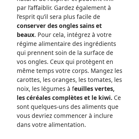
par l’affaiblir. Gardez également à
l’esprit qu’il sera plus facile de
conserver des ongles sains et
beaux
. Pour cela, intégrez à votre
régime alimentaire des ingrédients
qui prennent soin de la surface de
vos ongles. Ceux qui protègent en
même temps votre corps. Mangez les
carottes, les oranges, les tomates, les
noix, les légumes à f
euilles vertes,
les céréales complètes et le kiwi.
Ce
sont quelques-uns des aliments que
vous devriez commencer à inclure
dans votre alimentation.