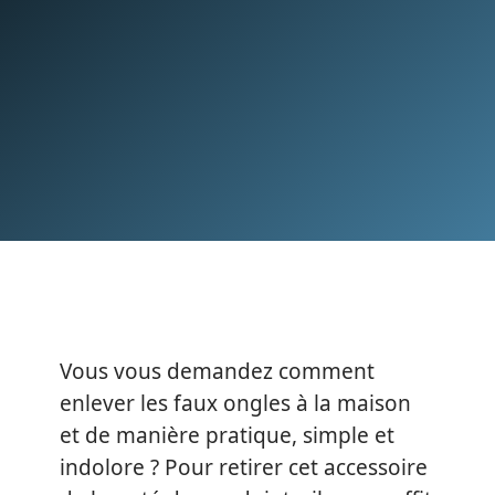
Vous vous demandez comment
enlever les faux ongles à la maison
et de manière pratique, simple et
indolore ? Pour retirer cet accessoire