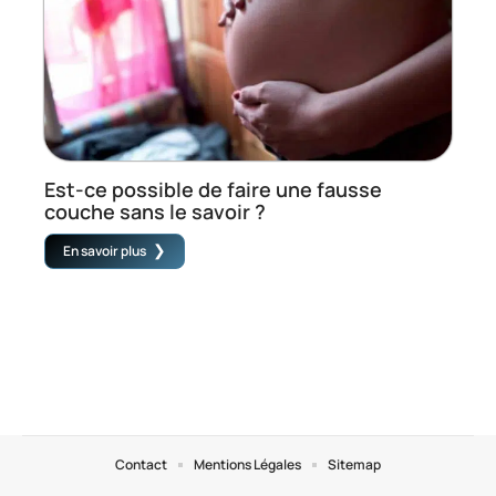
Est-ce possible de faire une fausse
couche sans le savoir ?
En savoir plus
Contact
Mentions Légales
Sitemap