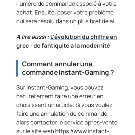
numéro de commande associé à votre
achat. Ensuite, poser votre problème
qui sera résolu dans un plus bref délai.
A lire aussi :
L'évolution du chiffre en
grec : de l'antiquité à la modernité
Comment annuler une
commande Instant-Gaming ?
Sur Instant-Gaming, vous pouvez
naturellement faire une erreur en
choisissant un article. Si vous voulez
faire une annulation de commande,
alors contacter le service après-vente
sur le site web https://www.instant-