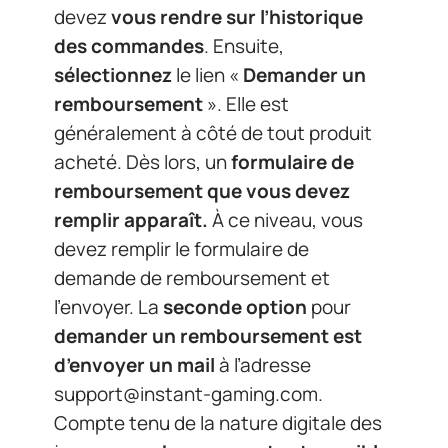
devez
vous rendre sur l’historique
des commandes
. Ensuite,
sélectionnez
le lien «
Demander un
remboursement
». Elle est
généralement à côté de tout produit
acheté. Dès lors, un
formulaire de
remboursement que vous devez
remplir apparaît.
À ce niveau, vous
devez remplir le formulaire de
demande de remboursement et
l’envoyer. La
seconde option
pour
demander un remboursement est
d’envoyer un mail
à l’adresse
support@instant-gaming.com
.
Compte tenu de la nature digitale des