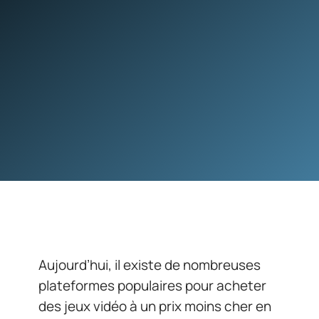
Aujourd’hui, il existe de nombreuses
plateformes populaires pour acheter
des jeux vidéo à un prix moins cher en