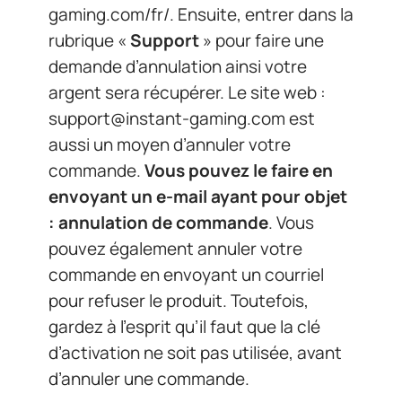
gaming.com/fr/. Ensuite, entrer dans la
rubrique «
Support
» pour faire une
demande d’annulation ainsi votre
argent sera récupérer. Le site web :
support@instant-gaming.com
est
aussi un moyen d’annuler votre
commande.
Vous pouvez le faire en
envoyant un e-mail ayant pour objet
: annulation de commande
. Vous
pouvez également annuler votre
commande en envoyant un courriel
pour refuser le produit. Toutefois,
gardez à l’esprit qu’il faut que la clé
d’activation ne soit pas utilisée, avant
d’annuler une commande.