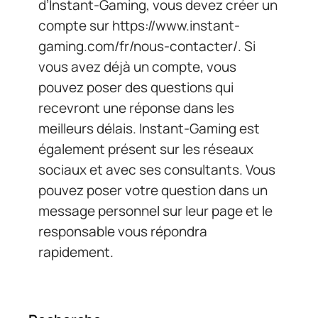
d’Instant-Gaming, vous devez créer un
compte sur https://www.instant-
gaming.com/fr/nous-contacter/. Si
vous avez déjà un compte, vous
pouvez poser des questions qui
recevront une réponse dans les
meilleurs délais. Instant-Gaming est
également présent sur les réseaux
sociaux et avec ses consultants. Vous
pouvez poser votre question dans un
message personnel sur leur page et le
responsable vous répondra
rapidement.