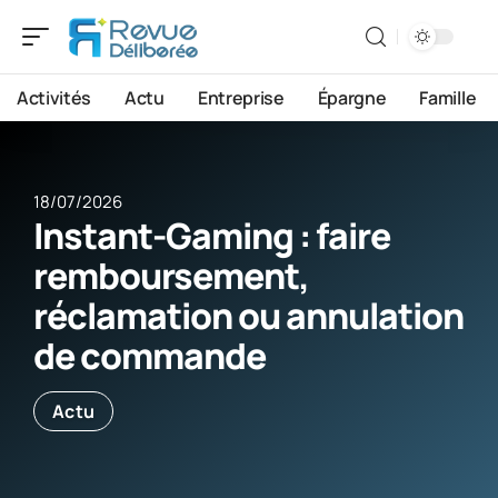
Activités
Actu
Entreprise
Épargne
Famille
18/07/2026
Instant-Gaming : faire
remboursement,
réclamation ou annulation
de commande
Actu