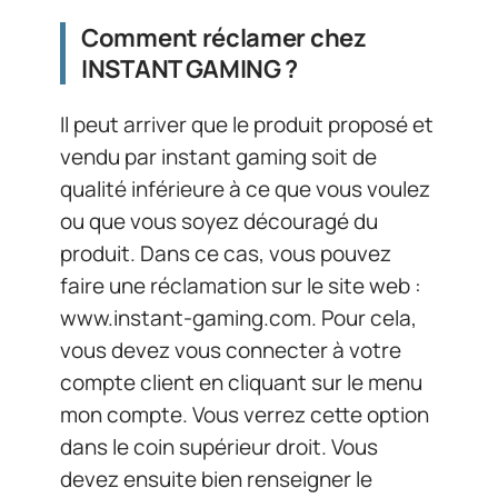
Comment réclamer chez
INSTANT GAMING ?
Il peut arriver que le produit proposé et
vendu par instant gaming soit de
qualité inférieure à ce que vous voulez
ou que vous soyez découragé du
produit. Dans ce cas, vous pouvez
faire une réclamation sur le site web :
www.instant-gaming.com. Pour cela,
vous devez vous connecter à votre
compte client en cliquant sur le menu
mon compte. Vous verrez cette option
dans le coin supérieur droit. Vous
devez ensuite bien renseigner le