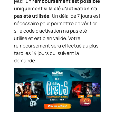
jeux, un
remboursement est possible
uniquement si la clé d’activation n’a
pas été utilisée.
Un délai de 7 jours est
nécessaire pour permettre de vérifier
si le code d’activation n’a pas été
utilisé et est bien valide. Votre
remboursement sera effectué au plus
tard les 14 jours qui suivent la
demande.