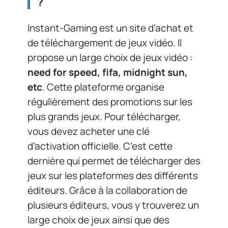
?
Instant-Gaming est un site d’achat et
de téléchargement de jeux vidéo. Il
propose un large choix de jeux vidéo :
need for speed, fifa, midnight sun,
etc
. Cette plateforme organise
régulièrement des promotions sur les
plus grands jeux. Pour télécharger,
vous devez acheter une clé
d’activation officielle. C’est cette
dernière qui permet de télécharger des
jeux sur les plateformes des différents
éditeurs. Grâce à la collaboration de
plusieurs éditeurs, vous y trouverez un
large choix de jeux ainsi que des