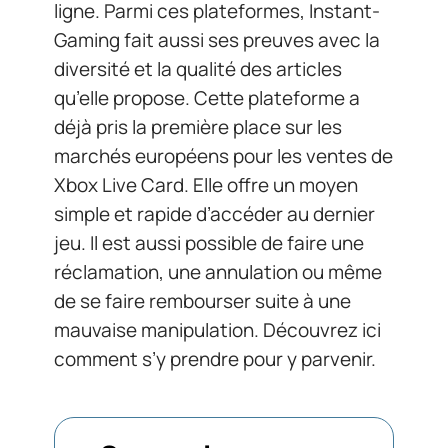
ligne. Parmi ces plateformes, Instant-
Gaming fait aussi ses preuves avec la
diversité et la qualité des articles
qu’elle propose. Cette plateforme a
déjà pris la première place sur les
marchés européens pour les ventes de
Xbox Live Card. Elle offre un moyen
simple et rapide d’accéder au dernier
jeu. Il est aussi possible de faire une
réclamation, une annulation ou même
de se faire rembourser suite à une
mauvaise manipulation. Découvrez ici
comment s’y prendre pour y parvenir.