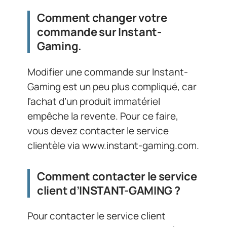
Comment changer votre
commande sur Instant-
Gaming.
Modifier une commande sur Instant-
Gaming est un peu plus compliqué, car
l’achat d’un produit immatériel
empêche la revente. Pour ce faire,
vous devez contacter le service
clientèle via www.instant-gaming.com.
Comment contacter le service
client d’INSTANT-GAMING ?
Pour contacter le service client