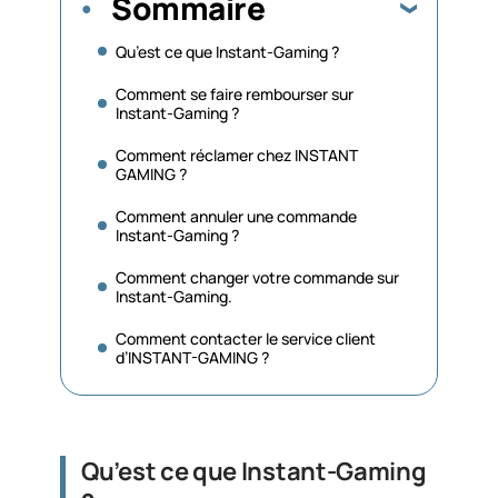
Sommaire
Qu’est ce que Instant-Gaming ?
Comment se faire rembourser sur
Instant-Gaming ?
Comment réclamer chez INSTANT
GAMING ?
Comment annuler une commande
Instant-Gaming ?
Comment changer votre commande sur
Instant-Gaming.
Comment contacter le service client
d’INSTANT-GAMING ?
Qu’est ce que Instant-Gaming