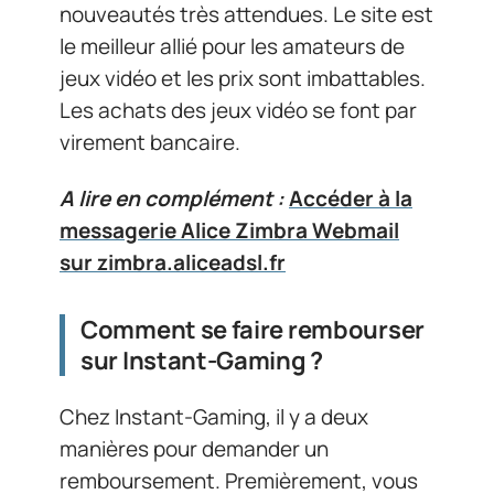
nouveautés très attendues. Le site est
le meilleur allié pour les amateurs de
jeux vidéo et les prix sont imbattables.
Les achats des jeux vidéo se font par
virement bancaire.
A lire en complément :
Accéder à la
messagerie Alice Zimbra Webmail
sur zimbra.aliceadsl.fr
Comment se faire rembourser
sur Instant-Gaming ?
Chez Instant-Gaming, il y a deux
manières pour demander un
remboursement. Premièrement, vous