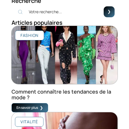
Recherche
Articles populaires
FASHION
Comment connaître les tendances de la
mode ?
En savoir plus
VITALITÉ