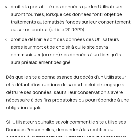
droit à la portabilité des données que les Utilisateurs
auront fournies, lorsque ces données font l’objet de
traitements automatisés fondés sur leur consentement
ou sur un contrat (article 20 RGPD)
droit de définir le sort des données des Utilisateurs
après leur mort et de choisir à qui le site devra
communiquer (ou non) ses données à un tiers qu’ils
aura préalablement désigné
Dès que le site a connaissance du décès d’un Utilisateur
et à défaut d’instructions de sa part, celui-ci s’engage à
détruire ses données, sauf si leur conservation s’avère
nécessaire à des fins probatoires ou pour répondre à une
obligation légale.
Si l’Utilisateur souhaite savoir comment le site utilise ses
Données Personnelles, demander à les rectifier ou