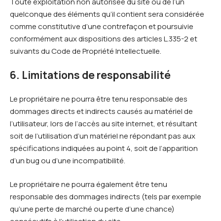
Toute exploitation non autorisée du site ou de l’un
quelconque des éléments qu’il contient sera considérée
comme constitutive d’une contrefaçon et poursuivie
conformément aux dispositions des articles L.335-2 et
suivants du Code de Propriété Intellectuelle.
6. Limitations de responsabilité
Le propriétaire ne pourra être tenu responsable des
dommages directs et indirects causés au matériel de
l’utilisateur, lors de l’accès au site internet, et résultant
soit de l’utilisation d’un matériel ne répondant pas aux
spécifications indiquées au point 4, soit de l’apparition
d’un bug ou d’une incompatibilité.
Le propriétaire ne pourra également être tenu
responsable des dommages indirects (tels par exemple
qu’une perte de marché ou perte d’une chance)