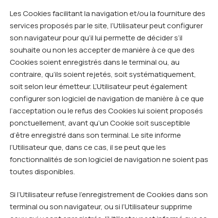
Les Cookies facilitant la navigation et/ou la fourniture des
services proposés par le site, l’Utilisateur peut configurer
son navigateur pour qu’il lui permette de décider s’il
souhaite ou non les accepter de manière à ce que des
Cookies soient enregistrés dans le terminal ou, au
contraire, qu’ils soient rejetés, soit systématiquement,
soit selon leur émetteur. L’Utilisateur peut également
configurer son logiciel de navigation de manière à ce que
l’acceptation ou le refus des Cookies lui soient proposés
ponctuellement, avant qu’un Cookie soit susceptible
d’être enregistré dans son terminal. Le site informe
l’Utilisateur que, dans ce cas, il se peut que les
fonctionnalités de son logiciel de navigation ne soient pas
toutes disponibles.
Si l’Utilisateur refuse l’enregistrement de Cookies dans son
terminal ou son navigateur, ou si l’Utilisateur supprime