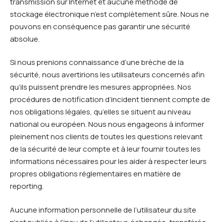
transmission sur Internet et aucune méthode de
stockage électronique n’est complètement sûre. Nous ne
pouvons en conséquence pas garantir une sécurité
absolue.
Si nous prenions connaissance d’une brèche de la
sécurité, nous avertirions les utilisateurs concernés afin
qu’ils puissent prendre les mesures appropriées. Nos
procédures de notification d’incident tiennent compte de
nos obligations légales, qu’elles se situent au niveau
national ou européen. Nous nous engageons à informer
pleinement nos clients de toutes les questions relevant
de la sécurité de leur compte et à leur fournir toutes les
informations nécessaires pour les aider à respecter leurs
propres obligations réglementaires en matière de
reporting.
Aucune information personnelle de l’utilisateur du site