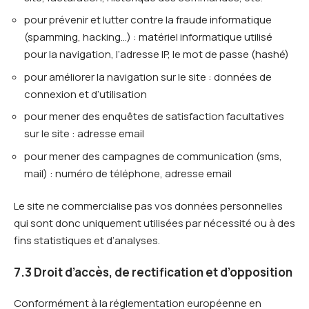
pour prévenir et lutter contre la fraude informatique
(spamming, hacking…) : matériel informatique utilisé
pour la navigation, l’adresse IP, le mot de passe (hashé)
pour améliorer la navigation sur le site : données de
connexion et d’utilisation
pour mener des enquêtes de satisfaction facultatives
sur le site : adresse email
pour mener des campagnes de communication (sms,
mail) : numéro de téléphone, adresse email
Le site ne commercialise pas vos données personnelles
qui sont donc uniquement utilisées par nécessité ou à des
fins statistiques et d’analyses.
7.3 Droit d’accès, de rectification et d’opposition
Conformément à la réglementation européenne en