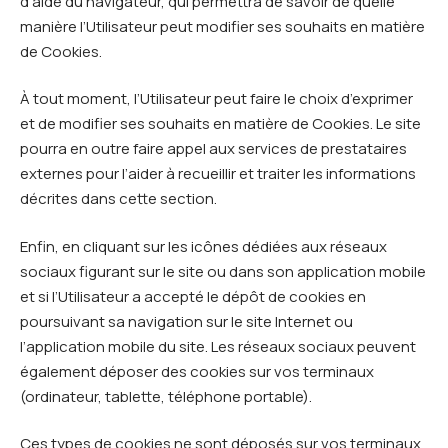
d’aide du navigateur, qui permettra de savoir de quelle
manière l’Utilisateur peut modifier ses souhaits en matière
de Cookies.
À tout moment, l’Utilisateur peut faire le choix d’exprimer
et de modifier ses souhaits en matière de Cookies. Le site
pourra en outre faire appel aux services de prestataires
externes pour l’aider à recueillir et traiter les informations
décrites dans cette section.
Enfin, en cliquant sur les icônes dédiées aux réseaux
sociaux figurant sur le site ou dans son application mobile
et si l’Utilisateur a accepté le dépôt de cookies en
poursuivant sa navigation sur le site Internet ou
l’application mobile du site. Les réseaux sociaux peuvent
également déposer des cookies sur vos terminaux
(ordinateur, tablette, téléphone portable).
Ces types de cookies ne sont déposés sur vos terminaux