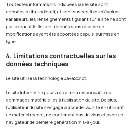
Toutes les informations indiquées sur le site sont
données à titre indicatif, et sont susceptibles d’évoluer.
Par ailleurs, les renseignements figurant sur le site ne sont
pas exhaustifs. Ils sont donnés sous réserve de
modifications ayant été apportées depuis leur mise en
ligne.
4. Limitations contractuelles sur les
données techniques
Le site utilise la technologie JavaScript.
Le site Internet ne pourra être tenu responsable de
dommages matériels liés à l’utilisation du site. De plus,
l’utilisateur du site s’engage à accéder au site en utilisant
un matériel récent, ne contenant pas de virus et avec un
navigateur de dernière génération mis-à-jour.