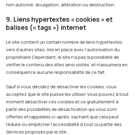
non autorisé, divulgation, altération ou destruction.
9. Liens hypertextes « cookies » et
balises (« tags ») internet
Le site contient un certain nombre de liens hypertextes
vers d’autres sites, mis en place avec l’autorisation du
propriétaire Cependant, le site n’a pas la possibilité de
vérifier le contenu des sites ainsi visités, et n’assumera en
conséquence aucune responsabilité de ce fait.
Sauf si vous décidez de désactiver les cookies, vous
acceptez que le site puisse les utiliser. Vous pouvez à tout
moment désactiver ces cookies et ce gratuitement à
partir des possibilités de désactivation qui vous sont
offertes et rappelées ci-après, sachant que cela peut
réduire ou empêcher l’accessibilité à tout ou partie des
Services proposés par le site.