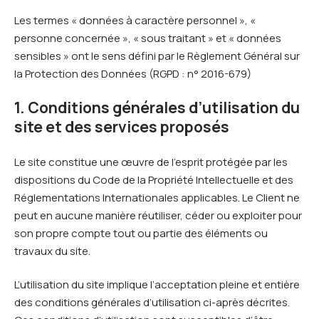
Les termes « données à caractère personnel », «
personne concernée », « sous traitant » et « données
sensibles » ont le sens défini par le Règlement Général sur
la Protection des Données (RGPD : n° 2016-679)
1. Conditions générales d’utilisation du
site et des services proposés
Le site constitue une œuvre de l’esprit protégée par les
dispositions du Code de la Propriété Intellectuelle et des
Réglementations Internationales applicables. Le Client ne
peut en aucune manière réutiliser, céder ou exploiter pour
son propre compte tout ou partie des éléments ou
travaux du site.
L’utilisation du site implique l’acceptation pleine et entière
des conditions générales d’utilisation ci-après décrites.