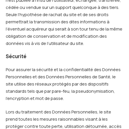
n’est publiée à l’insu de l’utilisateur, échangée, transférée,
cédée ou vendue sur un support quelconque à des tiers.
Seule l’hypothèse de rachat du site et de ses droits
permettrait la transmission des dites informations à
l’éventuel acquéreur qui serait à son tour tenu de la même
obligation de conservation et de modification des
données vis à vis de l’utilisateur du site.
Sécurité
Pour assurer la sécurité et la confidentialité des Données
Personnelles et des Données Personnelles de Santé, le
site utilise des réseaux protégés par des dispositifs
standards tels que par pare-feu, la pseudonymisation,
l’encryption et mot de passe.
Lors du traitement des Données Personnelles, le site
prend toutes les mesures raisonnables visant à les
protéger contre toute perte, utilisation détournée, accès