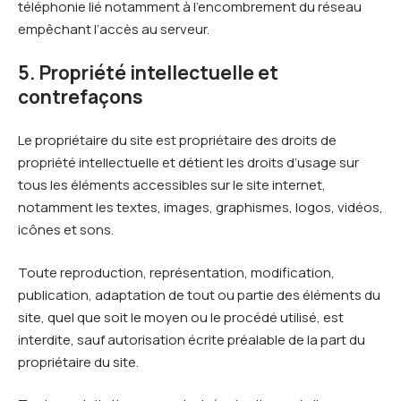
téléphonie lié notamment à l’encombrement du réseau
empêchant l’accès au serveur.
5. Propriété intellectuelle et
contrefaçons
Le propriétaire du site est propriétaire des droits de
propriété intellectuelle et détient les droits d’usage sur
tous les éléments accessibles sur le site internet,
notamment les textes, images, graphismes, logos, vidéos,
icônes et sons.
Toute reproduction, représentation, modification,
publication, adaptation de tout ou partie des éléments du
site, quel que soit le moyen ou le procédé utilisé, est
interdite, sauf autorisation écrite préalable de la part du
propriétaire du site.