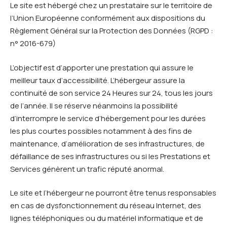
Le site est hébergé chez un prestataire sur le territoire de
l’Union Européenne conformément aux dispositions du
Règlement Général sur la Protection des Données (RGPD :
n° 2016-679)
L’objectif est d’apporter une prestation qui assure le
meilleur taux d’accessibilité. L’hébergeur assure la
continuité de son service 24 Heures sur 24, tous les jours
de l’année. Il se réserve néanmoins la possibilité
d’interrompre le service d’hébergement pour les durées
les plus courtes possibles notamment à des fins de
maintenance, d’amélioration de ses infrastructures, de
défaillance de ses infrastructures ou si les Prestations et
Services génèrent un trafic réputé anormal.
Le site et l’hébergeur ne pourront être tenus responsables
en cas de dysfonctionnement du réseau Internet, des
lignes téléphoniques ou du matériel informatique et de