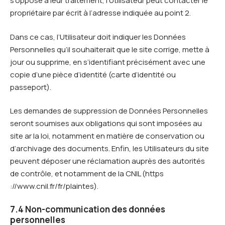
s’oppose à leur traitement, l’Utilisateur peut contacter le
propriétaire par écrit à l’adresse indiquée au point 2.
Dans ce cas, l’Utilisateur doit indiquer les Données
Personnelles qu’il souhaiterait que le site corrige, mette à
jour ou supprime, en s’identifiant précisément avec une
copie d’une pièce d’identité (carte d’identité ou
passeport).
Les demandes de suppression de Données Personnelles
seront soumises aux obligations qui sont imposées au
site ar la loi, notamment en matière de conservation ou
d’archivage des documents. Enfin, les Utilisateurs du site
peuvent déposer une réclamation auprès des autorités
de contrôle, et notamment de la CNIL (https
://www.cnil.fr/fr/plaintes).
7.4 Non-communication des données
personnelles