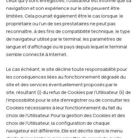
ceux qui y sont enregistrés, l’Utilisateur est informé que sa
navigation et son expérience sur le site peuvent être
limitées. Cela pourrait également être le cas lorsque le
propriétaire ou l’un de ses prestataires ne peut pas
reconnaître, à des fins de compatibilité technique, le type
de navigateur utilisé par le terminal, les paramètres de
langue et d’affichage ou le pays depuis lequel le terminal
semble connecté à Internet.
Le cas échéant, le site décline toute responsabilité pour
les conséquences liées au fonctionnement dégradé du
site et des services éventuellement proposés par le
site, résultant (i) du refus de Cookies par l’Utilisateur (ii) de
l’impossibilité pour le site d’enregistrer ou de consulter les
Cookies nécessaires à leur fonctionnement du fait du
choix de l’Utilisateur. Pour la gestion des Cookies et des
choix de l’Utilisateur, la configuration de chaque
navigateur est différente. Elle est décrite dans le menu