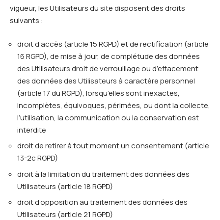
vigueur, les Utilisateurs du site disposent des droits
suivants :
droit d’accès (article 15 RGPD) et de rectification (article
16 RGPD), de mise à jour, de complétude des données
des Utilisateurs droit de verrouillage ou d’effacement
des données des Utilisateurs à caractère personnel
(article 17 du RGPD), lorsqu’elles sont inexactes,
incomplètes, équivoques, périmées, ou dont la collecte,
l’utilisation, la communication ou la conservation est
interdite
droit de retirer à tout moment un consentement (article
13-2c RGPD)
droit à la limitation du traitement des données des
Utilisateurs (article 18 RGPD)
droit d’opposition au traitement des données des
Utilisateurs (article 21 RGPD)