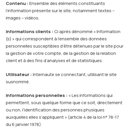
Contenu :
Ensemble des éléments constituants
l’information présente sur le site, notamment textes –
images – vidéos.
Informations clients :
Ci après dénommé « Information
(s) » qui correspondent à l’ensemble des données
personnelles susceptibles d’être détenues par le site pour
la gestion de votre compte, de la gestion de la relation
client et à des fins d’analyses et de statistiques.
Utilisateur :
Internaute se connectant, utilisant le site
susnommé.
Informations personnelles :
« Les informations qui
permettent, sous quelque forme que ce soit, directement
ou non, l’identification des personnes physiques
auxquelles elles s’appliquent » (article 4 de la loi n° 78-17
du 6 janvier 1978).