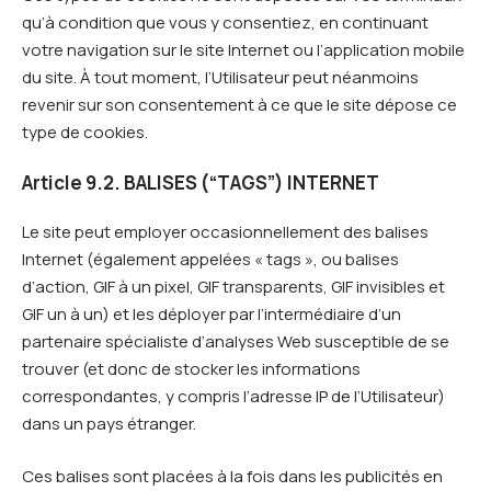
qu’à condition que vous y consentiez, en continuant
votre navigation sur le site Internet ou l’application mobile
du site. À tout moment, l’Utilisateur peut néanmoins
revenir sur son consentement à ce que le site dépose ce
type de cookies.
Article 9.2. BALISES (“TAGS”) INTERNET
Le site peut employer occasionnellement des balises
Internet (également appelées « tags », ou balises
d’action, GIF à un pixel, GIF transparents, GIF invisibles et
GIF un à un) et les déployer par l’intermédiaire d’un
partenaire spécialiste d’analyses Web susceptible de se
trouver (et donc de stocker les informations
correspondantes, y compris l’adresse IP de l’Utilisateur)
dans un pays étranger.
Ces balises sont placées à la fois dans les publicités en