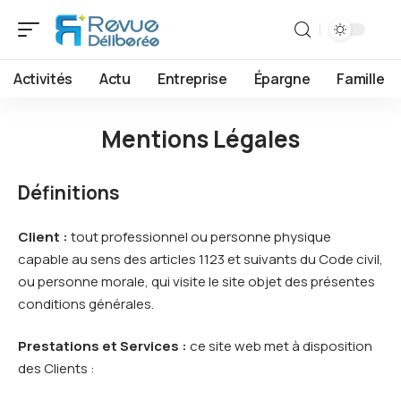
Activités
Actu
Entreprise
Épargne
Famille
Mentions Légales
Définitions
Client :
tout professionnel ou personne physique
capable au sens des articles 1123 et suivants du Code civil,
ou personne morale, qui visite le site objet des présentes
conditions générales.
Prestations et Services :
ce site web met à disposition
des Clients :