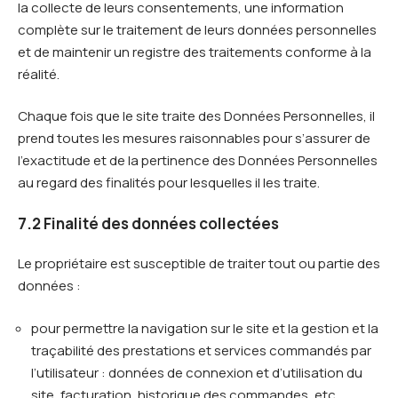
la collecte de leurs consentements, une information
complète sur le traitement de leurs données personnelles
et de maintenir un registre des traitements conforme à la
réalité.
Chaque fois que le site traite des Données Personnelles, il
prend toutes les mesures raisonnables pour s’assurer de
l’exactitude et de la pertinence des Données Personnelles
au regard des finalités pour lesquelles il les traite.
7.2 Finalité des données collectées
Le propriétaire est susceptible de traiter tout ou partie des
données :
pour permettre la navigation sur le site et la gestion et la
traçabilité des prestations et services commandés par
l’utilisateur : données de connexion et d’utilisation du
site, facturation, historique des commandes, etc.