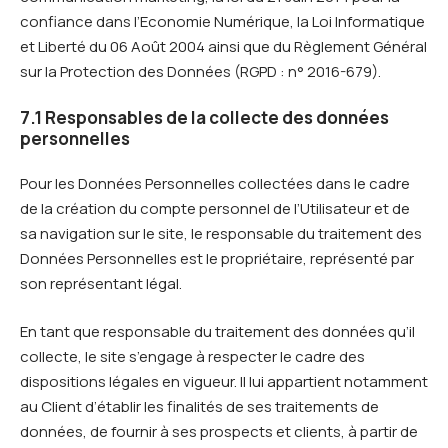
confiance dans l’Economie Numérique, la Loi Informatique
et Liberté du 06 Août 2004 ainsi que du Règlement Général
sur la Protection des Données (RGPD : n° 2016-679).
7.1 Responsables de la collecte des données
personnelles
Pour les Données Personnelles collectées dans le cadre
de la création du compte personnel de l’Utilisateur et de
sa navigation sur le site, le responsable du traitement des
Données Personnelles est le propriétaire, représenté par
son représentant légal.
En tant que responsable du traitement des données qu’il
collecte, le site s’engage à respecter le cadre des
dispositions légales en vigueur. Il lui appartient notamment
au Client d’établir les finalités de ses traitements de
données, de fournir à ses prospects et clients, à partir de