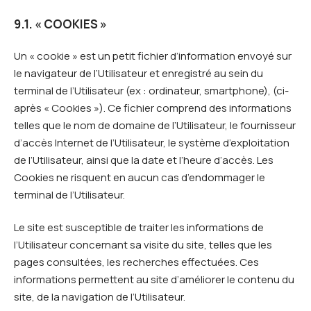
9.1. « COOKIES »
Un « cookie » est un petit fichier d’information envoyé sur
le navigateur de l’Utilisateur et enregistré au sein du
terminal de l’Utilisateur (ex : ordinateur, smartphone), (ci-
après « Cookies »). Ce fichier comprend des informations
telles que le nom de domaine de l’Utilisateur, le fournisseur
d’accès Internet de l’Utilisateur, le système d’exploitation
de l’Utilisateur, ainsi que la date et l’heure d’accès. Les
Cookies ne risquent en aucun cas d’endommager le
terminal de l’Utilisateur.
Le site est susceptible de traiter les informations de
l’Utilisateur concernant sa visite du site, telles que les
pages consultées, les recherches effectuées. Ces
informations permettent au site d’améliorer le contenu du
site, de la navigation de l’Utilisateur.