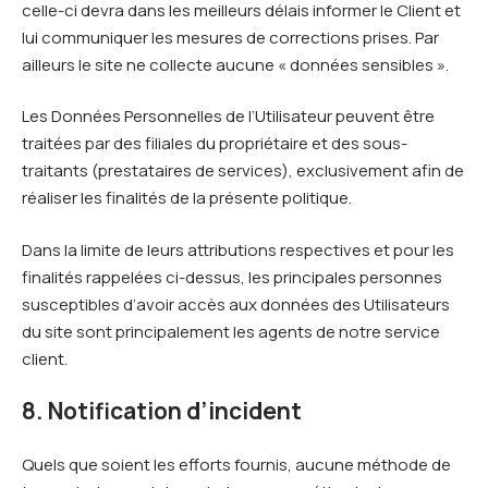
celle-ci devra dans les meilleurs délais informer le Client et
lui communiquer les mesures de corrections prises. Par
ailleurs le site ne collecte aucune « données sensibles ».
Les Données Personnelles de l’Utilisateur peuvent être
traitées par des filiales du propriétaire et des sous-
traitants (prestataires de services), exclusivement afin de
réaliser les finalités de la présente politique.
Dans la limite de leurs attributions respectives et pour les
finalités rappelées ci-dessus, les principales personnes
susceptibles d’avoir accès aux données des Utilisateurs
du site sont principalement les agents de notre service
client.
8. Notification d’incident
Quels que soient les efforts fournis, aucune méthode de