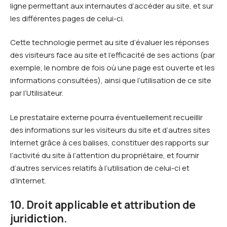
ligne permettant aux internautes d’accéder au site, et sur
les différentes pages de celui-ci.
Cette technologie permet au site d’évaluer les réponses
des visiteurs face au site et l’efficacité de ses actions (par
exemple, le nombre de fois où une page est ouverte et les
informations consultées), ainsi que l’utilisation de ce site
par l’Utilisateur.
Le prestataire externe pourra éventuellement recueillir
des informations sur les visiteurs du site et d’autres sites
Internet grâce à ces balises, constituer des rapports sur
l’activité du site à l’attention du propriétaire, et fournir
d’autres services relatifs à l’utilisation de celui-ci et
d’Internet.
10. Droit applicable et attribution de
juridiction.