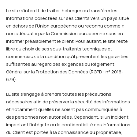
Le site s’interdit de traiter, héberger ou transférer les
Informations collectées sur ses Clients vers un pays situé
en dehors de l’Union européenne ou reconnu comme «
non adéquat » par la Commission européenne sans en
informer préalablement le client. Pour autant, le site reste
libre du choix de ses sous-traitants techniques et
commerciaux à la condition qu’il présentent les garanties
suffisantes au regard des exigences du Règlement
Général sur la Protection des Données (RGPD : n° 2016-
679).
LE site s’engage à prendre toutes les précautions
nécessaires afin de préserver la sécurité des Informations
et notamment qu’elles ne soient pas communiquées à
des personnes non autorisées. Cependant, si un incident
impactant l’intégrité ou la confidentialité des Informations
du Client est portée à la connaissance du propriétaire,