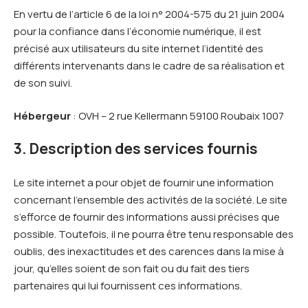
En vertu de l’article 6 de la loi n° 2004-575 du 21 juin 2004
pour la confiance dans l’économie numérique, il est
précisé aux utilisateurs du site internet l’identité des
différents intervenants dans le cadre de sa réalisation et
de son suivi.
Hébergeur
: OVH – 2 rue Kellermann 59100 Roubaix 1007
3. Description des services fournis
Le site internet a pour objet de fournir une information
concernant l’ensemble des activités de la société. Le site
s’efforce de fournir des informations aussi précises que
possible. Toutefois, il ne pourra être tenu responsable des
oublis, des inexactitudes et des carences dans la mise à
jour, qu’elles soient de son fait ou du fait des tiers
partenaires qui lui fournissent ces informations.