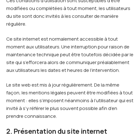
Ces conditions d’utilisation sont susceptibles d’être
modifiées ou complétées à tout moment, les utilisateurs
du site sont donc invités à les consulter de manière
régulière.
Ce site internet est normalement accessible à tout
moment aux utilisateurs. Une interruption pour raison de
maintenance technique peut être toutefois décidée par le
site qui s’efforcera alors de communiquer préalablement
aux utilisateurs les dates et heures de l’intervention.
Le site web est mis à jour régulièrement. De la même
façon, les mentions légales peuvent être modifiées à tout
moment : elles s’imposent néanmoins à l’utilisateur qui est
invité à s’y référer le plus souvent possible afin d’en
prendre connaissance.
2. Présentation du site internet