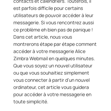
contacts et calendriers. Toutefois, il
est parfois difficile pour certains
utilisateurs de pouvoir accéder à leur
messagerie. Si vous rencontrez aussi
ce problème eh bien pas de panique !
Dans cet article, nous vous
montrerons étape par étape comment
accéder à votre messagerie Alice
Zimbra Webmail en quelques minutes.
Que vous soyez un nouvel utilisateur
ou que vous souhaitiez simplement
vous connecter à partir d’un nouvel
ordinateur, cet article vous guidera
pour accéder à votre messagerie en
toute simplicité.