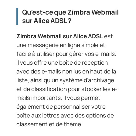
Qu’est-ce que Zimbra Webmail
sur Alice ADSL ?
Zimbra Webmail sur Alice ADSL
est
une messagerie en ligne simple et
facile à utiliser pour gérer vos e-mails.
Il vous offre une boîte de réception
avec des e-mails non lus en haut de la
liste, ainsi qu’un système d’archivage
et de classification pour stocker les e-
mails importants. Il vous permet
également de personnaliser votre
boîte aux lettres avec des options de
classement et de thème.