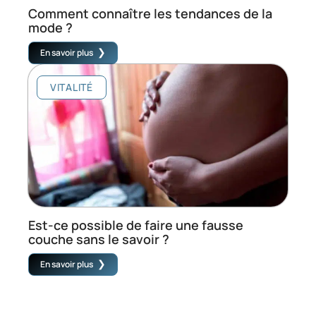
Comment connaître les tendances de la
mode ?
En savoir plus
VITALITÉ
Est-ce possible de faire une fausse
couche sans le savoir ?
En savoir plus