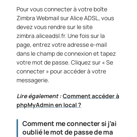
Pour vous connecter à votre boîte
Zimbra Webmail sur Alice ADSL, vous
devez vous rendre sur le site
zimbra.aliceadsl.fr. Une fois sur la
page, entrez votre adresse e-mail
dans le champ de connexion et tapez
votre mot de passe. Cliquez sur « Se
connecter » pour accéder à votre
messagerie.
Lire également :
Comment accéder à
phpMyAdmin en local ?
Comment me connecter si j’ai
oublié le mot de passe de ma