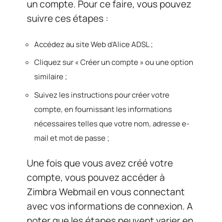
un compte. Pour ce faire, vous pouvez
suivre ces étapes :
Accédez au site Web d’Alice ADSL ;
Cliquez sur « Créer un compte » ou une option
similaire ;
Suivez les instructions pour créer votre
compte, en fournissant les informations
nécessaires telles que votre nom, adresse e-
mail et mot de passe ;
Une fois que vous avez créé votre
compte, vous pouvez accéder à
Zimbra Webmail en vous connectant
avec vos informations de connexion. A
noter que les étapes peuvent varier en