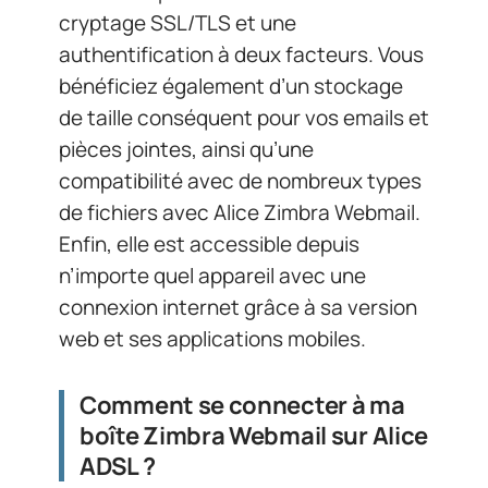
cryptage SSL/TLS et une
authentification à deux facteurs. Vous
bénéficiez également d’un stockage
de taille conséquent pour vos emails et
pièces jointes, ainsi qu’une
compatibilité avec de nombreux types
de fichiers avec Alice Zimbra Webmail.
Enfin, elle est accessible depuis
n’importe quel appareil avec une
connexion internet grâce à sa version
web et ses applications mobiles.
Comment se connecter à ma
boîte Zimbra Webmail sur Alice
ADSL ?