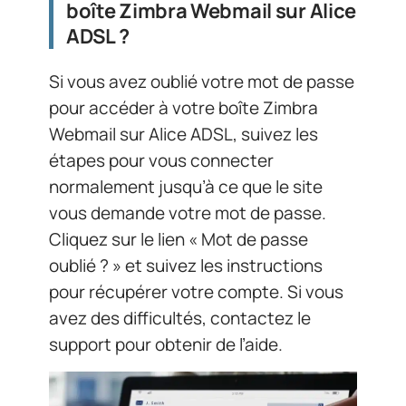
boîte Zimbra Webmail sur Alice
ADSL ?
Si vous avez oublié votre mot de passe
pour accéder à votre boîte Zimbra
Webmail sur Alice ADSL, suivez les
étapes pour vous connecter
normalement jusqu’à ce que le site
vous demande votre mot de passe.
Cliquez sur le lien « Mot de passe
oublié ? » et suivez les instructions
pour récupérer votre compte. Si vous
avez des difficultés, contactez le
support pour obtenir de l’aide.