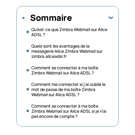
Sommaire
Qu’est-ce que Zimbra Webmail sur Alice
ADSL ?
Quels sont les avantages de la
messagerie Alice Zimbra Webmail sur
zimbra.aliceadsl.fr
Comment se connecter à ma boîte
Zimbra Webmail sur Alice ADSL ?
Comment me connecter si j’ai oublié le
mot de passe de ma boîte Zimbra
Webmail sur Alice ADSL ?
Comment se connecter à ma boîte
Zimbra Webmail sur Alice ADSL si je n’ai
pas encore de compte ?