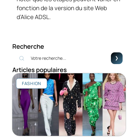
fonction de la version du site Web
d’Alice ADSL.
Recherche
Articles populaires
FASHION