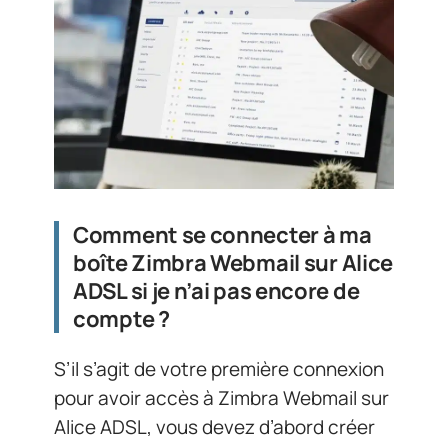
Comment se connecter à ma
boîte Zimbra Webmail sur Alice
ADSL si je n’ai pas encore de
compte ?
S’il s’agit de votre première connexion
pour avoir accès à Zimbra Webmail sur
Alice ADSL, vous devez d’abord créer