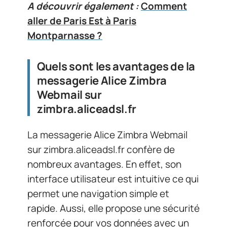
A découvrir également :
Comment
aller de Paris Est à Paris
Montparnasse ?
Quels sont les avantages de la
messagerie Alice Zimbra
Webmail sur
zimbra.aliceadsl.fr
La messagerie Alice Zimbra Webmail
sur zimbra.aliceadsl.fr confère de
nombreux avantages. En effet, son
interface utilisateur est intuitive ce qui
permet une navigation simple et
rapide. Aussi, elle propose une sécurité
renforcée pour vos données avec un