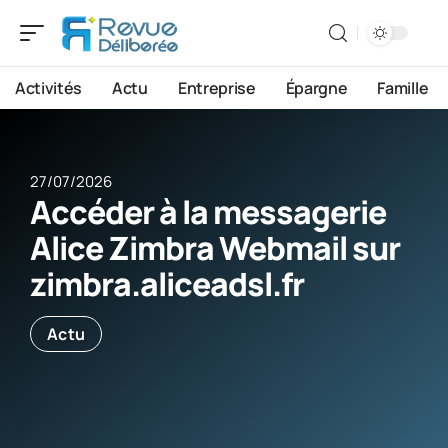
Activités
Actu
Entreprise
Épargne
Famille
27/07/2026
Accéder à la messagerie
Alice Zimbra Webmail sur
zimbra.aliceadsl.fr
Actu