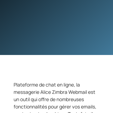
Plateforme de chat en ligne, la
messagerie Alice Zimbra Webmail est
un outil qui offre de nombreuses
fonctionnalités pour gérer vos emails,