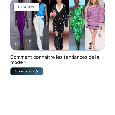
FASHION
Comment connaître les tendances de la
mode ?
En savoir plus