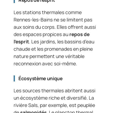
Repos de l’esprit
Les stations thermales comme
Rennes-les-Bains ne se limitent pas
aux soins du corps. Elles offrent aussi
des espaces propices au
repos de
l’esprit
. Les jardins, les bassins d’eau
chaude et les promenades en pleine
nature permettent une véritable
reconnexion avec soi-même.
Écosystème unique
Les sources thermales abritent aussi
un écosystème riche et diversifié. La
rivière Sals, par exemple, est peuplée
de
salmonidés
. Le plancton thermal,