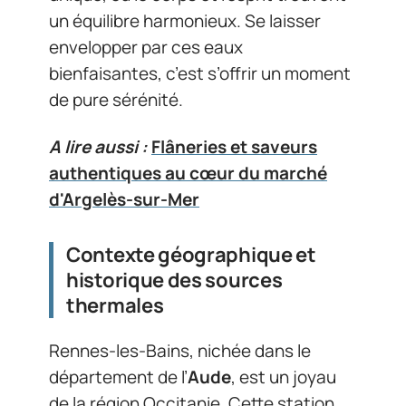
un équilibre harmonieux. Se laisser
envelopper par ces eaux
bienfaisantes, c’est s’offrir un moment
de pure sérénité.
A lire aussi :
Flâneries et saveurs
authentiques au cœur du marché
d'Argelès-sur-Mer
Contexte géographique et
historique des sources
thermales
Rennes-les-Bains, nichée dans le
département de l’
Aude
, est un joyau
de la région Occitanie. Cette station