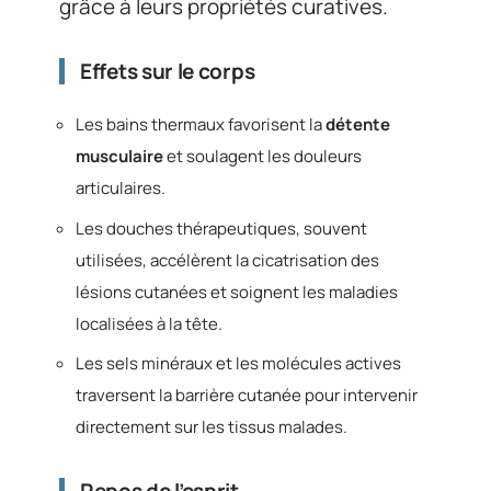
grâce à leurs propriétés curatives.
Effets sur le corps
Les bains thermaux favorisent la
détente
musculaire
et soulagent les douleurs
articulaires.
Les douches thérapeutiques, souvent
utilisées, accélèrent la cicatrisation des
lésions cutanées et soignent les maladies
localisées à la tête.
Les sels minéraux et les molécules actives
traversent la barrière cutanée pour intervenir
directement sur les tissus malades.