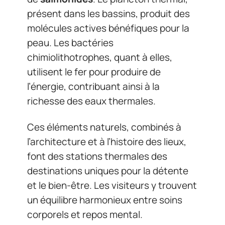
présent dans les bassins, produit des
molécules actives bénéfiques pour la
peau. Les bactéries
chimiolithotrophes, quant à elles,
utilisent le fer pour produire de
l’énergie, contribuant ainsi à la
richesse des eaux thermales.
Ces éléments naturels, combinés à
l’architecture et à l’histoire des lieux,
font des stations thermales des
destinations uniques pour la détente
et le bien-être. Les visiteurs y trouvent
un équilibre harmonieux entre soins
corporels et repos mental.