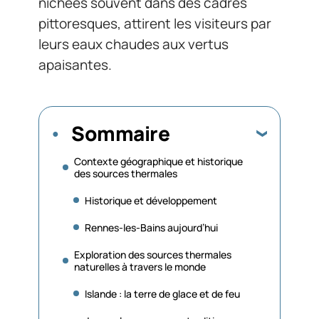
nichées souvent dans des cadres
pittoresques, attirent les visiteurs par
leurs eaux chaudes aux vertus
apaisantes.
Sommaire
Contexte géographique et historique
des sources thermales
Historique et développement
Rennes-les-Bains aujourd’hui
Exploration des sources thermales
naturelles à travers le monde
Islande : la terre de glace et de feu