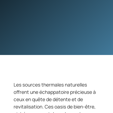
Les sources thermales naturelles
offrent une échappatoire précieuse à
ceux en quête de détente et de
revitalisation. Ces oasis de bien-être,