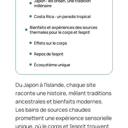
Japon : les onsen, une tradition
millénaire
Costa Rica : un paradis tropical
Bienfaits et expériences des sources
thermales pour le corps et l’esprit
Effets sur le corps
Repos de l’esprit
Écosystème unique
Du Japon à l’Islande, chaque site
raconte une histoire, mêlant traditions
ancestrales et bienfaits modernes.
Les bains de sources chaudes
promettent une expérience sensorielle
unique, où le corps et l’esprit trouvent