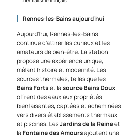
thermalisme français
Rennes-les-Bains aujourd’hui
Aujourd’hui, Rennes-les-Bains
continue d’attirer les curieux et les
amateurs de bien-être. La station
propose une expérience unique,
mêlant histoire et modernité. Les
sources thermales, telles que les
Bains Forts
et la
source Bains Doux
,
offrent des eaux aux propriétés
bienfaisantes, captées et acheminées
vers divers établissements thermaux
et piscines. Les
Jardins de la Reine
et
la
Fontaine des Amours
ajoutent une