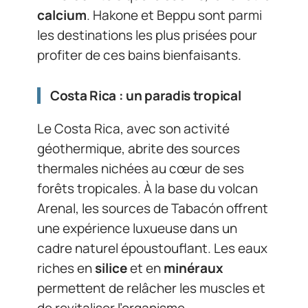
calcium
. Hakone et Beppu sont parmi
les destinations les plus prisées pour
profiter de ces bains bienfaisants.
Costa Rica : un paradis tropical
Le Costa Rica, avec son activité
géothermique, abrite des sources
thermales nichées au cœur de ses
forêts tropicales. À la base du volcan
Arenal, les sources de Tabacón offrent
une expérience luxueuse dans un
cadre naturel époustouflant. Les eaux
riches en
silice
et en
minéraux
permettent de relâcher les muscles et