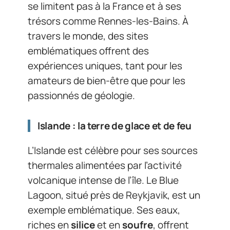
se limitent pas à la France et à ses
trésors comme Rennes-les-Bains. À
travers le monde, des sites
emblématiques offrent des
expériences uniques, tant pour les
amateurs de bien-être que pour les
passionnés de géologie.
Islande : la terre de glace et de feu
L’Islande est célèbre pour ses sources
thermales alimentées par l’activité
volcanique intense de l’île. Le Blue
Lagoon, situé près de Reykjavik, est un
exemple emblématique. Ses eaux,
riches en
silice
et en
soufre
, offrent