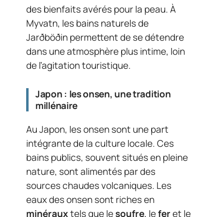
des bienfaits avérés pour la peau. À
Myvatn, les bains naturels de
Jarðböðin permettent de se détendre
dans une atmosphère plus intime, loin
de l’agitation touristique.
Japon : les onsen, une tradition
millénaire
Au Japon, les onsen sont une part
intégrante de la culture locale. Ces
bains publics, souvent situés en pleine
nature, sont alimentés par des
sources chaudes volcaniques. Les
eaux des onsen sont riches en
minéraux
tels que le
soufre
, le
fer
et le