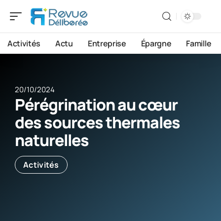
Activités
Actu
Entreprise
Épargne
Famille
20/10/2024
Pérégrination au cœur
des sources thermales
naturelles
Activités