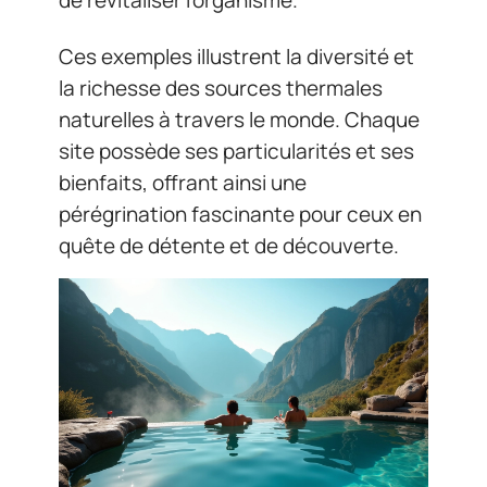
de revitaliser l’organisme.
Ces exemples illustrent la diversité et
la richesse des sources thermales
naturelles à travers le monde. Chaque
site possède ses particularités et ses
bienfaits, offrant ainsi une
pérégrination fascinante pour ceux en
quête de détente et de découverte.