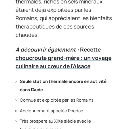
thermales, riches en sels minéraux,
étaient déjà exploitées par les
Romains, qui appréciaient les bienfaits
thérapeutiques de ces sources
chaudes.
A découvrir également :
Recette
choucroute grand-mère : un voyage
culinaire au cœur de l'Alsace
Seule station thermale encore en activité
dans l’Aude
Connue et exploitée par les Romains
Anciennement appelée Rhedae
Très prospère au XIXe siècle avec le