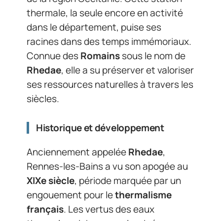
thermale, la seule encore en activité
dans le département, puise ses
racines dans des temps immémoriaux.
Connue des
Romains
sous le nom de
Rhedae
, elle a su préserver et valoriser
ses ressources naturelles à travers les
siècles.
Historique et développement
Anciennement appelée
Rhedae
,
Rennes-les-Bains a vu son apogée au
XIXe siècle
, période marquée par un
engouement pour le
thermalisme
français
. Les vertus des eaux