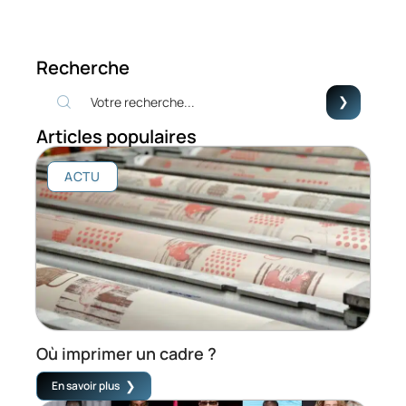
Recherche
Articles populaires
ACTU
Où imprimer un cadre ?
En savoir plus