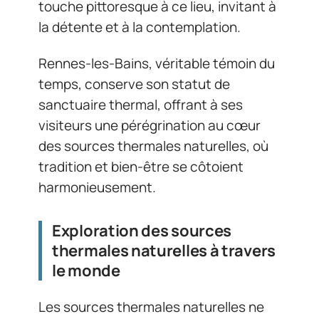
touche pittoresque à ce lieu, invitant à
la détente et à la contemplation.
Rennes-les-Bains, véritable témoin du
temps, conserve son statut de
sanctuaire thermal, offrant à ses
visiteurs une pérégrination au cœur
des sources thermales naturelles, où
tradition et bien-être se côtoient
harmonieusement.
Exploration des sources
thermales naturelles à travers
le monde
Les sources thermales naturelles ne