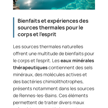
Bienfaits et expériences des
sources thermales pour le
corps et l’esprit
Les sources thermales naturelles
offrent une multitude de bienfaits pour
le corps et l’esprit. Les
eaux minérales
thérapeutiques
contiennent des sels
minéraux, des molécules actives et
des bactéries chimiolithotrophes,
présents notamment dans les sources
de Rennes-les-Bains. Ces éléments
permettent de traiter divers maux