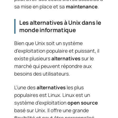
sa mise en place et sa
maintenance
.
Les alternatives à Unix dans le
monde informatique
Bien que Unix soit un système
d’exploitation populaire et puissant, il
existe plusieurs
alternatives
sur le
marché qui peuvent répondre aux
besoins des utilisateurs.
L’une des
alternatives
les plus
populaires est Linux. Linux est un
système d’exploitation
open source
basé sur Unix. Il offre une grande
flexibilité et peut être personnalisé