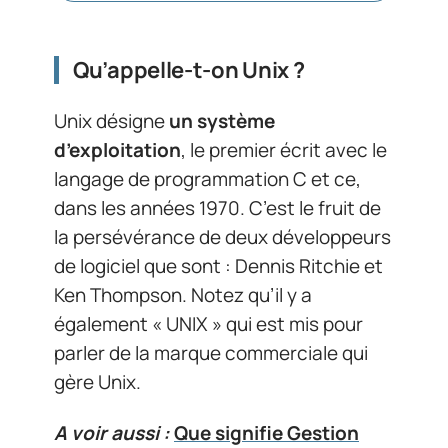
Qu’appelle-t-on Unix ?
Unix désigne
un système
d’exploitation
, le premier écrit avec le
langage de programmation C et ce,
dans les années 1970. C’est le fruit de
la persévérance de deux développeurs
de logiciel que sont : Dennis Ritchie et
Ken Thompson. Notez qu’il y a
également « UNIX » qui est mis pour
parler de la marque commerciale qui
gère Unix.
A voir aussi :
Que signifie Gestion