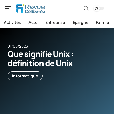
Activités
Actu
Entreprise
Épargne
Famille
01/06/2023
Que signifie Unix :
définition de Unix
Informatique