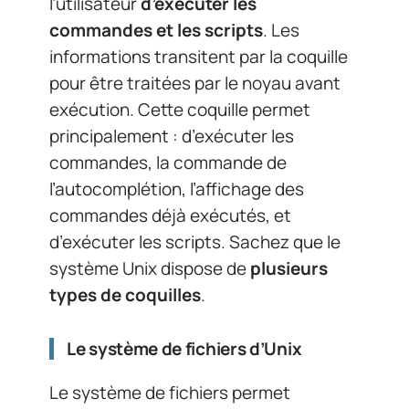
l’utilisateur
d’exécuter les
commandes et les scripts
. Les
informations transitent par la coquille
pour être traitées par le noyau avant
exécution. Cette coquille permet
principalement : d’exécuter les
commandes, la commande de
l’autocomplétion, l’affichage des
commandes déjà exécutés, et
d’exécuter les scripts. Sachez que le
système Unix dispose de
plusieurs
types de coquilles
.
Le système de fichiers d’Unix
Le système de fichiers permet