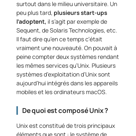
surtout dans le milieu universitaire. Un
peu plus tard,
plusieurs start-ups
l’adoptent,
il s’agit par exemple de
Sequent, de Solaris Technologies, etc.
Il faut dire qu’en ce temps c’était
vraiment une nouveauté. On pouvait à
peine compter deux systèmes rendant
les mêmes services qu’Unix. Plusieurs
systèmes d’exploitation d’Unix sont
aujourd’hui intégrés dans les appareils
mobiles et les ordinateurs macOS.
De quoi est composé Unix ?
Unix est constitué de trois principaux
éléments que sont : le système de