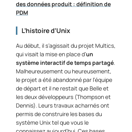
des données produit : définition de
PDM
L’histoire d’Unix
Au début, il s’agissait du projet Multics,
qui visait la mise en place d’
un
système interactif de temps partagé
.
Malheureusement ou heureusement,
le projet a été abandonné par l’équipe
de départ et il ne restait que Belle et
les deux développeurs (Thompson et
Dennis). Leurs travaux acharnés ont
permis de construire les bases du
système Unix tel que vous le
connaissez aujourd’hui. Ces bases