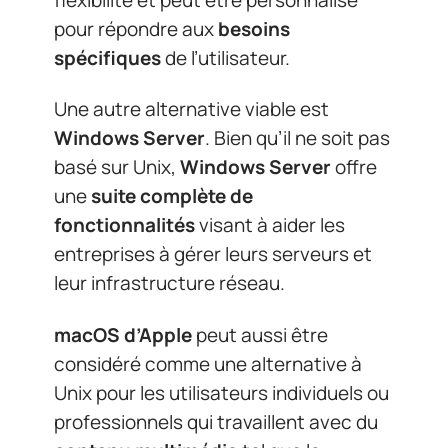
pour répondre aux
besoins
spécifiques
de l’utilisateur.
Une autre alternative viable est
Windows Server
. Bien qu’il ne soit pas
basé sur Unix,
Windows Server
offre
une
suite complète de
fonctionnalités
visant à aider les
entreprises à gérer leurs serveurs et
leur infrastructure réseau.
macOS d’Apple
peut aussi être
considéré comme une alternative à
Unix pour les utilisateurs individuels ou
professionnels qui travaillent avec du