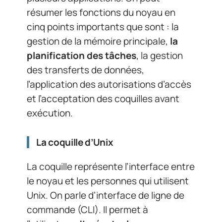
résumer les fonctions du noyau en
cinq points importants que sont : la
gestion de la mémoire principale,
la
planification des tâches
, la gestion
des transferts de données,
l’application des autorisations d’accès
et l’acceptation des coquilles avant
exécution.
La coquille d’Unix
La coquille représente l’interface entre
le noyau et les personnes qui utilisent
Unix. On parle d’interface de ligne de
commande (CLI). Il permet à