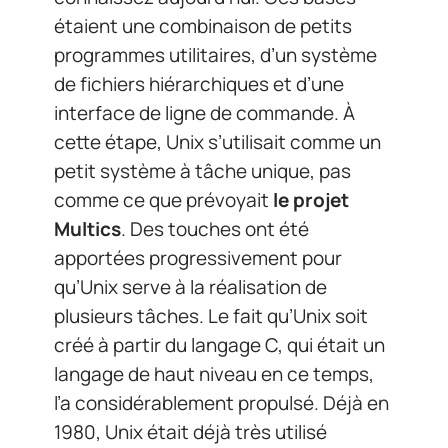
étaient une combinaison de petits
programmes utilitaires, d’un système
de fichiers hiérarchiques et d’une
interface de ligne de commande. À
cette étape, Unix s’utilisait comme un
petit système à tâche unique, pas
comme ce que prévoyait
le projet
Multics
. Des touches ont été
apportées progressivement pour
qu’Unix serve à la réalisation de
plusieurs tâches. Le fait qu’Unix soit
créé à partir du langage C, qui était un
langage de haut niveau en ce temps,
l’a considérablement propulsé. Déjà en
1980, Unix était déjà très utilisé