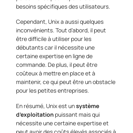
besoins spécifiques des utilisateurs.
Cependant, Unix a aussi quelques
inconvénients. Tout d’abord, il peut
être difficile à utiliser pour les
débutants car il nécessite une
certaine expertise en ligne de
commande. De plus, il peut être
coûteux à mettre en place et à
maintenir, ce qui peut être un obstacle
pour les petites entreprises.
En résumé, Unix est un
système
d’exploitation
puissant mais qui
nécessite une certaine expertise et
peut avoir des coûts élevés associés à