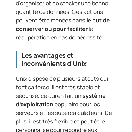
d’organiser et de stocker une bonne
quantité de données. Ces actions
peuvent être menées dans
le but de
conserver ou pour faciliter
la
récupération en cas de nécessité.
Les avantages et
inconvénients d’Unix
Unix dispose de plusieurs atouts qui
font sa force. Il est très stable et
sécurisé, ce qui en fait un
système
d’exploitation
populaire pour les
serveurs et les supercalculateurs. De
plus, il est très flexible et peut être
personnalisé pour répondre aux