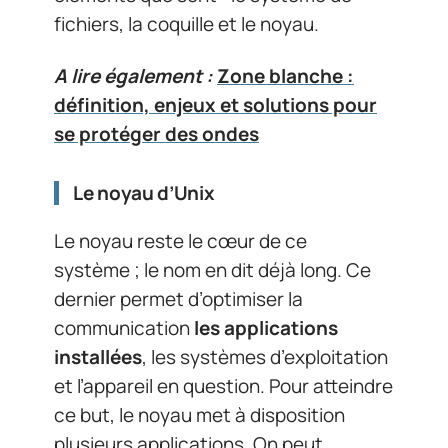
fichiers, la coquille et le noyau.
A lire également :
Zone blanche :
définition, enjeux et solutions pour
se protéger des ondes
Le noyau d’Unix
Le noyau reste le cœur de ce
système ; le nom en dit déjà long. Ce
dernier permet d’optimiser la
communication
les applications
installées
, les systèmes d’exploitation
et l’appareil en question. Pour atteindre
ce but, le noyau met à disposition
plusieurs applications. On peut