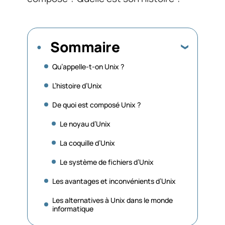
Sommaire
Qu’appelle-t-on Unix ?
L’histoire d’Unix
De quoi est composé Unix ?
Le noyau d’Unix
La coquille d’Unix
Le système de fichiers d’Unix
Les avantages et inconvénients d’Unix
Les alternatives à Unix dans le monde
informatique