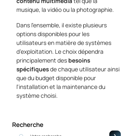
contenu multimédia
tel que la
musique, la vidéo ou la photographie.
Dans l’ensemble, il existe plusieurs
options disponibles pour les
utilisateurs en matière de systèmes
d’exploitation. Le choix dépendra
principalement des
besoins
spécifiques
de chaque utilisateur ainsi
que du budget disponible pour
l’installation et la maintenance du
système choisi.
Recherche