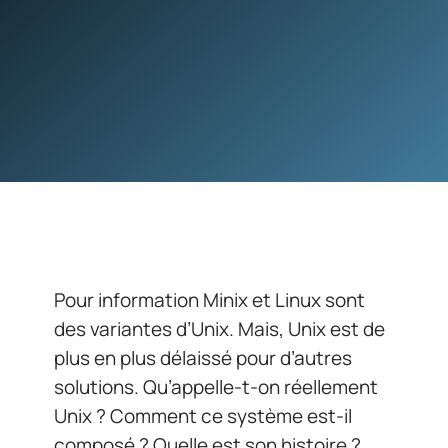
Pour information Minix et Linux sont
des variantes d’Unix. Mais, Unix est de
plus en plus délaissé pour d’autres
solutions. Qu’appelle-t-on réellement
Unix ? Comment ce système est-il
composé ? Quelle est son histoire ?