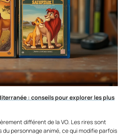
iterranée : conseils pour explorer les plus
èrement différent de la VO. Les rires sont
 du personnage animé, ce qui modifie parfois