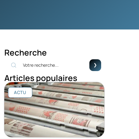
Recherche
Articles populaires
ACTU