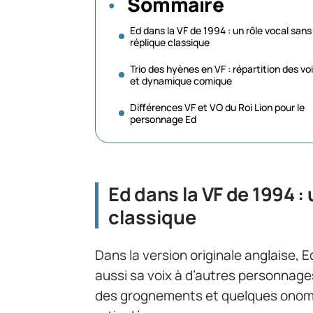
Sommaire
Ed dans la VF de 1994 : un rôle vocal sans
réplique classique
Trio des hyènes en VF : répartition des vo
et dynamique comique
Différences VF et VO du Roi Lion pour le
personnage Ed
Ed dans la VF de 1994 :
classique
Dans la version originale anglaise, 
aussi sa voix à d’autres personnages 
des grognements et quelques onoma