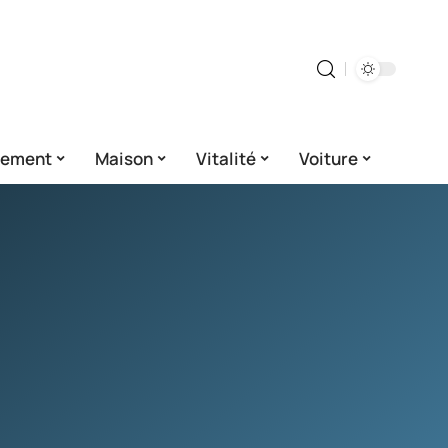
gement
Maison
Vitalité
Voiture