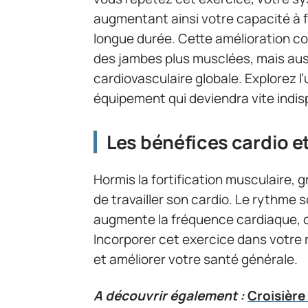
augmentant ainsi votre capacité à f
longue durée. Cette amélioration c
des jambes plus musclées, mais aus
cardiovasculaire globale. Explorez l’
équipement qui deviendra vite indis
Les bénéfices cardio et
Hormis la fortification musculaire,
de travailler son cardio. Le rythme
augmente la fréquence cardiaque, ce
Incorporer cet exercice dans votre r
et améliorer votre santé générale.
A découvrir également :
Croisière