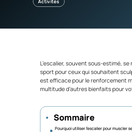
Activités
L’escalier, souvent sous-estimé, se r
sport pour ceux qui souhaitent scu
est efficace pour le renforcement m
multitude d’autres bienfaits pour vo
Sommaire
Pourquoi utiliser l’escalier pour muscler s