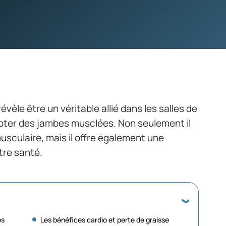
évèle être un véritable allié dans les salles de
lpter des jambes musclées. Non seulement il
usculaire, mais il offre également une
tre santé.
es
Les bénéfices cardio et perte de graisse