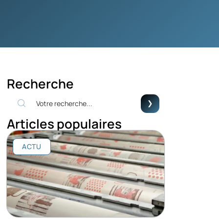
Recherche
Articles populaires
ACTU