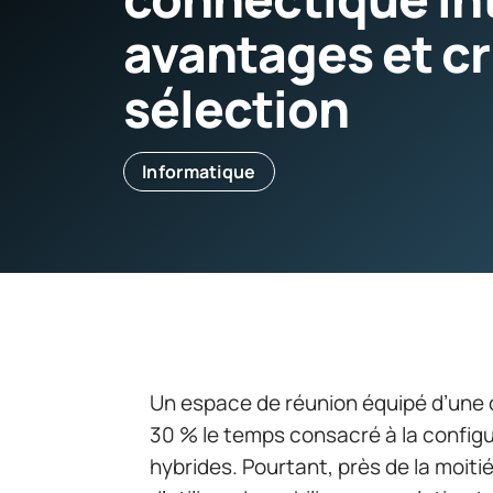
avantages et cr
sélection
Informatique
Un espace de réunion équipé d’une 
30 % le temps consacré à la config
hybrides. Pourtant, près de la moit