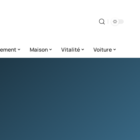
gement
Maison
Vitalité
Voiture