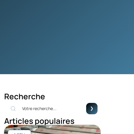
Recherche
Articles populaires