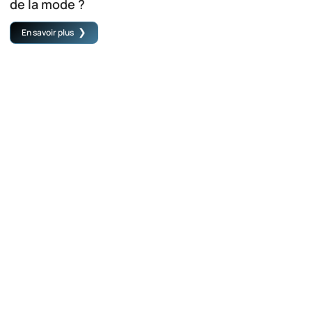
de la mode ?
En savoir plus