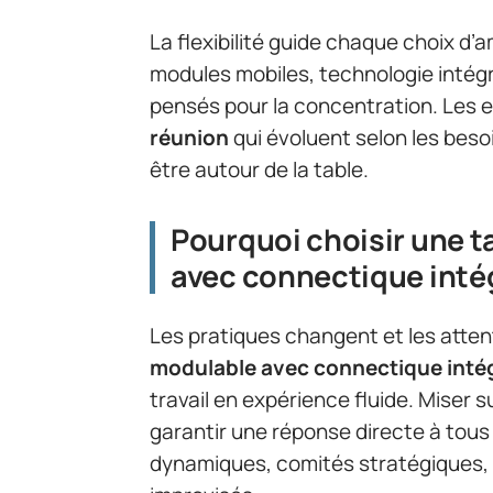
La flexibilité guide chaque choix 
modules mobiles, technologie intégr
pensés pour la concentration. Les 
réunion
qui évoluent selon les besoin
être autour de la table.
Pourquoi choisir une t
avec connectique inté
Les pratiques changent et les atten
modulable avec connectique inté
travail en expérience fluide. Miser s
garantir une réponse directe à tous
dynamiques, comités stratégiques,