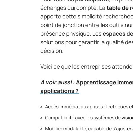
échanges qui compte. La
table de 
apporte cette simplicité recherchée.
point de jonction entre les outils 
présence physique. Les
espaces de
solutions pour garantir la qualité de
décision.
Voici ce que les entreprises attend
A voir aussi :
Apprentissage immers
applications ?
Accès immédiat aux prises électriques e
Compatibilité avec les systèmes de
visi
Mobilier modulable, capable de s’ajuster