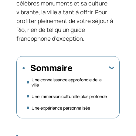
célèbres monuments et sa culture
vibrante, la ville a tant à offrir. Pour
profiter pleinement de votre séjour à
Rio, rien de tel qu’un guide
francophone d’exception.
Sommaire
Une connaissance approfondie de la
ville
Une immersion culturelle plus profonde
Une expérience personnalisée