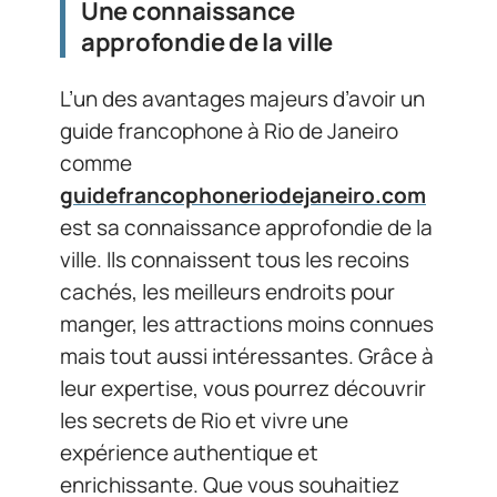
Une connaissance
approfondie de la ville
L’un des avantages majeurs d’avoir un
guide francophone à Rio de Janeiro
comme
guidefrancophoneriodejaneiro.com
est sa connaissance approfondie de la
ville. Ils connaissent tous les recoins
cachés, les meilleurs endroits pour
manger, les attractions moins connues
mais tout aussi intéressantes. Grâce à
leur expertise, vous pourrez découvrir
les secrets de Rio et vivre une
expérience authentique et
enrichissante. Que vous souhaitiez