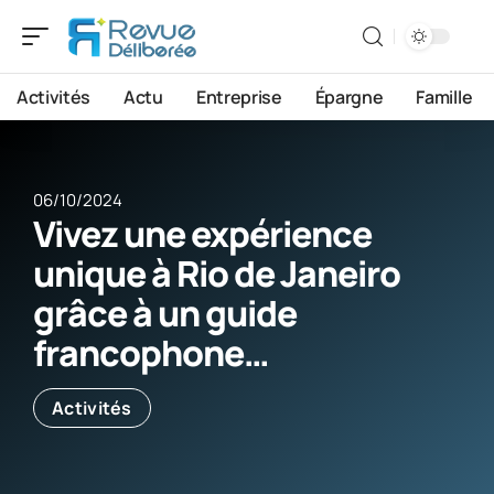
Activités
Actu
Entreprise
Épargne
Famille
06/10/2024
Vivez une expérience
unique à Rio de Janeiro
grâce à un guide
francophone…
Activités