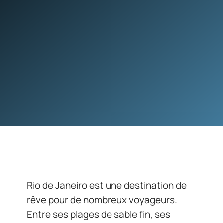
Rio de Janeiro est une destination de
rêve pour de nombreux voyageurs.
Entre ses plages de sable fin, ses