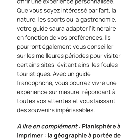
offrir une expérience personnalisée.
Que vous soyez intéressé par l’art, la
nature, les sports ou la gastronomie,
votre guide saura adapter l’itinéraire
en fonction de vos préférences. Ils
pourront également vous conseiller
sur les meilleures périodes pour visiter
certains sites, évitant ainsi les foules
touristiques. Avec un guide
francophone, vous pourrez vivre une
expérience sur mesure, répondant à
toutes vos attentes et vous laissant
des souvenirs impérissables.
A lire en complément :
Planisphère à
imprimer : la géographie à portée de