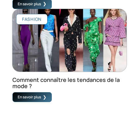
En savoir plus
FASHION
Comment connaître les tendances de la
mode ?
En savoir plus