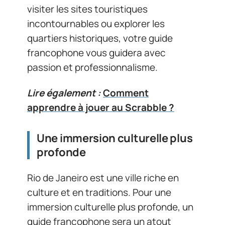
visiter les sites touristiques
incontournables ou explorer les
quartiers historiques, votre guide
francophone vous guidera avec
passion et professionnalisme.
Lire également :
Comment
apprendre à jouer au Scrabble ?
Une immersion culturelle plus
profonde
Rio de Janeiro est une ville riche en
culture et en traditions. Pour une
immersion culturelle plus profonde, un
guide francophone sera un atout