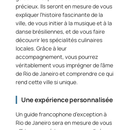
précieux. Ils seront en mesure de vous
expliquer l’histoire fascinante de la
ville, de vous initier à la musique et à la
danse brésiliennes, et de vous faire
découvrir les spécialités culinaires
locales. Grâce à leur
accompagnement, vous pourrez
véritablement vous imprégner de l’âme
de Rio de Janeiro et comprendre ce qui
rend cette ville si unique.
Une expérience personnalisée
Un guide francophone d’exception à
Rio de Janeiro sera en mesure de vous