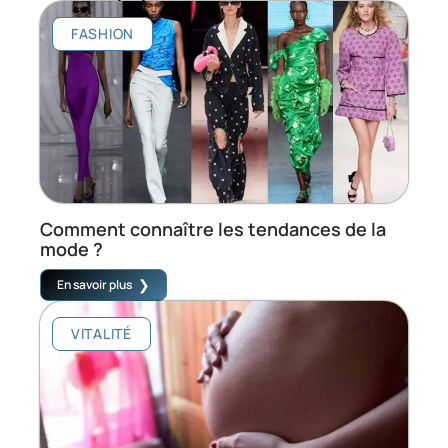
FASHION
Comment connaître les tendances de la
mode ?
En savoir plus
VITALITÉ