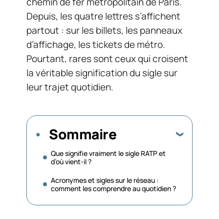
chemin de fer métropolitain de Paris.
Depuis, les quatre lettres s’affichent
partout : sur les billets, les panneaux
d’affichage, les tickets de métro.
Pourtant, rares sont ceux qui croisent
la véritable signification du sigle sur
leur trajet quotidien.
Sommaire
Que signifie vraiment le sigle RATP et
d’où vient-il ?
Acronymes et sigles sur le réseau :
comment les comprendre au quotidien ?