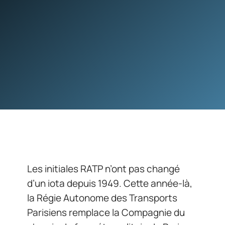
Les initiales RATP n’ont pas changé
d’un iota depuis 1949. Cette année-là,
la Régie Autonome des Transports
Parisiens remplace la Compagnie du