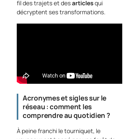
fil des trajets et des
articles
qui
décryptent ses transformations.
Acronymes et sigles sur le
réseau : comment les
comprendre au quotidien ?
À peine franchi le tourniquet, le