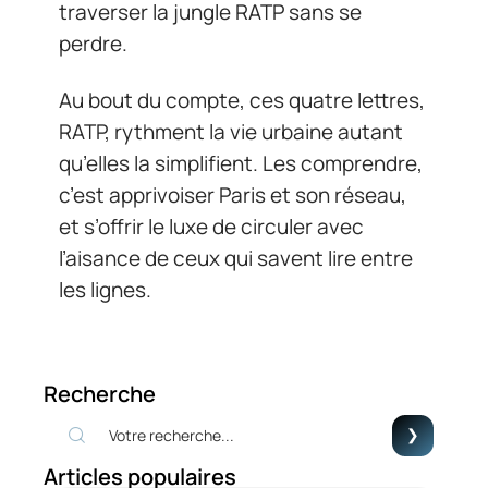
traverser la jungle RATP sans se
perdre.
Au bout du compte, ces quatre lettres,
RATP, rythment la vie urbaine autant
qu’elles la simplifient. Les comprendre,
c’est apprivoiser Paris et son réseau,
et s’offrir le luxe de circuler avec
l’aisance de ceux qui savent lire entre
les lignes.
Recherche
Articles populaires