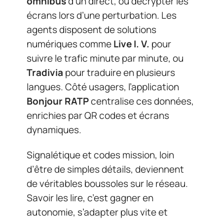
omnibus
d’un direct, ou décrypter les
écrans lors d’une perturbation. Les
agents disposent de solutions
numériques comme
Live I. V.
pour
suivre le trafic minute par minute, ou
Tradivia
pour traduire en plusieurs
langues. Côté usagers, l’application
Bonjour RATP
centralise ces données,
enrichies par QR codes et écrans
dynamiques.
Signalétique et codes mission, loin
d’être de simples détails, deviennent
de véritables boussoles sur le réseau.
Savoir les lire, c’est gagner en
autonomie, s’adapter plus vite et