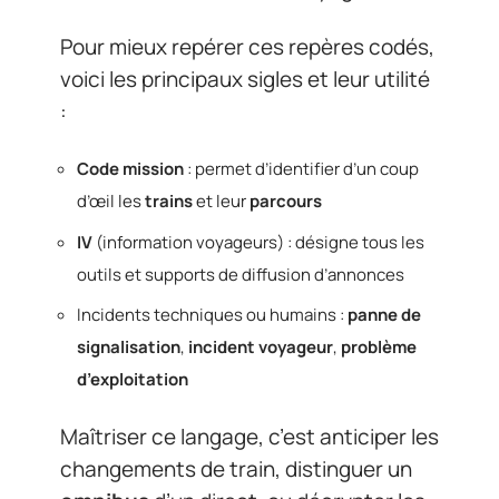
Pour mieux repérer ces repères codés,
voici les principaux sigles et leur utilité
:
Code mission
: permet d’identifier d’un coup
d’œil les
trains
et leur
parcours
IV
(information voyageurs) : désigne tous les
outils et supports de diffusion d’annonces
Incidents techniques ou humains :
panne de
signalisation
,
incident voyageur
,
problème
d’exploitation
Maîtriser ce langage, c’est anticiper les
changements de train, distinguer un