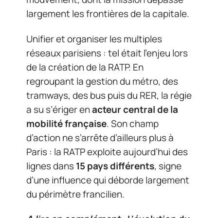
largement les frontières de la capitale.
Unifier et organiser les multiples
réseaux parisiens : tel était l’enjeu lors
de la création de la RATP. En
regroupant la gestion du métro, des
tramways, des bus puis du RER, la régie
a su s’ériger en
acteur central de la
mobilité française
. Son champ
d’action ne s’arrête d’ailleurs plus à
Paris : la RATP exploite aujourd’hui des
lignes dans
15 pays différents
, signe
d’une influence qui déborde largement
du périmètre francilien.