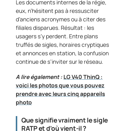
Les documents internes de la régie,
eux, n’hésitent pas à ressusciter
d’anciens acronymes ou à citer des
filiales disparues. Résultat : les
usagers s’y perdent. Entre plans
truffés de sigles, horaires cryptiques
et annonces en station, la confusion
continue de s’inviter sur le réseau.
A lire également :
LG V40 ThinQ :
voici les photos que vous pouvez
prendre avec leurs cinq appareils
photo
Que signifie vraiment le sigle
RATP et d’où vient-il ?