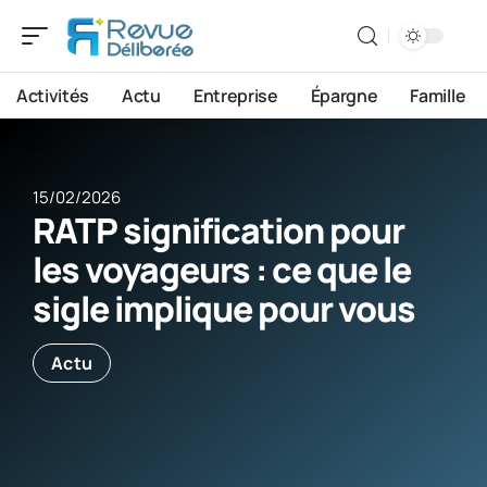
Activités
Actu
Entreprise
Épargne
Famille
15/02/2026
RATP signification pour
les voyageurs : ce que le
sigle implique pour vous
Actu