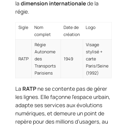
la
dimension internationale
de la
régie.
Sigle
Nom
Date de
Logo
complet
création
Régie
Visage
Autonome
stylisé +
RATP
des
1949
carte
Transports
Paris/Seine
Parisiens
(1992)
La
RATP
ne se contente pas de gérer
les lignes. Elle façonne l’espace urbain,
adapte ses services aux évolutions
numériques, et demeure un point de
repère pour des millions d’usagers, au