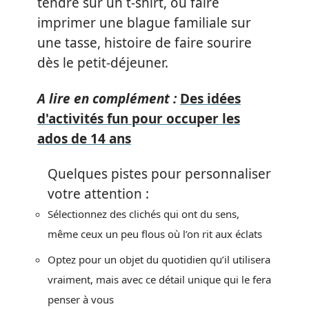
tendre sur un t-shirt, ou faire
imprimer une blague familiale sur
une tasse, histoire de faire sourire
dès le petit-déjeuner.
A lire en complément :
Des idées
d'activités fun pour occuper les
ados de 14 ans
Quelques pistes pour personnaliser
votre attention :
Sélectionnez des clichés qui ont du sens,
même ceux un peu flous où l’on rit aux éclats
Optez pour un objet du quotidien qu’il utilisera
vraiment, mais avec ce détail unique qui le fera
penser à vous