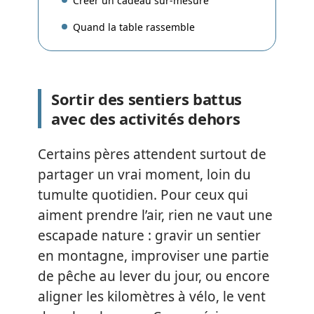
Créer un cadeau sur-mesure
Quand la table rassemble
Sortir des sentiers battus
avec des activités dehors
Certains pères attendent surtout de
partager un vrai moment, loin du
tumulte quotidien. Pour ceux qui
aiment prendre l’air, rien ne vaut une
escapade nature : gravir un sentier
en montagne, improviser une partie
de pêche au lever du jour, ou encore
aligner les kilomètres à vélo, le vent