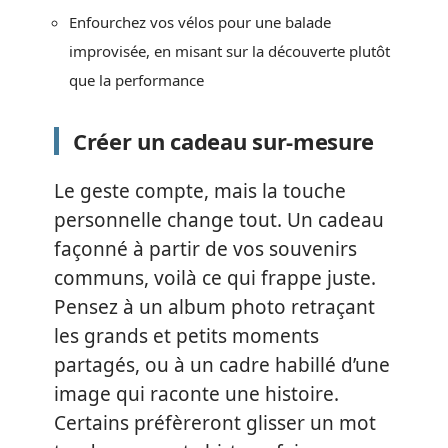
Enfourchez vos vélos pour une balade
improvisée, en misant sur la découverte plutôt
que la performance
Créer un cadeau sur-mesure
Le geste compte, mais la touche
personnelle change tout. Un cadeau
façonné à partir de vos souvenirs
communs, voilà ce qui frappe juste.
Pensez à un album photo retraçant
les grands et petits moments
partagés, ou à un cadre habillé d’une
image qui raconte une histoire.
Certains préfèreront glisser un mot