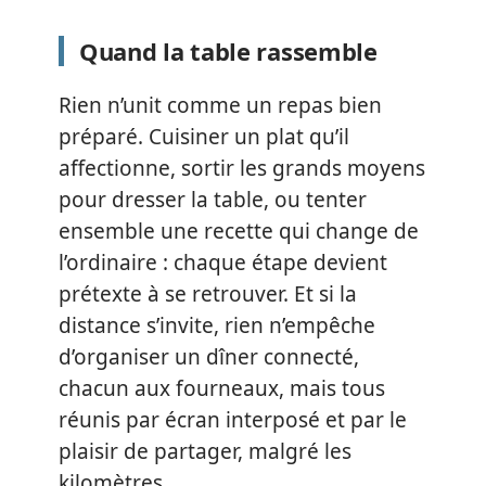
Quand la table rassemble
Rien n’unit comme un repas bien
préparé. Cuisiner un plat qu’il
affectionne, sortir les grands moyens
pour dresser la table, ou tenter
ensemble une recette qui change de
l’ordinaire : chaque étape devient
prétexte à se retrouver. Et si la
distance s’invite, rien n’empêche
d’organiser un dîner connecté,
chacun aux fourneaux, mais tous
réunis par écran interposé et par le
plaisir de partager, malgré les
kilomètres.