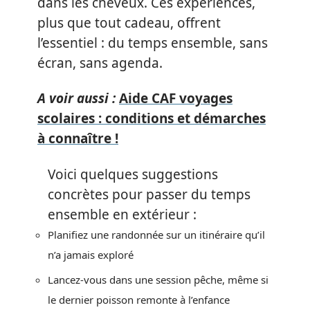
dans les cheveux. Ces expériences,
plus que tout cadeau, offrent
l’essentiel : du temps ensemble, sans
écran, sans agenda.
A voir aussi :
Aide CAF voyages
scolaires : conditions et démarches
à connaître !
Voici quelques suggestions
concrètes pour passer du temps
ensemble en extérieur :
Planifiez une randonnée sur un itinéraire qu’il
n’a jamais exploré
Lancez-vous dans une session pêche, même si
le dernier poisson remonte à l’enfance