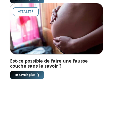
VITALITÉ
Est-ce possible de faire une fausse
couche sans le savoir ?
En savoir plus