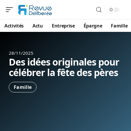
Activités
Actu
Entreprise
Épargne
Famille
28/11/2025
Des idées originales pour
célébrer la fête des pères
Famille