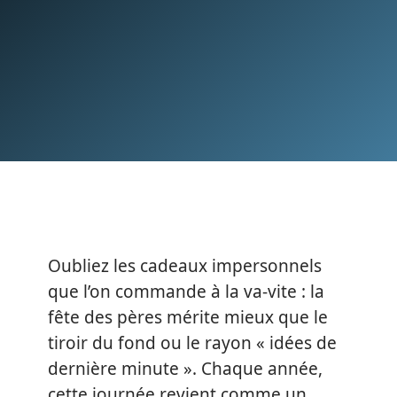
Oubliez les cadeaux impersonnels
que l’on commande à la va-vite : la
fête des pères mérite mieux que le
tiroir du fond ou le rayon « idées de
dernière minute ». Chaque année,
cette journée revient comme un