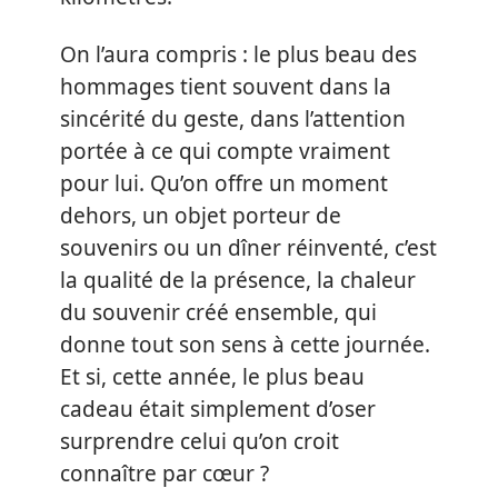
On l’aura compris : le plus beau des
hommages tient souvent dans la
sincérité du geste, dans l’attention
portée à ce qui compte vraiment
pour lui. Qu’on offre un moment
dehors, un objet porteur de
souvenirs ou un dîner réinventé, c’est
la qualité de la présence, la chaleur
du souvenir créé ensemble, qui
donne tout son sens à cette journée.
Et si, cette année, le plus beau
cadeau était simplement d’oser
surprendre celui qu’on croit
connaître par cœur ?