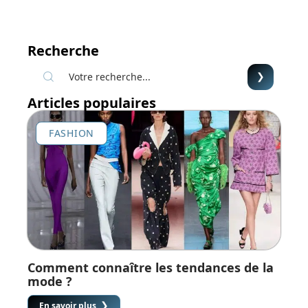
Recherche
Articles populaires
FASHION
Comment connaître les tendances de la
mode ?
En savoir plus