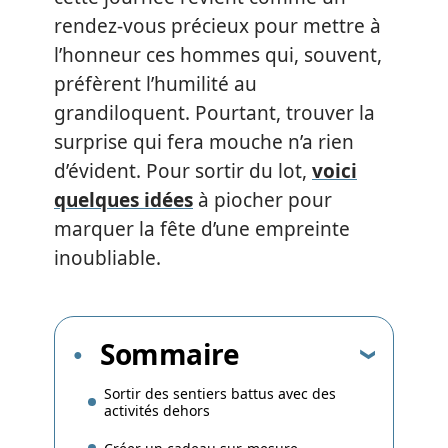
rendez-vous précieux pour mettre à
l’honneur ces hommes qui, souvent,
préfèrent l’humilité au
grandiloquent. Pourtant, trouver la
surprise qui fera mouche n’a rien
d’évident. Pour sortir du lot,
voici
quelques idées
à piocher pour
marquer la fête d’une empreinte
inoubliable.
Sommaire
Sortir des sentiers battus avec des
activités dehors