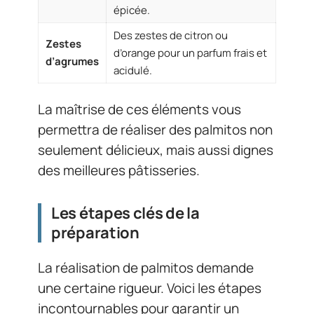
épicée.
Des zestes de citron ou
Zestes
d’orange pour un parfum frais et
d’agrumes
acidulé.
La maîtrise de ces éléments vous
permettra de réaliser des palmitos non
seulement délicieux, mais aussi dignes
des meilleures pâtisseries.
Les étapes clés de la
préparation
La réalisation de palmitos demande
une certaine rigueur. Voici les étapes
incontournables pour garantir un