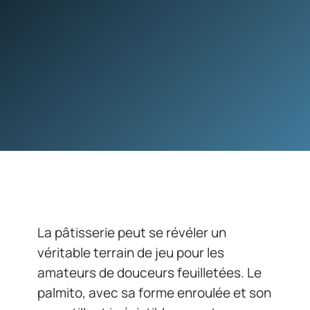
La pâtisserie peut se révéler un
véritable terrain de jeu pour les
amateurs de douceurs feuilletées. Le
palmito, avec sa forme enroulée et son