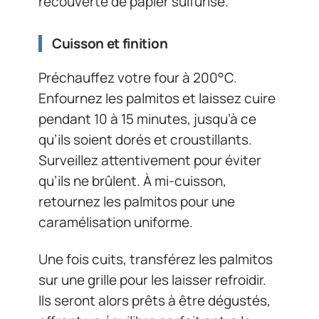
recouverte de papier sulfurisé.
Cuisson et finition
Préchauffez votre four à 200°C.
Enfournez les palmitos et laissez cuire
pendant 10 à 15 minutes, jusqu’à ce
qu’ils soient dorés et croustillants.
Surveillez attentivement pour éviter
qu’ils ne brûlent. À mi-cuisson,
retournez les palmitos pour une
caramélisation uniforme.
Une fois cuits, transférez les palmitos
sur une grille pour les laisser refroidir.
Ils seront alors prêts à être dégustés,