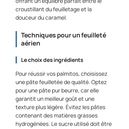
offrant un équilibre parfait entre le
croustillant du feuilletage et la
douceur du caramel.
Techniques pour un feuilleté
aérien
Le choix des ingrédients
Pour réussir vos palmitos, choisissez
une pâte feuilletée de qualité. Optez
pour une pâte pur beurre, car elle
garantit un meilleur goût et une
texture plus légère. Évitez les pâtes
contenant des matières grasses
hydrogénées. Le sucre utilisé doit être