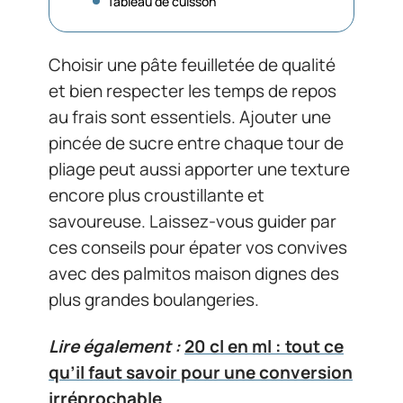
Tableau de cuisson
Choisir une pâte feuilletée de qualité
et bien respecter les temps de repos
au frais sont essentiels. Ajouter une
pincée de sucre entre chaque tour de
pliage peut aussi apporter une texture
encore plus croustillante et
savoureuse. Laissez-vous guider par
ces conseils pour épater vos convives
avec des palmitos maison dignes des
plus grandes boulangeries.
Lire également :
20 cl en ml : tout ce
qu’il faut savoir pour une conversion
irréprochable