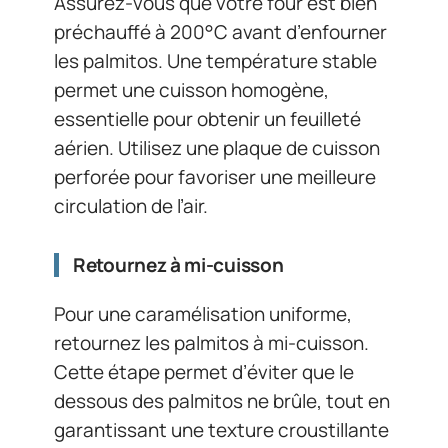
Assurez-vous que votre four est bien
préchauffé à 200°C avant d’enfourner
les palmitos. Une température stable
permet une cuisson homogène,
essentielle pour obtenir un feuilleté
aérien. Utilisez une plaque de cuisson
perforée pour favoriser une meilleure
circulation de l’air.
Retournez à mi-cuisson
Pour une caramélisation uniforme,
retournez les palmitos à mi-cuisson.
Cette étape permet d’éviter que le
dessous des palmitos ne brûle, tout en
garantissant une texture croustillante