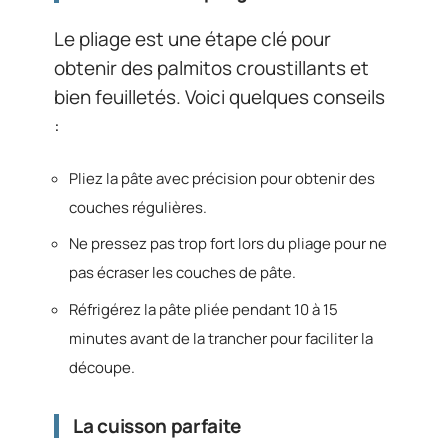
Le pliage est une étape clé pour
obtenir des palmitos croustillants et
bien feuilletés. Voici quelques conseils
:
Pliez la pâte avec précision pour obtenir des
couches régulières.
Ne pressez pas trop fort lors du pliage pour ne
pas écraser les couches de pâte.
Réfrigérez la pâte pliée pendant 10 à 15
minutes avant de la trancher pour faciliter la
découpe.
La cuisson parfaite