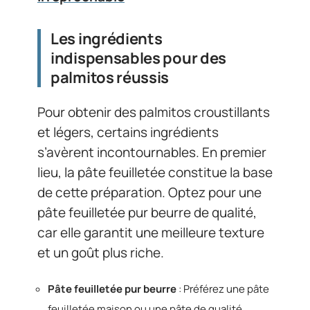
Les ingrédients
indispensables pour des
palmitos réussis
Pour obtenir des palmitos croustillants
et légers, certains ingrédients
s’avèrent incontournables. En premier
lieu, la pâte feuilletée constitue la base
de cette préparation. Optez pour une
pâte feuilletée pur beurre de qualité,
car elle garantit une meilleure texture
et un goût plus riche.
Pâte feuilletée pur beurre
: Préférez une pâte
feuilletée maison ou une pâte de qualité