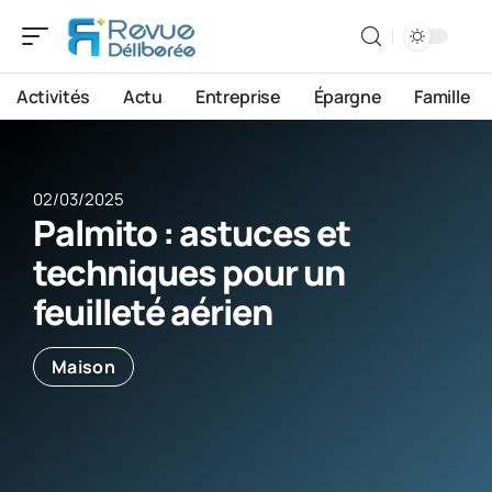
Activités
Actu
Entreprise
Épargne
Famille
02/03/2025
Palmito : astuces et
techniques pour un
feuilleté aérien
Maison