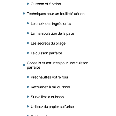
Cuisson et finition
Techniques pour un feuilleté aérien
Le choix des ingrédients
La manipulation de la pâte
Les secrets du pliage
La cuisson parfaite
Conseils et astuces pour une cuisson
parfaite
Préchauffez votre four
Retournez à mi-cuisson
Surveillez la cuisson
Utilisez du papier sulfurisé