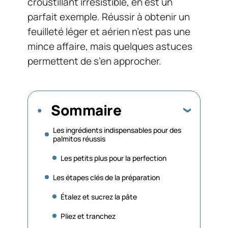
croustillant irrésistible, en est un
parfait exemple. Réussir à obtenir un
feuilleté léger et aérien n’est pas une
mince affaire, mais quelques astuces
permettent de s’en approcher.
Sommaire
Les ingrédients indispensables pour des
palmitos réussis
Les petits plus pour la perfection
Les étapes clés de la préparation
Étalez et sucrez la pâte
Pliez et tranchez