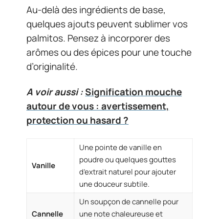
Au-delà des ingrédients de base,
quelques ajouts peuvent sublimer vos
palmitos. Pensez à incorporer des
arômes ou des épices pour une touche
d’originalité.
A voir aussi :
Signification mouche
autour de vous : avertissement,
protection ou hasard ?
Une pointe de vanille en
poudre ou quelques gouttes
Vanille
d’extrait naturel pour ajouter
une douceur subtile.
Un soupçon de cannelle pour
Cannelle
une note chaleureuse et