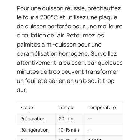
Pour une cuisson réussie, préchauffez
le four à 200°C et utilisez une plaque
de cuisson perforée pour une meilleure
circulation de l’air. Retournez les
palmitos à mi-cuisson pour une
caramélisation homogène. Surveillez
attentivement la cuisson, car quelques
minutes de trop peuvent transformer
un feuilleté aérien en un biscuit trop
dur.
Étape
Temps
Température
Préparation
20 min
—
Réfrigération
10-15 min
—