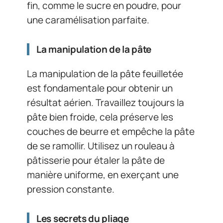
fin, comme le sucre en poudre, pour
une caramélisation parfaite.
La manipulation de la pâte
La manipulation de la pâte feuilletée
est fondamentale pour obtenir un
résultat aérien. Travaillez toujours la
pâte bien froide, cela préserve les
couches de beurre et empêche la pâte
de se ramollir. Utilisez un rouleau à
pâtisserie pour étaler la pâte de
manière uniforme, en exerçant une
pression constante.
Les secrets du pliage