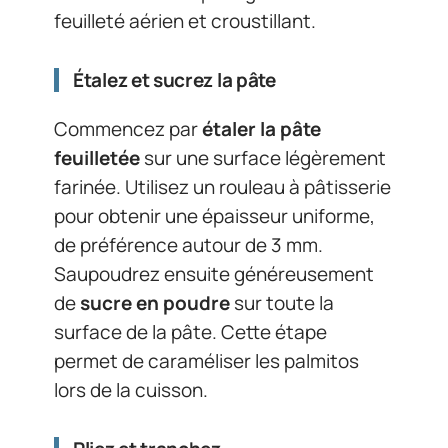
feuilleté aérien et croustillant.
Étalez et sucrez la pâte
Commencez par
étaler la pâte
feuilletée
sur une surface légèrement
farinée. Utilisez un rouleau à pâtisserie
pour obtenir une épaisseur uniforme,
de préférence autour de 3 mm.
Saupoudrez ensuite généreusement
de
sucre en poudre
sur toute la
surface de la pâte. Cette étape
permet de caraméliser les palmitos
lors de la cuisson.