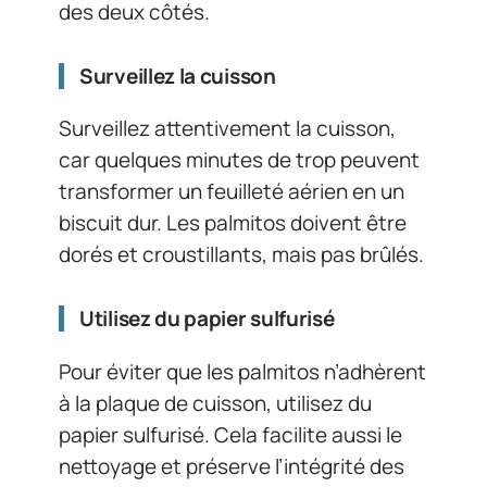
des deux côtés.
Surveillez la cuisson
Surveillez attentivement la cuisson,
car quelques minutes de trop peuvent
transformer un feuilleté aérien en un
biscuit dur. Les palmitos doivent être
dorés et croustillants, mais pas brûlés.
Utilisez du papier sulfurisé
Pour éviter que les palmitos n’adhèrent
à la plaque de cuisson, utilisez du
papier sulfurisé. Cela facilite aussi le
nettoyage et préserve l’intégrité des