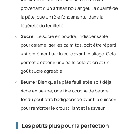
provenant d’un artisan boulanger. La qualité de
la pâte joue un rôle fondamental dans la
légèreté du feuilleté.
Sucre
: Le sucre en poudre, indispensable
pour caraméliser les palmitos, doit être réparti
uniformément sur la pâte avant le pliage. Cela
permet d’obtenir une belle coloration et un
goût sucré agréable.
Beurre
: Bien que la pâte feuilletée soit déjà
riche en beurre, une fine couche de beurre
fondu peut être badigeonnée avant la cuisson
pour renforcer le croustillant et la saveur.
Les petits plus pour la perfection