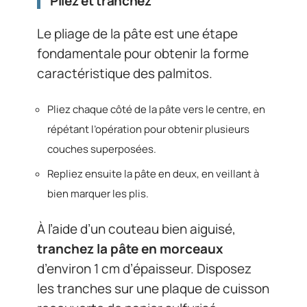
Pliez et tranchez
Le pliage de la pâte est une étape
fondamentale pour obtenir la forme
caractéristique des palmitos.
Pliez chaque côté de la pâte vers le centre, en
répétant l’opération pour obtenir plusieurs
couches superposées.
Repliez ensuite la pâte en deux, en veillant à
bien marquer les plis.
À l’aide d’un couteau bien aiguisé,
tranchez la pâte en morceaux
d’environ 1 cm d’épaisseur. Disposez
les tranches sur une plaque de cuisson