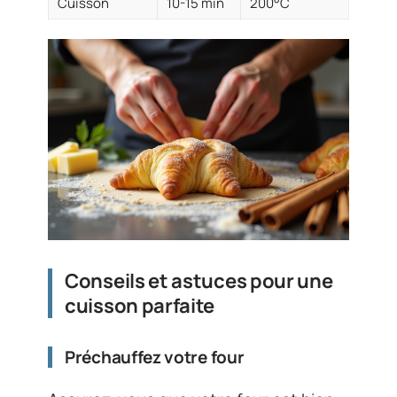
Cuisson
10-15 min
200°C
Conseils et astuces pour une
cuisson parfaite
Préchauffez votre four