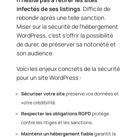
infectés de ses listings
. Difficile de
rebondir après une telle sanction.
Miser sur la sécurité de l’hébergement
WordPress, c’est s’offrir la possibilité
de durer, de préserver sa notoriété et
son audience.
Voici les enjeux concrets de la sécurité
pour un site WordPress :
Sécuriser votre site
préserve vos données et
votre crédibilité.
Respecter les obligations RGPD
protège
contre les litiges et les sanctions.
Maintenir un hébergement fiable
garantit la