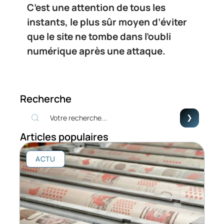
C’est une attention de tous les
instants, le plus sûr moyen d’éviter
que le site ne tombe dans l’oubli
numérique après une attaque.
Recherche
Articles populaires
ACTU