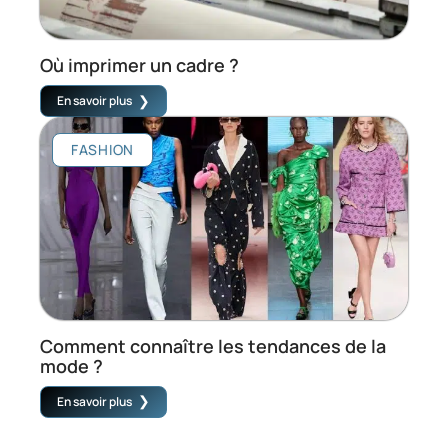
Où imprimer un cadre ?
En savoir plus
FASHION
Comment connaître les tendances de la
mode ?
En savoir plus