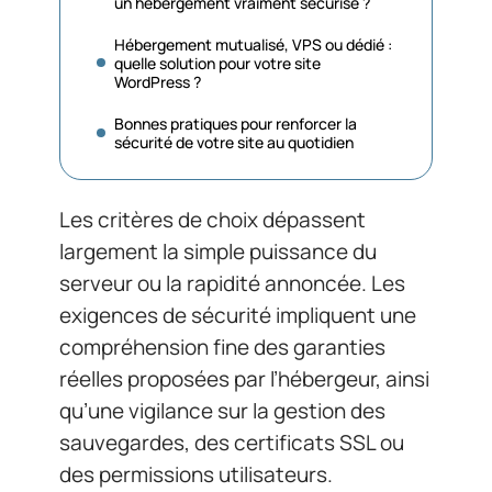
un hébergement vraiment sécurisé ?
Hébergement mutualisé, VPS ou dédié :
quelle solution pour votre site
WordPress ?
Bonnes pratiques pour renforcer la
sécurité de votre site au quotidien
Les critères de choix dépassent
largement la simple puissance du
serveur ou la rapidité annoncée. Les
exigences de sécurité impliquent une
compréhension fine des garanties
réelles proposées par l’hébergeur, ainsi
qu’une vigilance sur la gestion des
sauvegardes, des certificats SSL ou
des permissions utilisateurs.