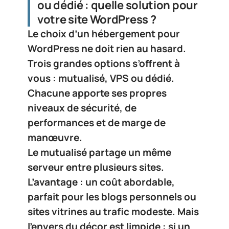
ou dédié : quelle solution pour
votre site WordPress ?
Le choix d’un hébergement pour
WordPress ne doit rien au hasard.
Trois grandes options s’offrent à
vous :
mutualisé
,
VPS
ou
dédié
.
Chacune apporte ses propres
niveaux de sécurité, de
performances et de marge de
manœuvre.
Le
mutualisé
partage un même
serveur entre plusieurs sites.
L’avantage : un coût abordable,
parfait pour les blogs personnels ou
sites vitrines au trafic modeste. Mais
l’envers du décor est limpide : si un