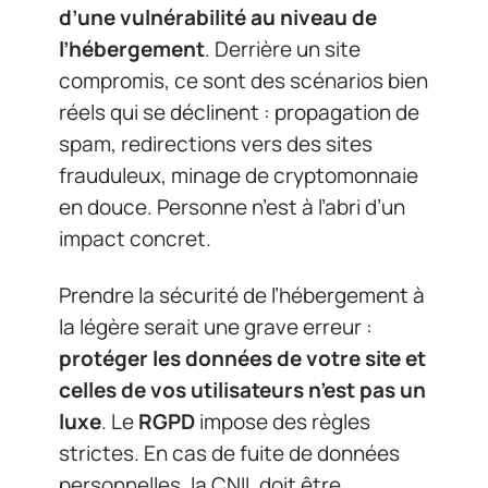
d’une vulnérabilité au niveau de
l’hébergement
. Derrière un site
compromis, ce sont des scénarios bien
réels qui se déclinent : propagation de
spam, redirections vers des sites
frauduleux, minage de cryptomonnaie
en douce. Personne n’est à l’abri d’un
impact concret.
Prendre la sécurité de l’hébergement à
la légère serait une grave erreur :
protéger les données de votre site et
celles de vos utilisateurs n’est pas un
luxe
. Le
RGPD
impose des règles
strictes. En cas de fuite de données
personnelles, la CNIL doit être