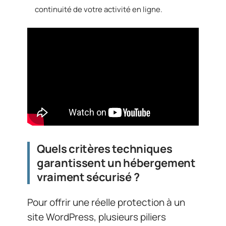
continuité de votre activité en ligne.
Quels critères techniques
garantissent un hébergement
vraiment sécurisé ?
Pour offrir une réelle protection à un
site WordPress, plusieurs piliers