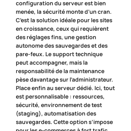
configuration du serveur est bien
menée, la sécurité monte d’un cran.
C’est la solution idéale pour les sites
en croissance, ceux qui requièrent
des réglages fins, une gestion
autonome des sauvegardes et des
pare-feux. Le support technique
peut accompagner, mais la
responsabilité de la maintenance
pèse davantage sur l’administrateur.
Place enfin au
serveur dédié
. Ici, tout
est personnalisable : ressources,
sécurité, environnement de test
(staging), automatisation des
sauvegardes. Cette option s’impose
pour les e-commerces à fort trafic,