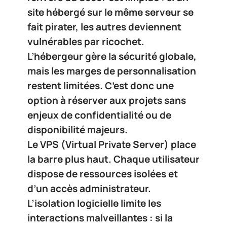
site hébergé sur le même serveur se
fait pirater, les autres deviennent
vulnérables par ricochet.
L’hébergeur gère la sécurité globale,
mais les marges de personnalisation
restent limitées. C’est donc une
option à réserver aux projets sans
enjeux de confidentialité ou de
disponibilité majeurs.
Le
VPS
(Virtual Private Server) place
la barre plus haut. Chaque utilisateur
dispose de ressources isolées et
d’un accès administrateur.
L’isolation logicielle limite les
interactions malveillantes : si la