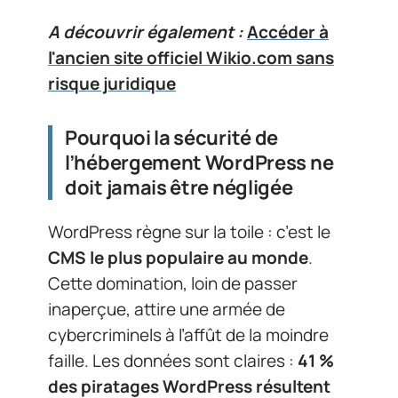
A découvrir également :
Accéder à
l'ancien site officiel Wikio.com sans
risque juridique
Pourquoi la sécurité de
l’hébergement WordPress ne
doit jamais être négligée
WordPress règne sur la toile : c’est le
CMS le plus populaire au monde
.
Cette domination, loin de passer
inaperçue, attire une armée de
cybercriminels à l’affût de la moindre
faille. Les données sont claires :
41 %
des piratages WordPress résultent