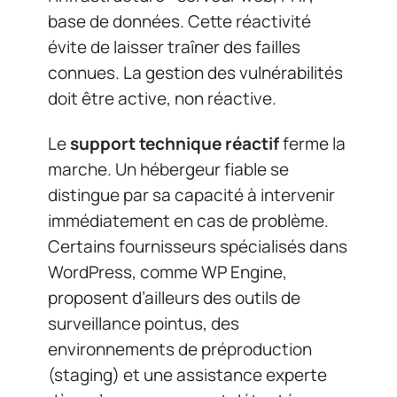
base de données. Cette réactivité
évite de laisser traîner des failles
connues. La gestion des vulnérabilités
doit être active, non réactive.
Le
support technique réactif
ferme la
marche. Un hébergeur fiable se
distingue par sa capacité à intervenir
immédiatement en cas de problème.
Certains fournisseurs spécialisés dans
WordPress, comme WP Engine,
proposent d’ailleurs des outils de
surveillance pointus, des
environnements de préproduction
(staging) et une assistance experte