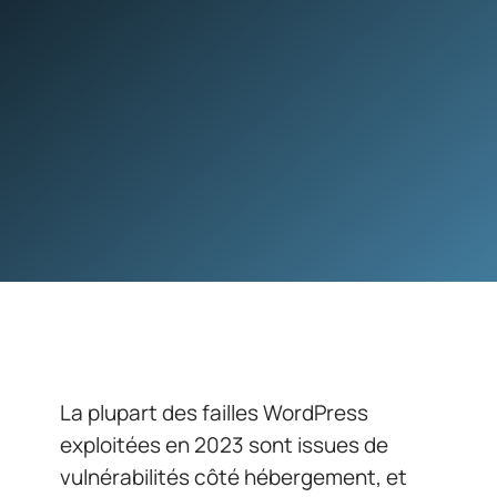
La plupart des failles WordPress
exploitées en 2023 sont issues de
vulnérabilités côté hébergement, et