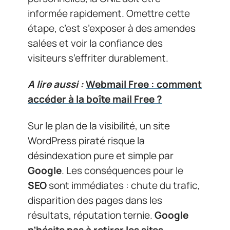
informée rapidement. Omettre cette
étape, c’est s’exposer à des amendes
salées et voir la confiance des
visiteurs s’effriter durablement.
A lire aussi :
Webmail Free : comment
accéder à la boîte mail Free ?
Sur le plan de la visibilité, un site
WordPress piraté risque la
désindexation pure et simple par
Google
. Les conséquences pour le
SEO
sont immédiates : chute du trafic,
disparition des pages dans les
résultats, réputation ternie.
Google
n’hésite pas à retirer les sites