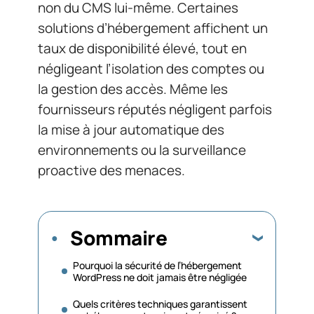
non du CMS lui-même. Certaines
solutions d’hébergement affichent un
taux de disponibilité élevé, tout en
négligeant l’isolation des comptes ou
la gestion des accès. Même les
fournisseurs réputés négligent parfois
la mise à jour automatique des
environnements ou la surveillance
proactive des menaces.
Sommaire
Pourquoi la sécurité de l’hébergement
WordPress ne doit jamais être négligée
Quels critères techniques garantissent