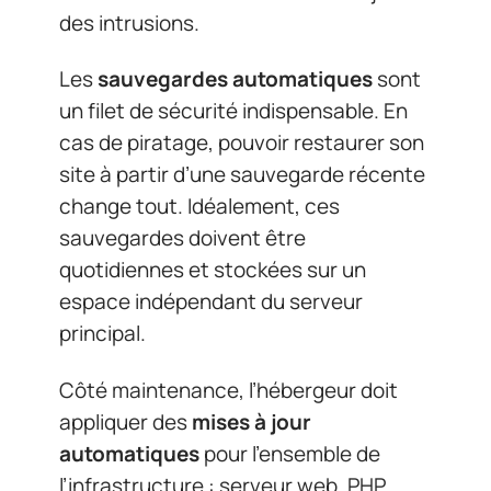
des intrusions.
Les
sauvegardes automatiques
sont
un filet de sécurité indispensable. En
cas de piratage, pouvoir restaurer son
site à partir d’une sauvegarde récente
change tout. Idéalement, ces
sauvegardes doivent être
quotidiennes et stockées sur un
espace indépendant du serveur
principal.
Côté maintenance, l’hébergeur doit
appliquer des
mises à jour
automatiques
pour l’ensemble de
l’infrastructure : serveur web, PHP,