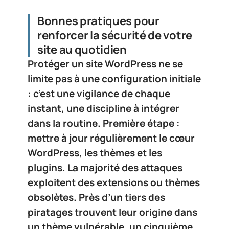
Bonnes pratiques pour
renforcer la sécurité de votre
site au quotidien
Protéger un site WordPress ne se
limite pas à une configuration initiale
: c’est une vigilance de chaque
instant, une discipline à intégrer
dans la routine. Première étape :
mettre à jour régulièrement le cœur
WordPress, les thèmes et les
plugins
. La majorité des attaques
exploitent des extensions ou thèmes
obsolètes. Près d’un tiers des
piratages trouvent leur origine dans
un thème vulnérable, un cinquième