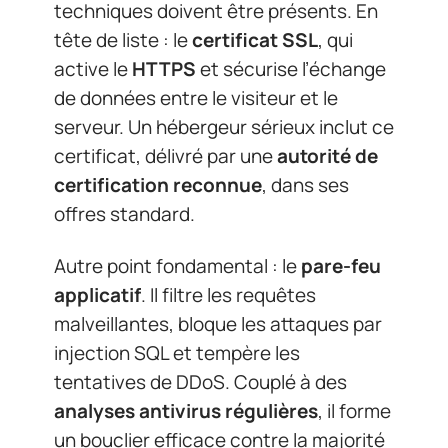
techniques doivent être présents. En
tête de liste : le
certificat SSL
, qui
active le
HTTPS
et sécurise l’échange
de données entre le visiteur et le
serveur. Un hébergeur sérieux inclut ce
certificat, délivré par une
autorité de
certification reconnue
, dans ses
offres standard.
Autre point fondamental : le
pare-feu
applicatif
. Il filtre les requêtes
malveillantes, bloque les attaques par
injection SQL et tempère les
tentatives de DDoS. Couplé à des
analyses antivirus régulières
, il forme
un bouclier efficace contre la majorité