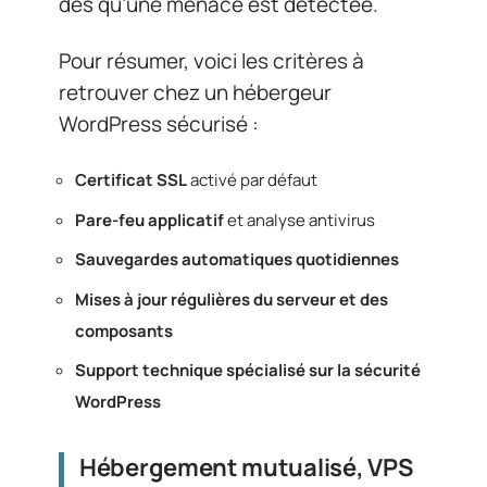
dès qu’une menace est détectée.
Pour résumer, voici les critères à
retrouver chez un hébergeur
WordPress sécurisé :
Certificat SSL
activé par défaut
Pare-feu applicatif
et analyse antivirus
Sauvegardes automatiques quotidiennes
Mises à jour régulières
du serveur et des
composants
Support technique spécialisé
sur la sécurité
WordPress
Hébergement mutualisé, VPS