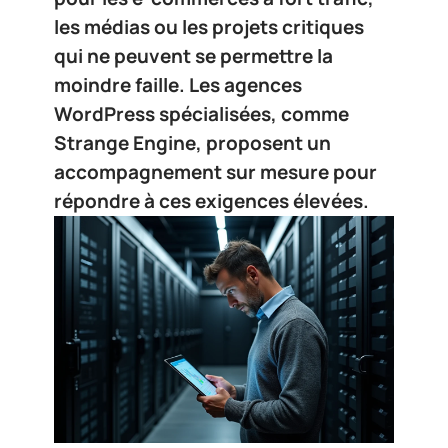
les médias ou les projets critiques
qui ne peuvent se permettre la
moindre faille. Les agences
WordPress spécialisées, comme
Strange Engine, proposent un
accompagnement sur mesure pour
répondre à ces exigences élevées.