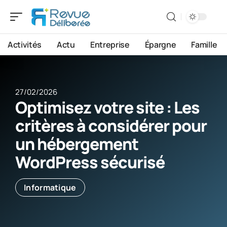
Activités
Actu
Entreprise
Épargne
Famille
27/02/2026
Optimisez votre site : Les
critères à considérer pour
un hébergement
WordPress sécurisé
Informatique