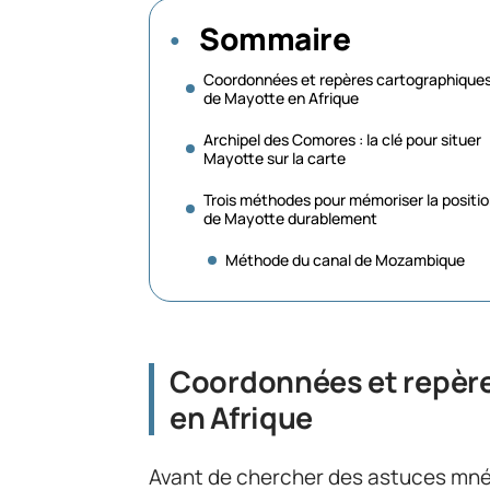
Sommaire
Coordonnées et repères cartographique
de Mayotte en Afrique
Archipel des Comores : la clé pour situer
Mayotte sur la carte
Trois méthodes pour mémoriser la positi
de Mayotte durablement
Méthode du canal de Mozambique
Coordonnées et repère
en Afrique
Avant de chercher des astuces mné