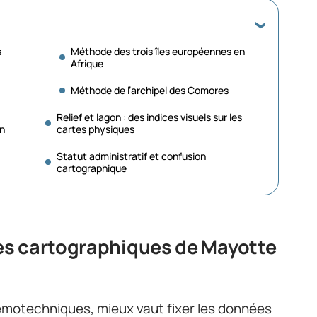
s
Méthode des trois îles européennes en
Afrique
Méthode de l’archipel des Comores
Relief et lagon : des indices visuels sur les
on
cartes physiques
Statut administratif et confusion
cartographique
s cartographiques de Mayotte
motechniques, mieux vaut fixer les données