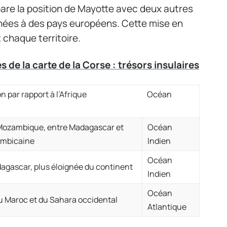
are la position de Mayotte avec deux autres
achées à des pays européens. Cette mise en
 chaque territoire.
 de la carte de la Corse : trésors insulaires
n par rapport à l’Afrique
Océan
Mozambique, entre Madagascar et
Océan
ambicaine
Indien
Océan
agascar, plus éloignée du continent
Indien
Océan
u Maroc et du Sahara occidental
Atlantique