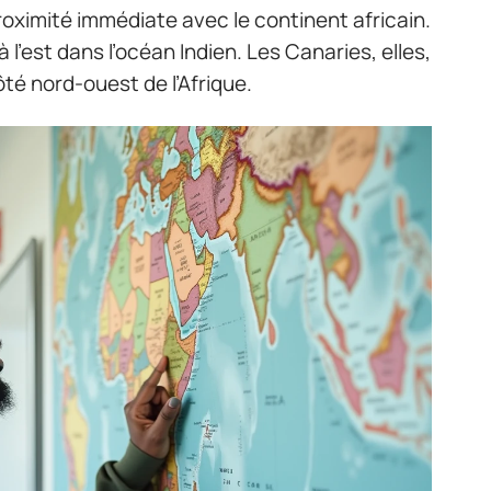
roximité immédiate avec le continent africain.
l’est dans l’océan Indien. Les Canaries, elles,
té nord-ouest de l’Afrique.