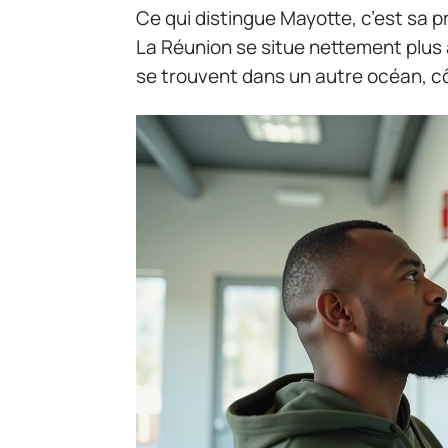
Ce qui distingue Mayotte, c’est sa p
La Réunion se situe nettement plus à 
se trouvent dans un autre océan, cô