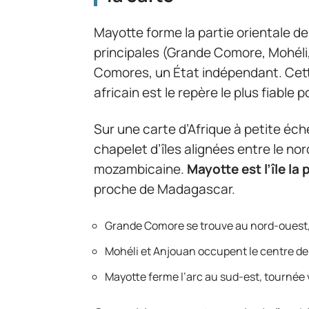
Mayotte forme la partie orientale de 
principales (Grande Comore, Mohéli
Comores, un État indépendant. Cet
africain est le repère le plus fiable
Sur une carte d’Afrique à petite é
chapelet d’îles alignées entre le n
mozambicaine.
Mayotte est l’île la
proche de Madagascar.
Grande Comore se trouve au nord-ouest, l
Mohéli et Anjouan occupent le centre de 
Mayotte ferme l’arc au sud-est, tournée