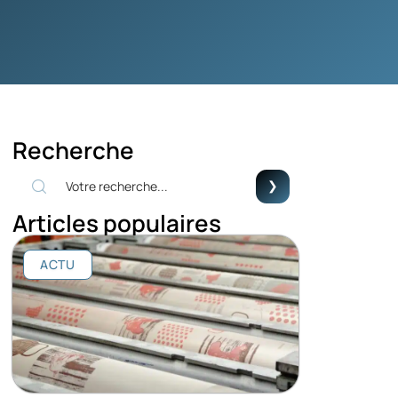
Recherche
Articles populaires
ACTU