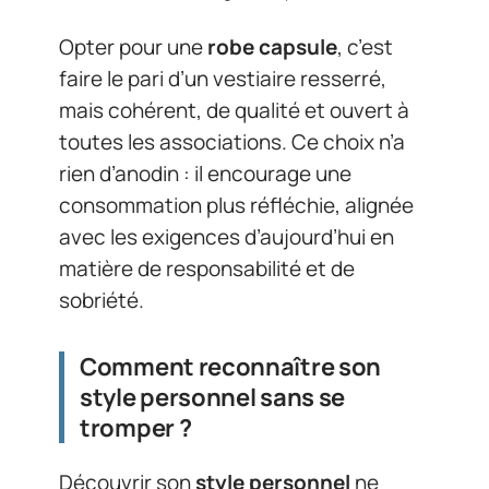
Opter pour une
robe capsule
, c’est
faire le pari d’un vestiaire resserré,
mais cohérent, de qualité et ouvert à
toutes les associations. Ce choix n’a
rien d’anodin : il encourage une
consommation plus réfléchie, alignée
avec les exigences d’aujourd’hui en
matière de responsabilité et de
sobriété.
Comment reconnaître son
style personnel sans se
tromper ?
Découvrir son
style personnel
ne