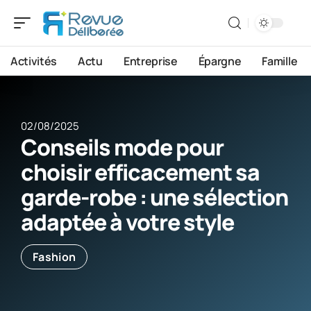
Activités
Actu
Entreprise
Épargne
Famille
02/08/2025
Conseils mode pour
choisir efficacement sa
garde-robe : une sélection
adaptée à votre style
Fashion