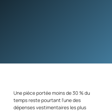
Une pièce portée moins de 30 % du
temps reste pourtant l’une des
dépenses vestimentaires les plus