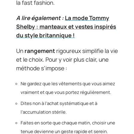
la fast fashion.
A lire également :
La mode Tommy
Shelby : manteaux et vestes inspirés
du style britannique !
Un
rangement
rigoureux simplifie la vie
et le choix. Pour y voir plus clair, une
méthode s’impose :
Ne gardez que les vêtements que vous aimez
vraiment et que vous portez régulièrement.
Dites non à l’achat systématique et à
l’accumulation stérile.
Faites en sorte que chaque matin, choisir une
tenue devienne un geste rapide et serein.