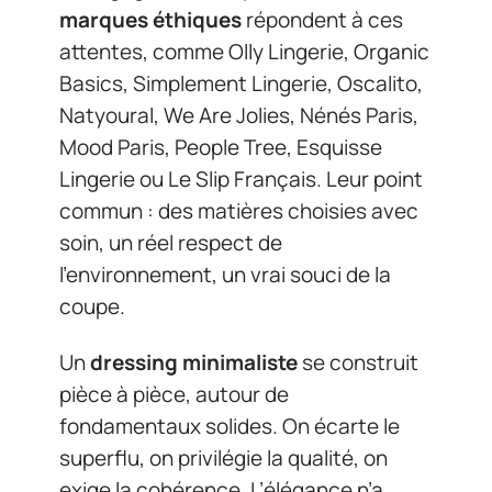
marques éthiques
répondent à ces
attentes, comme Olly Lingerie, Organic
Basics, Simplement Lingerie, Oscalito,
Natyoural, We Are Jolies, Nénés Paris,
Mood Paris, People Tree, Esquisse
Lingerie ou Le Slip Français. Leur point
commun : des matières choisies avec
soin, un réel respect de
l’environnement, un vrai souci de la
coupe.
Un
dressing minimaliste
se construit
pièce à pièce, autour de
fondamentaux solides. On écarte le
superflu, on privilégie la qualité, on
exige la cohérence. L’élégance n’a