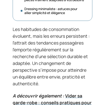
Dressing minimaliste : astuces pour
allier simplicité et élégance
Les habitudes de consommation
évoluent, mais les erreurs persistent :
l’attrait des tendances passagères
l’emporte régulièrement sur la
recherche d’une sélection durable et
adaptée. Un changement de
perspective s’impose pour atteindre
un équilibre entre envie, praticité et
authenticité.
A découvrir également :
Vider sa
garde-robe : conseils pratiques pour