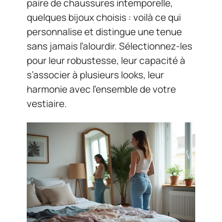
paire de chaussures intemporelle,
quelques bijoux choisis : voilà ce qui
personnalise et distingue une tenue
sans jamais l’alourdir. Sélectionnez-les
pour leur robustesse, leur capacité à
s’associer à plusieurs looks, leur
harmonie avec l’ensemble de votre
vestiaire.