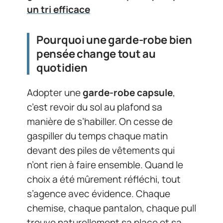
un tri efficace
Pourquoi une garde-robe bien
pensée change tout au
quotidien
Adopter une
garde-robe capsule
,
c’est revoir du sol au plafond sa
manière de s’habiller. On cesse de
gaspiller du temps chaque matin
devant des piles de vêtements qui
n’ont rien à faire ensemble. Quand le
choix a été mûrement réfléchi, tout
s’agence avec évidence. Chaque
chemise, chaque pantalon, chaque pull
trouve naturellement sa place et sa