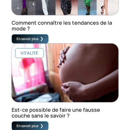
Comment connaître les tendances de la
mode ?
En savoir plus
VITALITÉ
Est-ce possible de faire une fausse
couche sans le savoir ?
En savoir plus