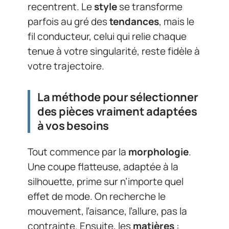
recentrent. Le
style
se transforme
parfois au gré des
tendances
, mais le
fil conducteur, celui qui relie chaque
tenue à votre singularité, reste fidèle à
votre trajectoire.
La méthode pour sélectionner
des pièces vraiment adaptées
à vos besoins
Tout commence par la
morphologie
.
Une coupe flatteuse, adaptée à la
silhouette, prime sur n’importe quel
effet de mode. On recherche le
mouvement, l’aisance, l’allure, pas la
contrainte. Ensuite, les
matières
: