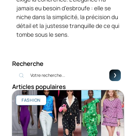
jamais eu besoin d’esbroufe : elle se
niche dans la simplicité, la précision du
détail et la justesse tranquille de ce qui
tombe sous le sens.
Recherche
Articles populaires
FASHION