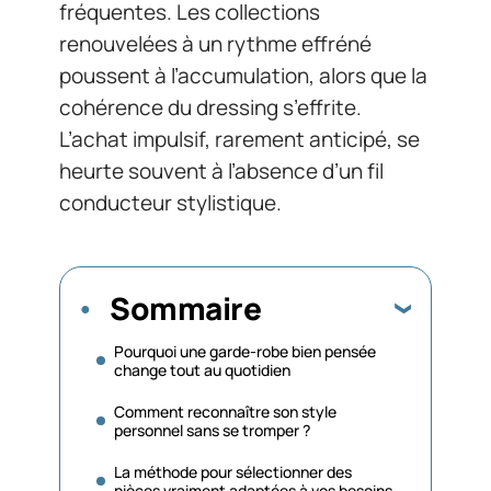
fréquentes. Les collections
renouvelées à un rythme effréné
poussent à l’accumulation, alors que la
cohérence du dressing s’effrite.
L’achat impulsif, rarement anticipé, se
heurte souvent à l’absence d’un fil
conducteur stylistique.
Sommaire
Pourquoi une garde-robe bien pensée
change tout au quotidien
Comment reconnaître son style
personnel sans se tromper ?
La méthode pour sélectionner des
pièces vraiment adaptées à vos besoins