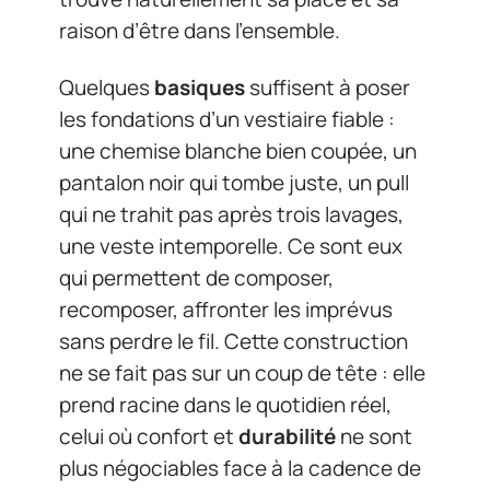
raison d’être dans l’ensemble.
Quelques
basiques
suffisent à poser
les fondations d’un vestiaire fiable :
une chemise blanche bien coupée, un
pantalon noir qui tombe juste, un pull
qui ne trahit pas après trois lavages,
une veste intemporelle. Ce sont eux
qui permettent de composer,
recomposer, affronter les imprévus
sans perdre le fil. Cette construction
ne se fait pas sur un coup de tête : elle
prend racine dans le quotidien réel,
celui où confort et
durabilité
ne sont
plus négociables face à la cadence de