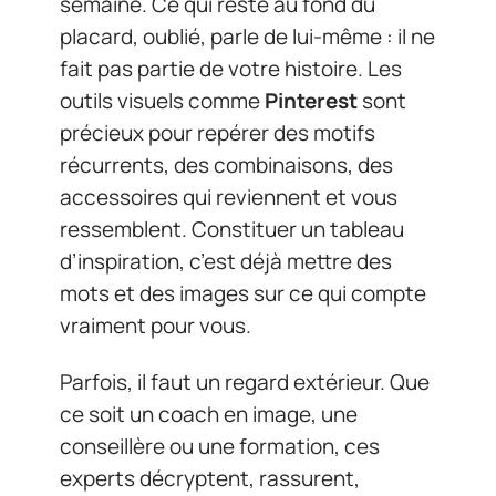
semaine. Ce qui reste au fond du
placard, oublié, parle de lui-même : il ne
fait pas partie de votre histoire. Les
outils visuels comme
Pinterest
sont
précieux pour repérer des motifs
récurrents, des combinaisons, des
accessoires qui reviennent et vous
ressemblent. Constituer un tableau
d’inspiration, c’est déjà mettre des
mots et des images sur ce qui compte
vraiment pour vous.
Parfois, il faut un regard extérieur. Que
ce soit un coach en image, une
conseillère ou une formation, ces
experts décryptent, rassurent,