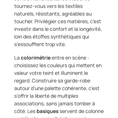
tournez-vous vers les textiles
naturels, résistants, agréables au
toucher. Privilégier ces matières, c’est
investir dans le confort et la longévité,
loin des étoffes synthétiques qui
s’essoufflent trop vite.
La
colorimétrie
entre en scène :
choisissez les couleurs qui mettent en
valeur votre teint et illuminent le
regard. Construire sa garde-robe
autour d’une palette cohérente, c’est
s’offrir la liberté de multiples
associations, sans jamais tomber à
côté. Les
basiques
servent de colonne