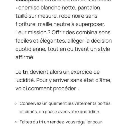
: chemise blanche nette, pantalon
taillé sur mesure, robe noire sans
fioriture, maille neutre à superposer.
Leur mission ? Offrir des combinaisons
faciles et élégantes, alléger la décision
quotidienne, tout en cultivant un style
affirmé.
Le
tri
devient alors un exercice de
lucidité. Pour y arriver sans état d’âme,
voici comment procéder :
Conservez uniquement les vêtements portés
et aimés, en phase avec votre quotidien.
Faites du tri un rendez-vous régulier pour