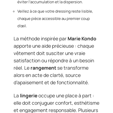
éviter l’accumulation et la dispersion.
Veillez à ce que votre dressing reste lisible,
chaque pièce accessible au premier coup
d’œil.
La méthode inspirée par
Marie Kondo
apporte une aide précieuse : chaque
vêtement doit susciter une vraie
satisfaction ou répondre à un besoin
réel. Le
rangement
se transforme
alors en acte de clarté, source
d’apaisement et de fonctionnalité.
La
lingerie
occupe une place à part :
elle doit conjuguer confort, esthétisme
et engagement responsable. Plusieurs