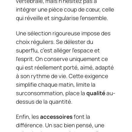
vertébrale, mais n’hésitez pas à
intégrer une pièce coup de cœur, celle
qui réveille et singularise l’ensemble.
Une sélection rigoureuse impose des
choix réguliers. Se délester du
superflu, c’est alléger l’espace et
l’esprit. On conserve uniquement ce
qui est réellement porté, aimé, adapté
à son rythme de vie. Cette exigence
simplifie chaque matin, limite la
surconsommation, place la
qualité
au-
dessus de la quantité.
Enfin, les
accessoires
font la
différence. Un sac bien pensé, une