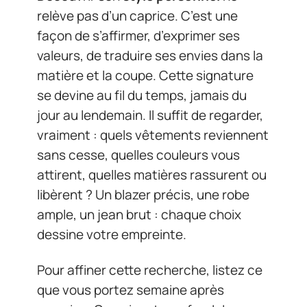
relève pas d’un caprice. C’est une
façon de s’affirmer, d’exprimer ses
valeurs, de traduire ses envies dans la
matière et la coupe. Cette signature
se devine au fil du temps, jamais du
jour au lendemain. Il suffit de regarder,
vraiment : quels vêtements reviennent
sans cesse, quelles couleurs vous
attirent, quelles matières rassurent ou
libèrent ? Un blazer précis, une robe
ample, un jean brut : chaque choix
dessine votre empreinte.
Pour affiner cette recherche, listez ce
que vous portez semaine après