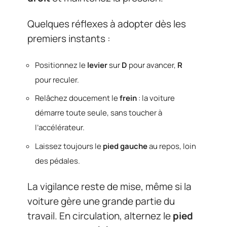
Quelques réflexes à adopter dès les
premiers instants :
Positionnez le
levier
sur
D
pour avancer,
R
pour reculer.
Relâchez doucement le
frein
: la voiture
démarre toute seule, sans toucher à
l’accélérateur.
Laissez toujours le
pied gauche
au repos, loin
des pédales.
La vigilance reste de mise, même si la
voiture gère une grande partie du
travail. En circulation, alternez le
pied