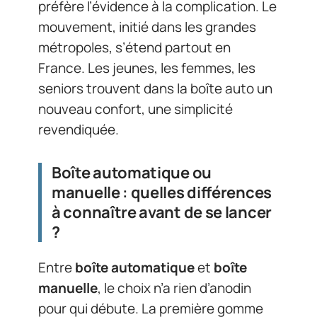
préfère l’évidence à la complication. Le
mouvement, initié dans les grandes
métropoles, s’étend partout en
France. Les jeunes, les femmes, les
seniors trouvent dans la boîte auto un
nouveau confort, une simplicité
revendiquée.
Boîte automatique ou
manuelle : quelles différences
à connaître avant de se lancer
?
Entre
boîte automatique
et
boîte
manuelle
, le choix n’a rien d’anodin
pour qui débute. La première gomme