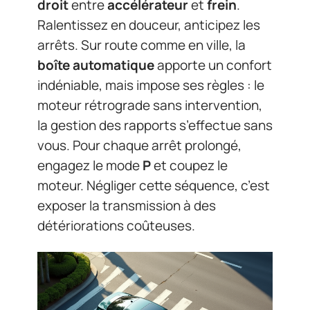
droit
entre
accélérateur
et
frein
.
Ralentissez en douceur, anticipez les
arrêts. Sur route comme en ville, la
boîte automatique
apporte un confort
indéniable, mais impose ses règles : le
moteur rétrograde sans intervention,
la gestion des rapports s’effectue sans
vous. Pour chaque arrêt prolongé,
engagez le mode
P
et coupez le
moteur. Négliger cette séquence, c’est
exposer la transmission à des
détériorations coûteuses.