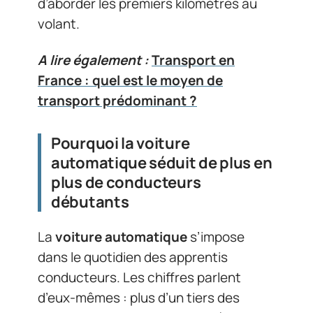
d’aborder les premiers kilomètres au
volant.
A lire également :
Transport en
France : quel est le moyen de
transport prédominant ?
Pourquoi la voiture
automatique séduit de plus en
plus de conducteurs
débutants
La
voiture automatique
s’impose
dans le quotidien des apprentis
conducteurs. Les chiffres parlent
d’eux-mêmes : plus d’un tiers des