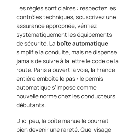
Les règles sont claires : respectez les
contrôles techniques, souscrivez une
assurance appropriée, vérifiez
systématiquement les équipements
de sécurité. La
boîte automatique
simplifie la conduite, mais ne dispense
jamais de suivre à la lettre le code de la
route. Paris a ouvert la voie, la France
entière emboîte le pas : le permis
automatique s’impose comme
nouvelle norme chez les conducteurs
débutants.
D’ici peu, la boîte manuelle pourrait
bien devenir une rareté. Quel visage