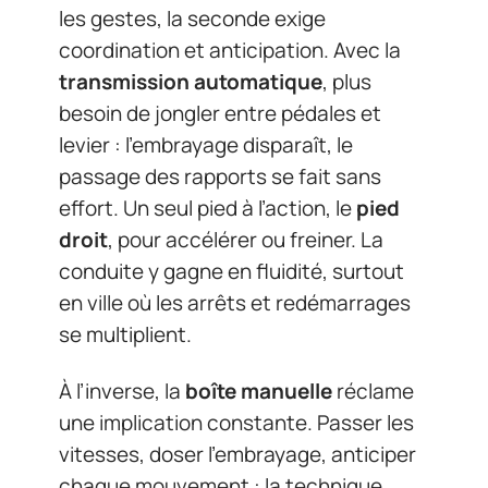
les gestes, la seconde exige
coordination et anticipation. Avec la
transmission automatique
, plus
besoin de jongler entre pédales et
levier : l’embrayage disparaît, le
passage des rapports se fait sans
effort. Un seul pied à l’action, le
pied
droit
, pour accélérer ou freiner. La
conduite y gagne en fluidité, surtout
en ville où les arrêts et redémarrages
se multiplient.
À l’inverse, la
boîte manuelle
réclame
une implication constante. Passer les
vitesses, doser l’embrayage, anticiper
chaque mouvement : la technique