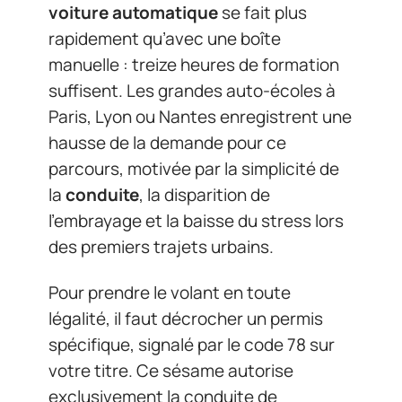
voiture automatique
se fait plus
rapidement qu’avec une boîte
manuelle : treize heures de formation
suffisent. Les grandes auto-écoles à
Paris, Lyon ou Nantes enregistrent une
hausse de la demande pour ce
parcours, motivée par la simplicité de
la
conduite
, la disparition de
l’embrayage et la baisse du stress lors
des premiers trajets urbains.
Pour prendre le volant en toute
légalité, il faut décrocher un permis
spécifique, signalé par le code 78 sur
votre titre. Ce sésame autorise
exclusivement la conduite de