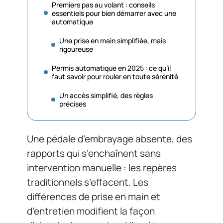
Premiers pas au volant : conseils
essentiels pour bien démarrer avec une
automatique
Une prise en main simplifiée, mais
rigoureuse
Permis automatique en 2025 : ce qu’il
faut savoir pour rouler en toute sérénité
Un accès simplifié, des règles
précises
Une pédale d’embrayage absente, des
rapports qui s’enchaînent sans
intervention manuelle : les repères
traditionnels s’effacent. Les
différences de prise en main et
d’entretien modifient la façon