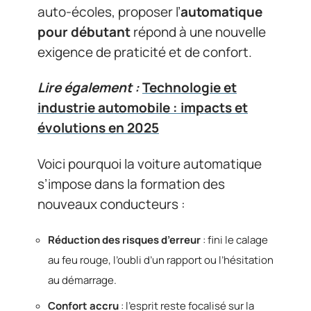
auto-écoles, proposer l’
automatique
pour débutant
répond à une nouvelle
exigence de praticité et de confort.
Lire également :
Technologie et
industrie automobile : impacts et
évolutions en 2025
Voici pourquoi la voiture automatique
s’impose dans la formation des
nouveaux conducteurs :
Réduction des risques d’erreur
: fini le calage
au feu rouge, l’oubli d’un rapport ou l’hésitation
au démarrage.
Confort accru
: l’esprit reste focalisé sur la