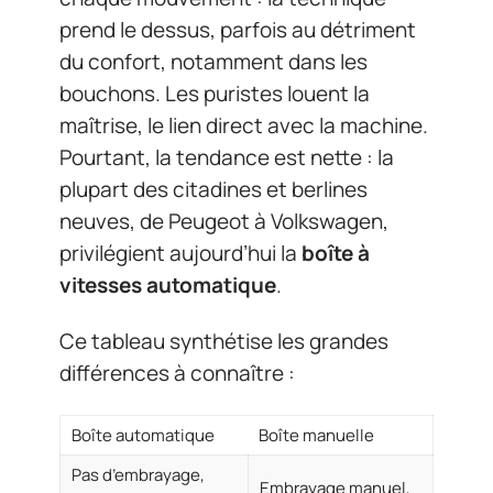
prend le dessus, parfois au détriment
du confort, notamment dans les
bouchons. Les puristes louent la
maîtrise, le lien direct avec la machine.
Pourtant, la tendance est nette : la
plupart des citadines et berlines
neuves, de Peugeot à Volkswagen,
privilégient aujourd’hui la
boîte à
vitesses automatique
.
Ce tableau synthétise les grandes
différences à connaître :
Boîte automatique
Boîte manuelle
Pas d’embrayage,
Embrayage manuel,