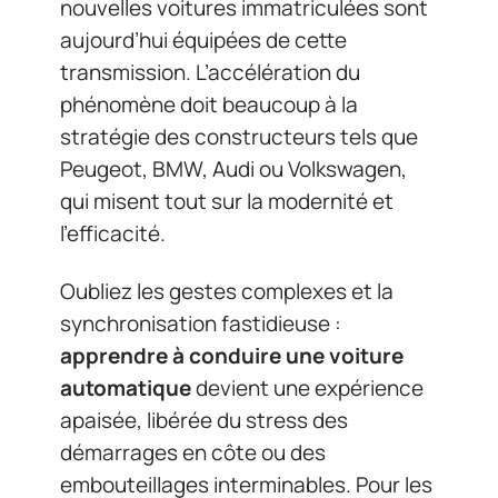
nouvelles voitures immatriculées sont
aujourd’hui équipées de cette
transmission. L’accélération du
phénomène doit beaucoup à la
stratégie des constructeurs tels que
Peugeot, BMW, Audi ou Volkswagen,
qui misent tout sur la modernité et
l’efficacité.
Oubliez les gestes complexes et la
synchronisation fastidieuse :
apprendre à conduire une voiture
automatique
devient une expérience
apaisée, libérée du stress des
démarrages en côte ou des
embouteillages interminables. Pour les