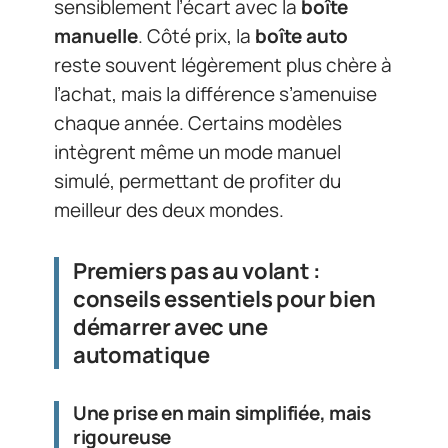
sensiblement l’écart avec la
boîte
manuelle
. Côté prix, la
boîte auto
reste souvent légèrement plus chère à
l’achat, mais la différence s’amenuise
chaque année. Certains modèles
intègrent même un mode manuel
simulé, permettant de profiter du
meilleur des deux mondes.
Premiers pas au volant :
conseils essentiels pour bien
démarrer avec une
automatique
Une prise en main simplifiée, mais
rigoureuse