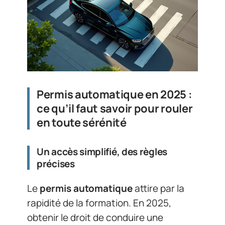
Permis automatique en 2025 :
ce qu’il faut savoir pour rouler
en toute sérénité
Un accès simplifié, des règles
précises
Le
permis automatique
attire par la
rapidité de la formation. En 2025,
obtenir le droit de conduire une