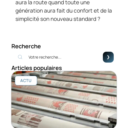
aura la route quand toute une
génération aura fait du confort et de la
simplicité son nouveau standard ?
Recherche
Articles populaires
ACTU