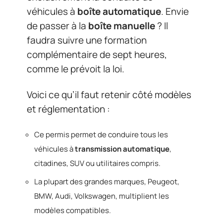
véhicules à
boîte automatique
. Envie
de passer à la
boîte manuelle
? Il
faudra suivre une formation
complémentaire de sept heures,
comme le prévoit la loi.
Voici ce qu’il faut retenir côté modèles
et réglementation :
Ce permis permet de conduire tous les
véhicules à
transmission automatique
,
citadines, SUV ou utilitaires compris.
La plupart des grandes marques, Peugeot,
BMW, Audi, Volkswagen, multiplient les
modèles compatibles.