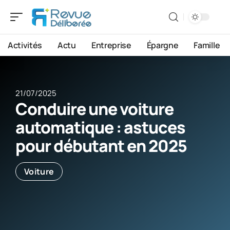
Activités
Actu
Entreprise
Épargne
Famille
21/07/2025
Conduire une voiture
automatique : astuces
pour débutant en 2025
Voiture