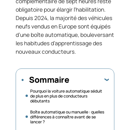
complémentaire de sept heures reste
obligatoire pour élargir l’habilitation.
Depuis 2024, la majorité des véhicules
neufs vendus en Europe sont équipés
d’une boîte automatique, bouleversant
les habitudes d’apprentissage des
nouveaux conducteurs.
Sommaire
Pourquoi la voiture automatique séduit
de plus en plus de conducteurs
débutants
Boîte automatique ou manuelle : quelles
différences à connaître avant de se
lancer ?