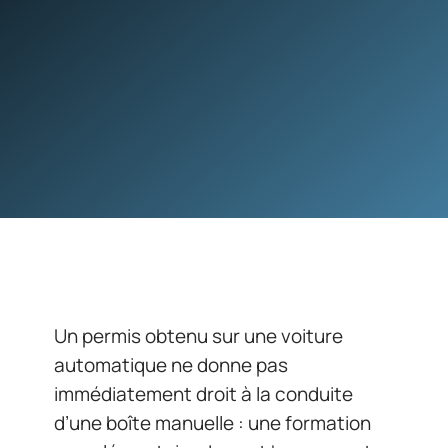
Un permis obtenu sur une voiture
automatique ne donne pas
immédiatement droit à la conduite
d’une boîte manuelle : une formation