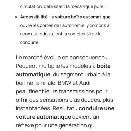
circulation, délaissant la mécanique pure.
Accessibilité
: la
voiture boîte automatique
ouvre les portes de l’autonomie, y compris à
ceux qui redoutaient la complexité de la
conduite.
Le marché évolue en conséquence :
Peugeot multiplie les modèles à
boîte
automatique
, du segment urbain à la
berline familiale. BMW et Audi
peaufinent leurs transmissions pour
offrir des sensations plus douces, plus
instantanées. Résultat :
conduire une
voiture automatique
devient un
réflexe pour une génération qui