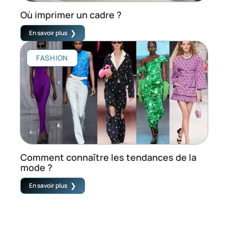
Où imprimer un cadre ?
En savoir plus
FASHION
Comment connaître les tendances de la
mode ?
En savoir plus