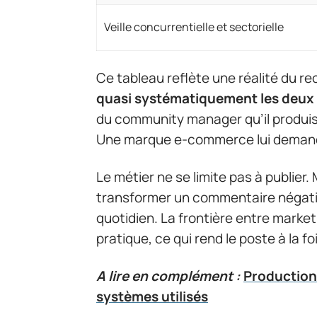
Veille concurrentielle et sectorielle
Ce tableau reflète une réalité du r
quasi systématiquement les deux
du community manager qu’il produis
Une marque e-commerce lui demande 
Le métier ne se limite pas à publier
transformer un commentaire négatif 
quotidien. La frontière entre market
pratique, ce qui rend le poste à la foi
A lire en complément :
Production
systèmes utilisés