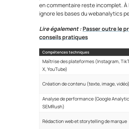
en commentaire reste incomplet. À l’
ignore les bases du webanalytics pe
Lire également :
Passer outre le p
conseils pratiques
Compétences techniques
Maîtrise des plateformes (Instagram, TikT
X, YouTube)
Création de contenu (texte, image, vidéo
Analyse de performance (Google Analytic
SEMRush)
Rédaction web et storytelling de marque