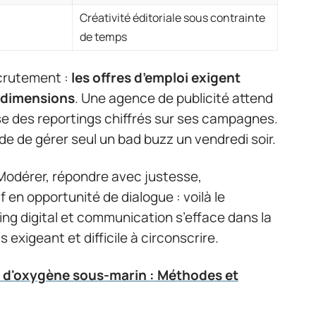
Créativité éditoriale sous contrainte
de temps
ecrutement :
les offres d’emploi exigent
 dimensions
. Une agence de publicité attend
e des reportings chiffrés sur ses campagnes.
de gérer seul un bad buzz un vendredi soir.
. Modérer, répondre avec justesse,
en opportunité de dialogue : voilà le
ing digital et communication s’efface dans la
s exigeant et difficile à circonscrire.
 d'oxygène sous-marin : Méthodes et