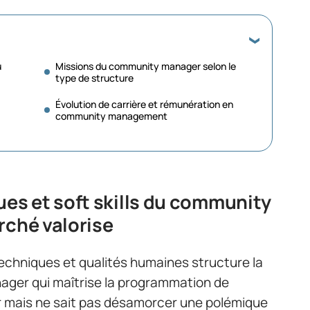
u
Missions du community manager selon le
type de structure
Évolution de carrière et rémunération en
community management
s et soft skills du community
rché valorise
echniques et qualités humaines structure la
ager qui maîtrise la programmation de
er mais ne sait pas désamorcer une polémique