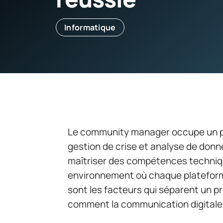
Informatique
Le community manager occupe un po
gestion de crise et analyse de do
maîtriser des compétences techniqu
environnement où chaque plateforme
sont les facteurs qui séparent un pro
comment la communication digitale 