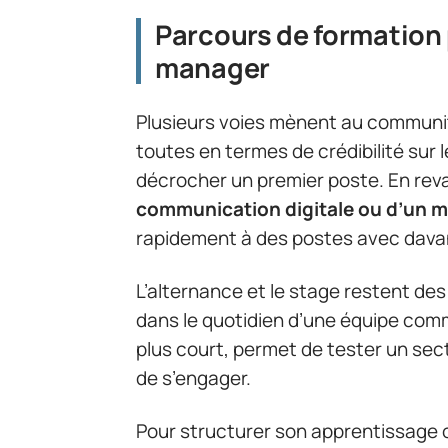
Parcours de formation
manager
Plusieurs voies mènent au communi
toutes en termes de crédibilité sur 
décrocher un premier poste. En revan
communication digitale ou d’un m
rapidement à des postes avec davan
L’alternance et le stage restent de
dans le quotidien d’une équipe comm
plus court, permet de tester un sec
de s’engager.
Pour structurer son apprentissage 