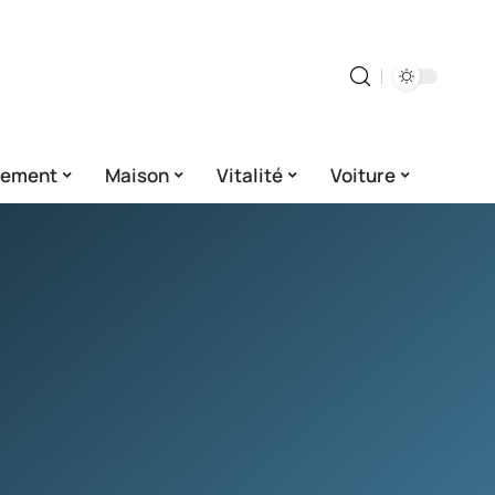
gement
Maison
Vitalité
Voiture