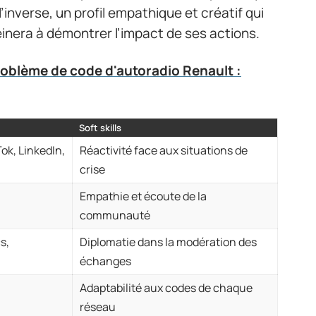
inverse, un profil empathique et créatif qui
inera à démontrer l’impact de ses actions.
roblème de code d'autoradio Renault :
Soft skills
ok, LinkedIn,
Réactivité face aux situations de
crise
Empathie et écoute de la
)
communauté
s,
Diplomatie dans la modération des
échanges
Adaptabilité aux codes de chaque
réseau