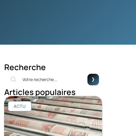
Recherche
Articles populaires
ACTU