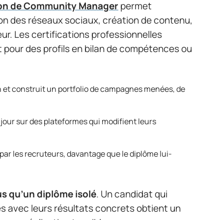
on de Community Manager
permet
on des réseaux sociaux, création de contenu,
ur. Les certifications professionnelles
 pour des profils en bilan de compétences ou
ain et construit un portfolio de campagnes menées, de
 jour sur des plateformes qui modifient leurs
e par les recruteurs, davantage que le diplôme lui-
s qu’un diplôme isolé
. Un candidat qui
 avec leurs résultats concrets obtient un