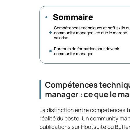
Sommaire
Compétences techniques et soft skills d
community manager : ce que le marché
valorise
Parcours de formation pour devenir
community manager
Compétences technique
manager : ce que le ma
La distinction entre compétences t
réalité du poste. Un community man
publications sur Hootsuite ou Buff