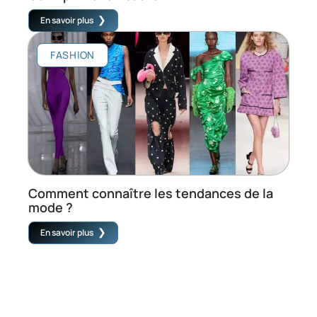
En savoir plus
FASHION
Comment connaître les tendances de la
mode ?
En savoir plus