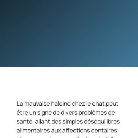
La mauvaise haleine chez le chat peut
être un signe de divers problèmes de
santé, allant des simples déséquilibres
alimentaires aux affections dentaires