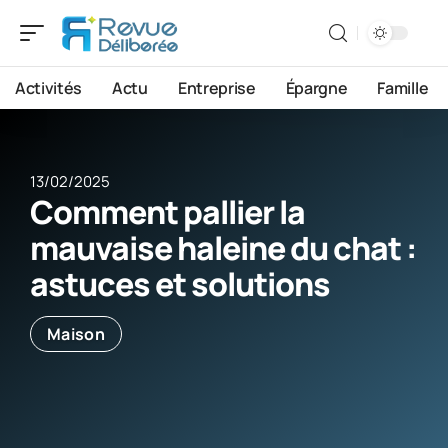
Activités
Actu
Entreprise
Épargne
Famille
13/02/2025
Comment pallier la
mauvaise haleine du chat :
astuces et solutions
Maison