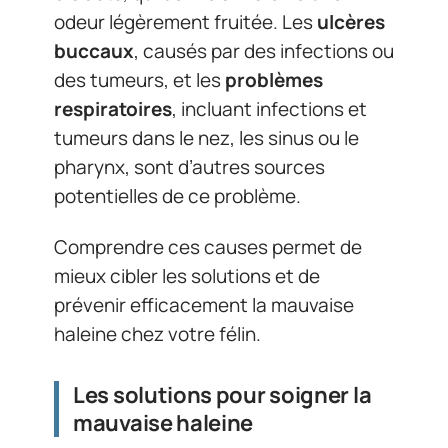
odeur légèrement fruitée. Les
ulcères
buccaux
, causés par des infections ou
des tumeurs, et les
problèmes
respiratoires
, incluant infections et
tumeurs dans le nez, les sinus ou le
pharynx, sont d’autres sources
potentielles de ce problème.
Comprendre ces causes permet de
mieux cibler les solutions et de
prévenir efficacement la mauvaise
haleine chez votre félin.
Les solutions pour soigner la
mauvaise haleine