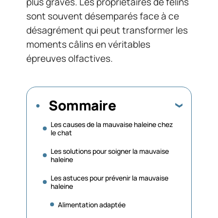
plus graves. Les propriétaires de félins
sont souvent désemparés face à ce
désagrément qui peut transformer les
moments câlins en véritables
épreuves olfactives.
Sommaire
Les causes de la mauvaise haleine chez
le chat
Les solutions pour soigner la mauvaise
haleine
Les astuces pour prévenir la mauvaise
haleine
Alimentation adaptée