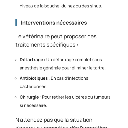
niveau de la bouche, du nez ou des sinus.
Interventions nécessaires
Le vétérinaire peut proposer des
traitements spécifiques :
Détartrage :
Un détartrage complet sous
anesthésie générale pour éliminer le tartre.
Antibiotiques :
En cas d’infections
bactériennes.
Chirurgie :
Pour retirer les ulcères ou tumeurs
si nécessaire.
N’attendez pas que la situation