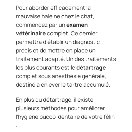
Pour aborder efficacement la
mauvaise haleine chez le chat,
commencez par un
examen
vétérinaire
complet. Ce dernier
permettra d’établir un diagnostic
précis et de mettre en place un
traitement adapté. Un des traitements
les plus courants est le
détartrage
complet sous anesthésie générale,
destiné à enlever le tartre accumulé.
En plus du détartrage, il existe
plusieurs méthodes pour améliorer
l’hygiène bucco-dentaire de votre félin
: