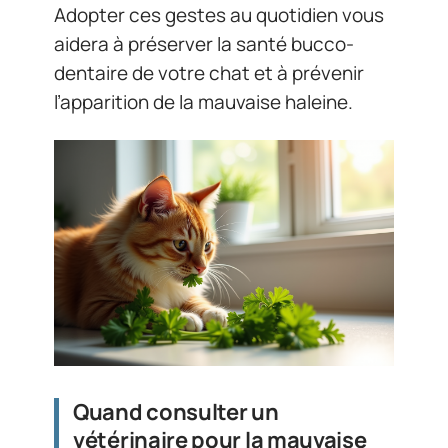
Adopter ces gestes au quotidien vous
aidera à préserver la santé bucco-
dentaire de votre chat et à prévenir
l’apparition de la mauvaise haleine.
Quand consulter un
vétérinaire pour la mauvaise