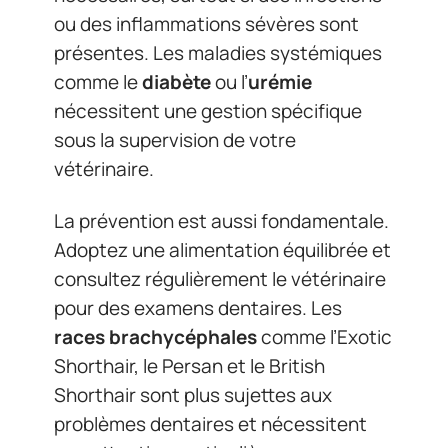
ou des inflammations sévères sont
présentes. Les maladies systémiques
comme le
diabète
ou l’
urémie
nécessitent une gestion spécifique
sous la supervision de votre
vétérinaire.
La prévention est aussi fondamentale.
Adoptez une alimentation équilibrée et
consultez régulièrement le vétérinaire
pour des examens dentaires. Les
races brachycéphales
comme l’Exotic
Shorthair, le Persan et le British
Shorthair sont plus sujettes aux
problèmes dentaires et nécessitent