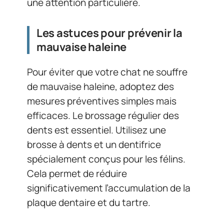
une attention particulière.
Les astuces pour prévenir la
mauvaise haleine
Pour éviter que votre chat ne souffre
de mauvaise haleine, adoptez des
mesures préventives simples mais
efficaces. Le brossage régulier des
dents est essentiel. Utilisez une
brosse à dents et un dentifrice
spécialement conçus pour les félins.
Cela permet de réduire
significativement l’accumulation de la
plaque dentaire et du tartre.