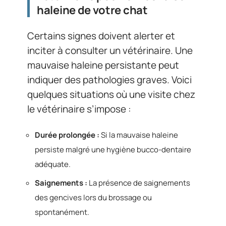
haleine de votre chat
Certains signes doivent alerter et
inciter à consulter un vétérinaire. Une
mauvaise haleine persistante peut
indiquer des pathologies graves. Voici
quelques situations où une visite chez
le vétérinaire s’impose :
Durée prolongée :
Si la mauvaise haleine
persiste malgré une hygiène bucco-dentaire
adéquate.
Saignements :
La présence de saignements
des gencives lors du brossage ou
spontanément.