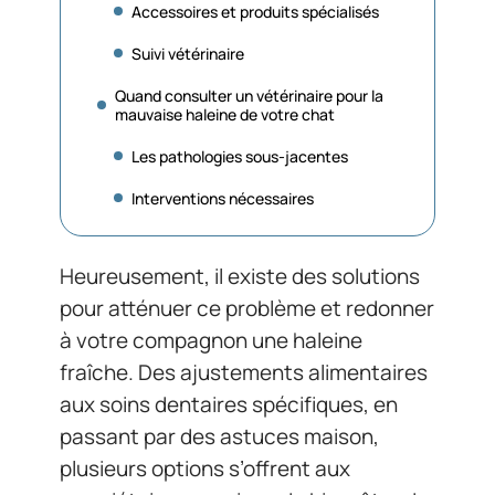
Accessoires et produits spécialisés
Suivi vétérinaire
Quand consulter un vétérinaire pour la
mauvaise haleine de votre chat
Les pathologies sous-jacentes
Interventions nécessaires
Heureusement, il existe des solutions
pour atténuer ce problème et redonner
à votre compagnon une haleine
fraîche. Des ajustements alimentaires
aux soins dentaires spécifiques, en
passant par des astuces maison,
plusieurs options s’offrent aux