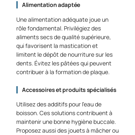
Alimentation adaptée
Une alimentation adéquate joue un
rôle fondamental. Privilégiez des
aliments secs de qualité supérieure,
qui favorisent la mastication et
limitent le dépôt de nourriture sur les
dents. Évitez les pâtées qui peuvent
contribuer à la formation de plaque.
Accessoires et produits spécialisés
Utilisez des additifs pour l’eau de
boisson. Ces solutions contribuent à
maintenir une bonne hygiène buccale.
Proposez aussi des jouets à mâcher ou