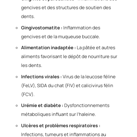
gencives et des structures de soutien des
dents.
Gingivostomatite :
Inflammation des
gencives et de la muqueuse buccale.
Alimentation inadaptée :
La pâtée et autres
aliments favorisant le dépôt de nourriture sur
les dents.
Infections virales :
Virus de la leucose féline
(FeLV), SIDA du chat (FIV) et calicivirus félin
(FCV).
Urémie et diabète :
Dysfonctionnements
métaboliques influant sur l’haleine.
Ulcères et problèmes respiratoires :
Infections, tumeurs et inflammations au