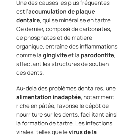
Une des causes les plus fréquentes
est l’
accumulation de plaque
dentaire
, qui se minéralise en tartre.
Ce dernier, composé de carbonates,
de phosphates et de matière
organique, entraîne des inflammations
comme la
gingivite
et la
parodontite
,
affectant les structures de soutien
des dents.
Au-delà des problèmes dentaires, une
alimentation inadaptée
, notamment
riche en pâtée, favorise le dépôt de
nourriture sur les dents, facilitant ainsi
la formation de tartre. Les infections
virales, telles que le
virus de la