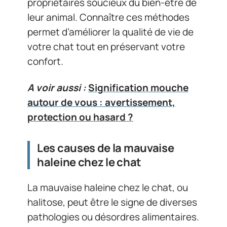
propriétaires soucieux du bien-être de
leur animal. Connaître ces méthodes
permet d’améliorer la qualité de vie de
votre chat tout en préservant votre
confort.
A voir aussi :
Signification mouche
autour de vous : avertissement,
protection ou hasard ?
Les causes de la mauvaise
haleine chez le chat
La mauvaise haleine chez le chat, ou
halitose, peut être le signe de diverses
pathologies ou désordres alimentaires.