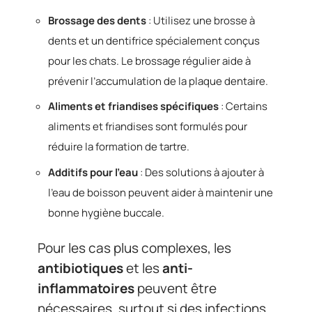
Brossage des dents
: Utilisez une brosse à
dents et un dentifrice spécialement conçus
pour les chats. Le brossage régulier aide à
prévenir l’accumulation de la plaque dentaire.
Aliments et friandises spécifiques
: Certains
aliments et friandises sont formulés pour
réduire la formation de tartre.
Additifs pour l’eau
: Des solutions à ajouter à
l’eau de boisson peuvent aider à maintenir une
bonne hygiène buccale.
Pour les cas plus complexes, les
antibiotiques
et les
anti-
inflammatoires
peuvent être
nécessaires, surtout si des infections