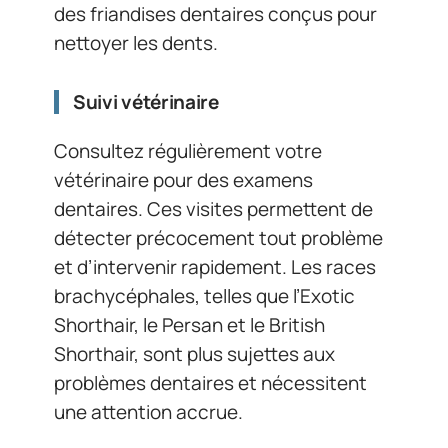
des friandises dentaires conçus pour
nettoyer les dents.
Suivi vétérinaire
Consultez régulièrement votre
vétérinaire pour des examens
dentaires. Ces visites permettent de
détecter précocement tout problème
et d’intervenir rapidement. Les races
brachycéphales, telles que l’Exotic
Shorthair, le Persan et le British
Shorthair, sont plus sujettes aux
problèmes dentaires et nécessitent
une attention accrue.