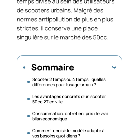
temps divise au sein des utilisateurs
de scooters urbains. Malgré des
normes antipollution de plus en plus
strictes, il conserve une place
singulière sur le marché des 50cc.
Sommaire
Scooter 2 temps ou 4 temps : quelles
différences pour l’usage urbain ?
Les avantages concrets d’un scooter
50cc 2T en ville
Consommation, entretien, prix : le vrai
bilan économique
Comment choisir le modèle adapté à
vos besoins quotidiens ?