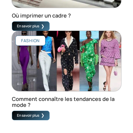
Où imprimer un cadre ?
En savoir plus
FASHION
Comment connaître les tendances de la
mode ?
En savoir plus