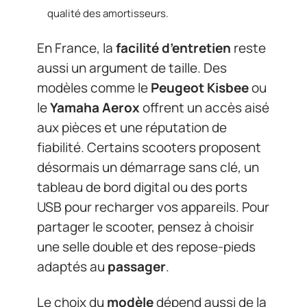
qualité des amortisseurs.
En France, la
facilité d’entretien
reste
aussi un argument de taille. Des
modèles comme le
Peugeot Kisbee
ou
le
Yamaha Aerox
offrent un accès aisé
aux pièces et une réputation de
fiabilité. Certains scooters proposent
désormais un démarrage sans clé, un
tableau de bord digital ou des ports
USB pour recharger vos appareils. Pour
partager le scooter, pensez à choisir
une selle double et des repose-pieds
adaptés au
passager
.
Le choix du
modèle
dépend aussi de la