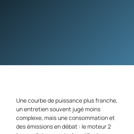
Une courbe de puissance plus franche,
un entretien souvent jugé moins
complexe, mais une consommation et
des émissions en débat : le moteur 2