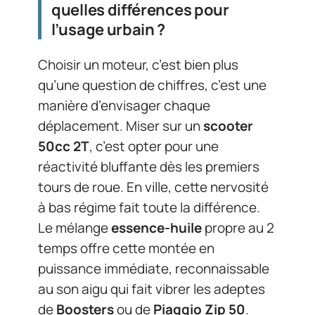
quelles différences pour
l’usage urbain ?
Choisir un moteur, c’est bien plus
qu’une question de chiffres, c’est une
manière d’envisager chaque
déplacement. Miser sur un
scooter
50cc 2T
, c’est opter pour une
réactivité bluffante dès les premiers
tours de roue. En ville, cette nervosité
à bas régime fait toute la différence.
Le mélange
essence-huile
propre au 2
temps offre cette montée en
puissance immédiate, reconnaissable
au son aigu qui fait vibrer les adeptes
de
Boosters
ou de
Piaggio Zip 50
.