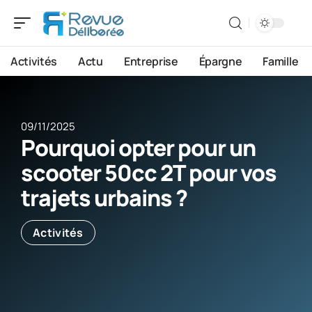
Activités
Actu
Entreprise
Épargne
Famille
09/11/2025
Pourquoi opter pour un
scooter 50cc 2T pour vos
trajets urbains ?
Activités