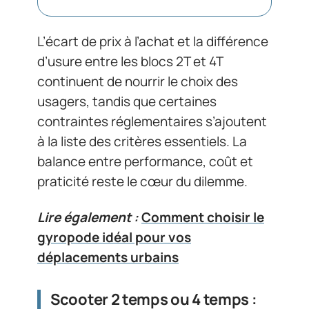
L’écart de prix à l’achat et la différence
d’usure entre les blocs 2T et 4T
continuent de nourrir le choix des
usagers, tandis que certaines
contraintes réglementaires s’ajoutent
à la liste des critères essentiels. La
balance entre performance, coût et
praticité reste le cœur du dilemme.
Lire également :
Comment choisir le
gyropode idéal pour vos
déplacements urbains
Scooter 2 temps ou 4 temps :