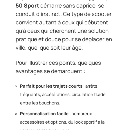
50 Sport
démarre sans caprice, se
conduit d’instinct. Ce type de scooter
convient autant à ceux qui débutent
qu’à ceux qui cherchent une solution
pratique et douce pour se déplacer en
ville, quel que soit leur âge.
Pour illustrer ces points, quelques
avantages se démarquent :
Parfait pour les trajets courts
: arrêts
fréquents, accélérations, circulation fluide
entre les bouchons.
Personnalisation facile
: nombreux
accessoires et options, du look sportif à la