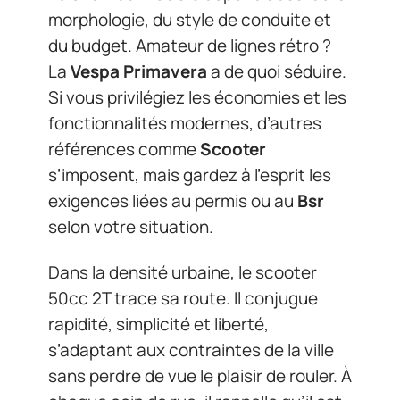
morphologie, du style de conduite et
du budget. Amateur de lignes rétro ?
La
Vespa Primavera
a de quoi séduire.
Si vous privilégiez les économies et les
fonctionnalités modernes, d’autres
références comme
Scooter
s’imposent, mais gardez à l’esprit les
exigences liées au permis ou au
Bsr
selon votre situation.
Dans la densité urbaine, le scooter
50cc 2T trace sa route. Il conjugue
rapidité, simplicité et liberté,
s’adaptant aux contraintes de la ville
sans perdre de vue le plaisir de rouler. À