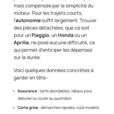
mais compensée par la simplicité du
moteur. Pour les trajets courts,
l’
autonomie
suffit largement. Trouver
des pièces détachées, que ce soit
pour un
Piaggio
, un
Honda
ou un
Aprilia
, ne pose aucune difficulté, ce
qui permet d’anticiper les dépenses
sur la durée.
Voici quelques données concrètes à
garder en tête :
Assurance
: tarifs abordables, idéaux pour
débuter ou rouler au quotidien.
Carte grise
: démarches rapides, coût modéré.