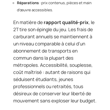
Réparations
: prix contenus, pièces et main
d’œuvre accessibles.
En matière de
rapport qualité-prix
, le
2T tire son épingle du jeu. Les frais de
carburant annuels se maintiennent à
un niveau comparable à celui d’un
abonnement de transports en
commun dans la plupart des
métropoles. Accessibilité, souplesse,
coût maîtrisé : autant de raisons qui
séduisent étudiants, jeunes
professionnels ou retraités, tous
désireux de conserver leur liberté de
mouvement sans exploser leur budget.