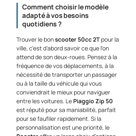
Comment choisir le modèle
adapté à vos besoins
quotidiens ?
Trouver le bon
scooter 50cc 2T
pour la
ville, c’est d’abord savoir ce que l’on
attend de son deux-roues. Pensez à la
fréquence de vos déplacements, à la
nécessité de transporter un passager
ou à la taille du véhicule qui vous
conviendrait le mieux pour naviguer
entre les voitures. Le
Piaggio Zip 50
est réputé pour sa maniabilité, parfait
pour se faufiler rapidement. Si la
personnalisation est une priorité, le