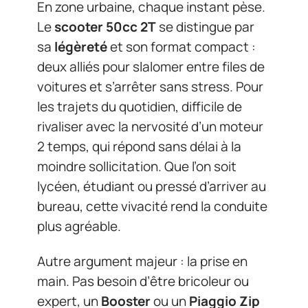
En zone urbaine, chaque instant pèse.
Le
scooter 50cc 2T
se distingue par
sa
légèreté
et son format compact :
deux alliés pour slalomer entre files de
voitures et s’arrêter sans stress. Pour
les trajets du quotidien, difficile de
rivaliser avec la nervosité d’un moteur
2 temps, qui répond sans délai à la
moindre sollicitation. Que l’on soit
lycéen, étudiant ou pressé d’arriver au
bureau, cette vivacité rend la conduite
plus agréable.
Autre argument majeur : la prise en
main. Pas besoin d’être bricoleur ou
expert, un
Booster
ou un
Piaggio Zip