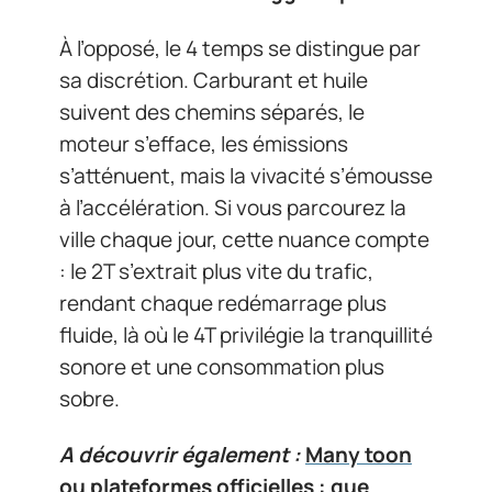
À l’opposé, le 4 temps se distingue par
sa discrétion. Carburant et huile
suivent des chemins séparés, le
moteur s’efface, les émissions
s’atténuent, mais la vivacité s’émousse
à l’accélération. Si vous parcourez la
ville chaque jour, cette nuance compte
: le 2T s’extrait plus vite du trafic,
rendant chaque redémarrage plus
fluide, là où le 4T privilégie la tranquillité
sonore et une consommation plus
sobre.
A découvrir également :
Many toon
ou plateformes officielles : que