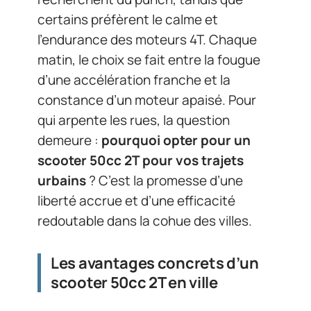
certains préfèrent le calme et
l’endurance des moteurs 4T. Chaque
matin, le choix se fait entre la fougue
d’une accélération franche et la
constance d’un moteur apaisé. Pour
qui arpente les rues, la question
demeure :
pourquoi opter pour un
scooter 50cc 2T pour vos trajets
urbains
? C’est la promesse d’une
liberté accrue et d’une efficacité
redoutable dans la cohue des villes.
Les avantages concrets d’un
scooter 50cc 2T en ville