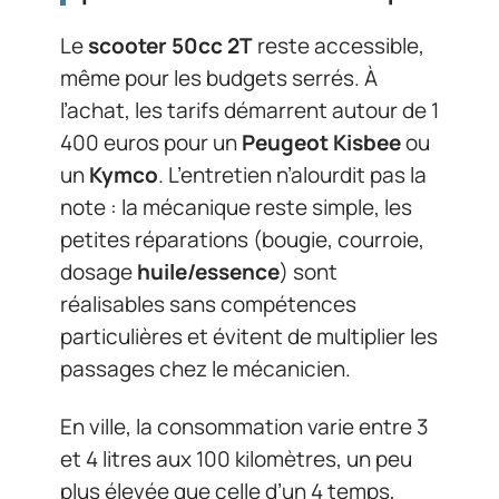
Le
scooter 50cc 2T
reste accessible,
même pour les budgets serrés. À
l’achat, les tarifs démarrent autour de 1
400 euros pour un
Peugeot Kisbee
ou
un
Kymco
. L’entretien n’alourdit pas la
note : la mécanique reste simple, les
petites réparations (bougie, courroie,
dosage
huile/essence
) sont
réalisables sans compétences
particulières et évitent de multiplier les
passages chez le mécanicien.
En ville, la consommation varie entre 3
et 4 litres aux 100 kilomètres, un peu
plus élevée que celle d’un 4 temps,