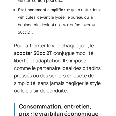
version confort pour duo.
Stationnement simplifié
: se garer entre deux
véhicules, devant le lycée, le bureau ou la
boulangerie devient un jeu d’enfant avec un
50cc 2T.
Pour affronter la ville chaque jour, le
scooter 50cc 2T
conjugue mobilité,
liberté et adaptation. Il s’impose
comme le partenaire idéal des citadins
pressés ou des seniors en quête de
simplicité, sans jamais négliger le style
ou le plaisir de conduite.
Consommation, entretien,
prix : le vrai bilan économique