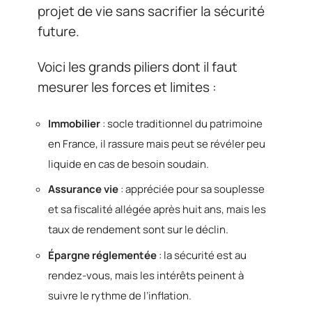
projet de vie sans sacrifier la sécurité
future.
Voici les grands piliers dont il faut
mesurer les forces et limites :
Immobilier
: socle traditionnel du patrimoine
en France, il rassure mais peut se révéler peu
liquide en cas de besoin soudain.
Assurance vie
: appréciée pour sa souplesse
et sa fiscalité allégée après huit ans, mais les
taux de rendement sont sur le déclin.
Épargne réglementée
: la sécurité est au
rendez-vous, mais les intérêts peinent à
suivre le rythme de l’inflation.