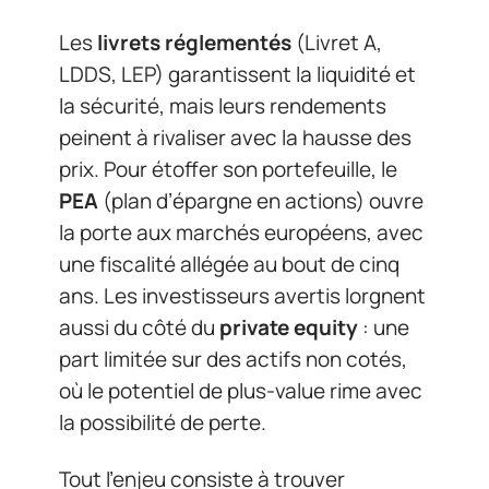
Les
livrets réglementés
(Livret A,
LDDS, LEP) garantissent la liquidité et
la sécurité, mais leurs rendements
peinent à rivaliser avec la hausse des
prix. Pour étoffer son portefeuille, le
PEA
(plan d’épargne en actions) ouvre
la porte aux marchés européens, avec
une fiscalité allégée au bout de cinq
ans. Les investisseurs avertis lorgnent
aussi du côté du
private equity
: une
part limitée sur des actifs non cotés,
où le potentiel de plus-value rime avec
la possibilité de perte.
Tout l’enjeu consiste à trouver