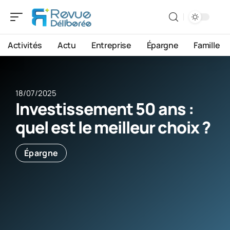
Activités
Actu
Entreprise
Épargne
Famille
18/07/2025
Investissement 50 ans :
quel est le meilleur choix ?
Épargne