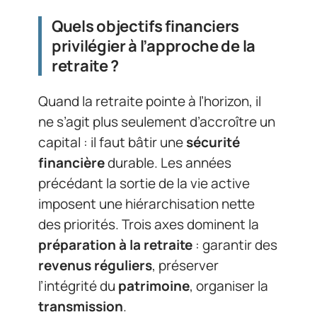
Quels objectifs financiers
privilégier à l’approche de la
retraite ?
Quand la retraite pointe à l’horizon, il
ne s’agit plus seulement d’accroître un
capital : il faut bâtir une
sécurité
financière
durable. Les années
précédant la sortie de la vie active
imposent une hiérarchisation nette
des priorités. Trois axes dominent la
préparation à la retraite
: garantir des
revenus réguliers
, préserver
l’intégrité du
patrimoine
, organiser la
transmission
.