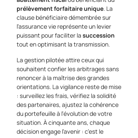
prélèvement forfaitaire unique
. La
clause bénéficiaire démembrée sur
l’assurance vie représente un levier
puissant pour faciliter la
succession
tout en optimisant la transmission.
La gestion pilotée attire ceux qui
souhaitent confier les arbitrages sans
renoncer à la maîtrise des grandes
orientations. La vigilance reste de mise
: surveillez les frais, vérifiez la solidité
des partenaires, ajustez la cohérence
du portefeuille à l’évolution de votre
situation. À cinquante ans, chaque
décision engage l’avenir : c’est le