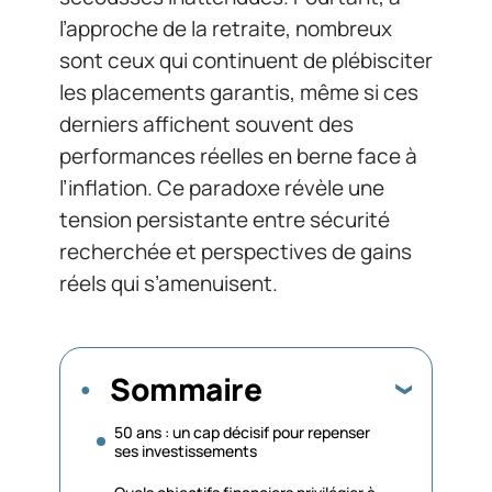
l’approche de la retraite, nombreux
sont ceux qui continuent de plébisciter
les placements garantis, même si ces
derniers affichent souvent des
performances réelles en berne face à
l’inflation. Ce paradoxe révèle une
tension persistante entre sécurité
recherchée et perspectives de gains
réels qui s’amenuisent.
Sommaire
50 ans : un cap décisif pour repenser
ses investissements