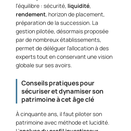
l’équilibre : sécurité,
liquidité
,
rendement
, horizon de placement,
préparation de la succession. La
gestion pilotée, désormais proposée
par de nombreux établissements,
permet de déléguer l’allocation à des
experts tout en conservant une vision
globale sur ses avoirs.
Conseils pratiques pour
sécuriser et dynamiser son
patrimoine à cet âge clé
À cinquante ans, il faut piloter son
patrimoine avec méthode et lucidité.