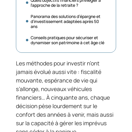
Quels objectifs financiers privilégier à
l’approche de la retraite ?
Panorama des solutions d’épargne et
d’investissement adaptées après 50
ans
Conseils pratiques pour sécuriser et
dynamiser son patrimoine à cet âge clé
Les méthodes pour investir n’ont
jamais évolué aussi vite : fiscalité
mouvante, espérance de vie qui
s’allonge, nouveaux véhicules
financiers… À cinquante ans, chaque
décision pèse lourdement sur le
confort des années à venir, mais aussi
sur la capacité à gérer les imprévus
sans céder à la panique.