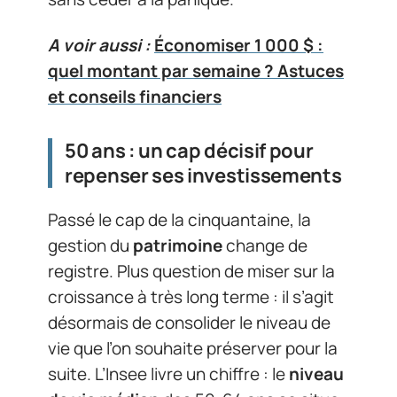
A voir aussi :
Économiser 1 000 $ :
quel montant par semaine ? Astuces
et conseils financiers
50 ans : un cap décisif pour
repenser ses investissements
Passé le cap de la cinquantaine, la
gestion du
patrimoine
change de
registre. Plus question de miser sur la
croissance à très long terme : il s’agit
désormais de consolider le niveau de
vie que l’on souhaite préserver pour la
suite. L’Insee livre un chiffre : le
niveau