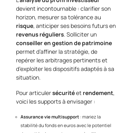
L’
analyse du profil investisseur
devient incontournable : clarifier son
horizon, mesurer sa tolérance au
risque
, anticiper ses besoins futurs en
revenus réguliers
. Solliciter un
conseiller en gestion de patrimoine
permet d’affiner la stratégie, de
repérer les arbitrages pertinents et
d’exploiter les dispositifs adaptés à sa
situation.
Pour articuler
sécurité
et
rendement
,
voici les supports à envisager :
Assurance vie multisupport
: mariez la
stabilité du fonds en euros avec le potentiel