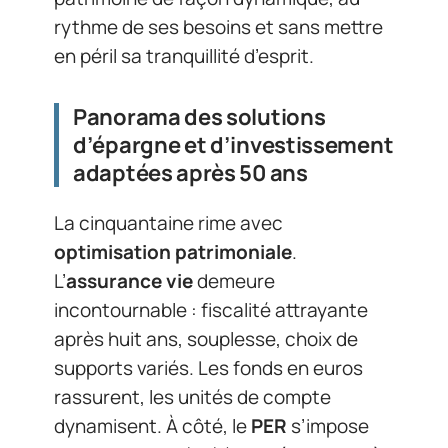
rythme de ses besoins et sans mettre
en péril sa tranquillité d’esprit.
Panorama des solutions
d’épargne et d’investissement
adaptées après 50 ans
La cinquantaine rime avec
optimisation patrimoniale
.
L’
assurance vie
demeure
incontournable : fiscalité attrayante
après huit ans, souplesse, choix de
supports variés. Les fonds en euros
rassurent, les unités de compte
dynamisent. À côté, le
PER
s’impose