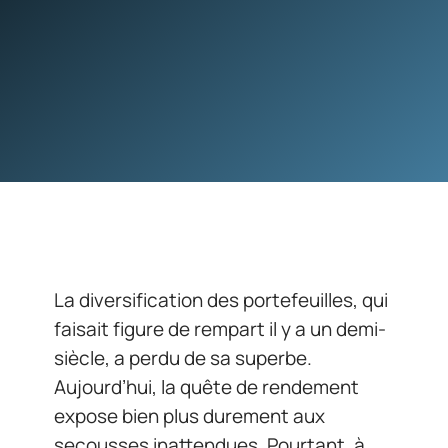
La diversification des portefeuilles, qui
faisait figure de rempart il y a un demi-
siècle, a perdu de sa superbe.
Aujourd’hui, la quête de rendement
expose bien plus durement aux
secousses inattendues. Pourtant, à