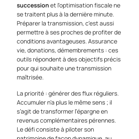
succession
et l’optimisation fiscale ne
se traitent plus à la dernière minute.
Préparer la transmission, c’est aussi
permettre à ses proches de profiter de
conditions avantageuses. Assurance
vie, donations, démembrements : ces
outils répondent à des objectifs précis
pour qui souhaite une transmission
maîtrisée.
La priorité : générer des flux réguliers.
Accumuler n’a plus le même sens ; il
s’agit de transformer l’épargne en
revenus complémentaires pérennes.
Le défi consiste à piloter son
patrimoine de façon dynamique, au