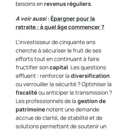
besoins en
revenus réguliers
.
A voir aussi :
Épargner pour la
retraite : à quel âge commencer ?
L’investisseur de cinquante ans
cherche à sécuriser le fruit de ses
efforts tout en continuant à faire
fructifier son
capital
. Les questions
affluent : renforcer la
diversification
ou verrouiller la sécurité ? Optimiser la
fiscalité
ou anticiper la transmission ?
Les professionnels de la
gestion de
patrimoine
notent une demande
accrue de clarté, de stabilité et de
solutions permettant de soutenir un