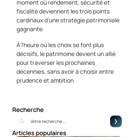
moment où rendement, sécurité et
fiscalité deviennent les trois points
cardinaux d’une stratégie patrimoniale
gagnante.
À l’heure où les choix se font plus
décisifs, le patrimoine devient un allié
pour traverser les prochaines
décennies, sans avoir à choisir entre
prudence et ambition.
Recherche
Articles populaires