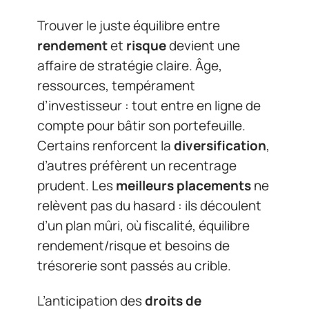
Trouver le juste équilibre entre
rendement
et
risque
devient une
affaire de stratégie claire. Âge,
ressources, tempérament
d’investisseur : tout entre en ligne de
compte pour bâtir son portefeuille.
Certains renforcent la
diversification
,
d’autres préfèrent un recentrage
prudent. Les
meilleurs placements
ne
relèvent pas du hasard : ils découlent
d’un plan mûri, où fiscalité, équilibre
rendement/risque et besoins de
trésorerie sont passés au crible.
L’anticipation des
droits de