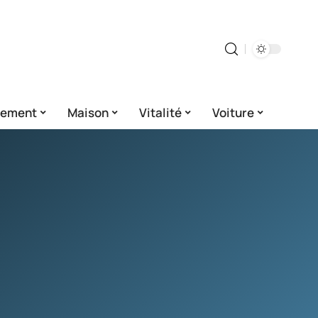
gement
Maison
Vitalité
Voiture