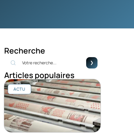
Recherche
Articles populaires
ACTU