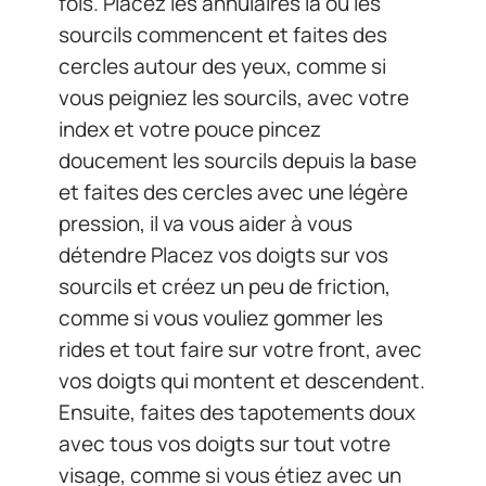
fois. Placez les annulaires là où les
sourcils commencent et faites des
cercles autour des yeux, comme si
vous peigniez les sourcils, avec votre
index et votre pouce pincez
doucement les sourcils depuis la base
et faites des cercles avec une légère
pression, il va vous aider à vous
détendre Placez vos doigts sur vos
sourcils et créez un peu de friction,
comme si vous vouliez gommer les
rides et tout faire sur votre front, avec
vos doigts qui montent et descendent.
Ensuite, faites des tapotements doux
avec tous vos doigts sur tout votre
visage, comme si vous étiez avec un