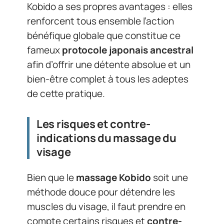
Kobido a ses propres avantages : elles
renforcent tous ensemble l’action
bénéfique globale que constitue ce
fameux
protocole japonais ancestral
afin d’offrir une détente absolue et un
bien-être complet à tous les adeptes
de cette pratique.
Les risques et contre-
indications du massage du
visage
Bien que le
massage Kobido
soit une
méthode douce pour détendre les
muscles du visage, il faut prendre en
compte certains risques et
contre-