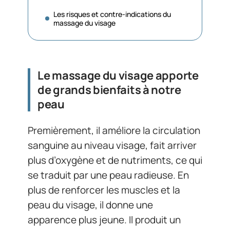
Les risques et contre-indications du
massage du visage
Le massage du visage apporte
de grands bienfaits à notre
peau
Premièrement, il améliore la circulation
sanguine au niveau visage, fait arriver
plus d’oxygène et de nutriments, ce qui
se traduit par une peau radieuse. En
plus de renforcer les muscles et la
peau du visage, il donne une
apparence plus jeune. Il produit un