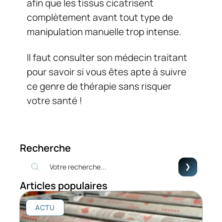
afin que les tissus cicatrisent
complètement avant tout type de
manipulation manuelle trop intense.
Il faut consulter son médecin traitant
pour savoir si vous êtes apte à suivre
ce genre de thérapie sans risquer
votre santé !
Recherche
Articles populaires
ACTU