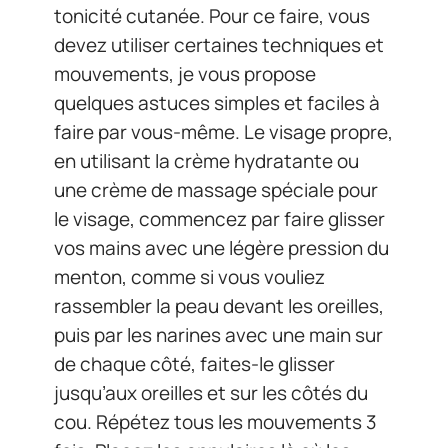
tonicité cutanée. Pour ce faire, vous
devez utiliser certaines techniques et
mouvements, je vous propose
quelques astuces simples et faciles à
faire par vous-même. Le visage propre,
en utilisant la crème hydratante ou
une crème de massage spéciale pour
le visage, commencez par faire glisser
vos mains avec une légère pression du
menton, comme si vous vouliez
rassembler la peau devant les oreilles,
puis par les narines avec une main sur
de chaque côté, faites-le glisser
jusqu’aux oreilles et sur les côtés du
cou. Répétez tous les mouvements 3