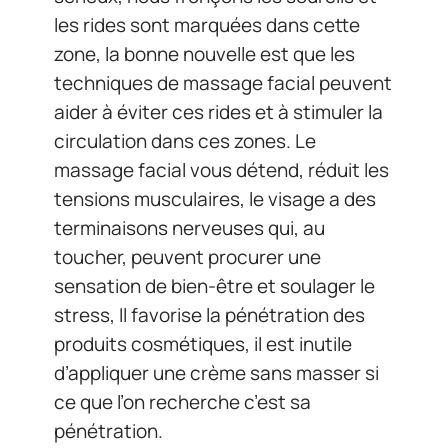
les rides sont marquées dans cette
zone, la bonne nouvelle est que les
techniques de massage facial peuvent
aider à éviter ces rides et à stimuler la
circulation dans ces zones. Le
massage facial vous détend, réduit les
tensions musculaires, le visage a des
terminaisons nerveuses qui, au
toucher, peuvent procurer une
sensation de bien-être et soulager le
stress, Il favorise la pénétration des
produits cosmétiques, il est inutile
d’appliquer une crème sans masser si
ce que l’on recherche c’est sa
pénétration.