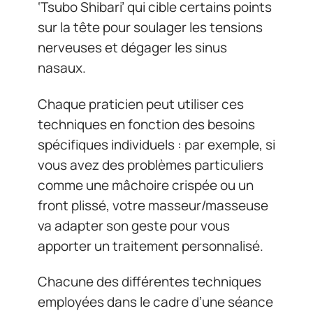
‘Tsubo Shibari’ qui cible certains points
sur la tête pour soulager les tensions
nerveuses et dégager les sinus
nasaux.
Chaque praticien peut utiliser ces
techniques en fonction des besoins
spécifiques individuels : par exemple, si
vous avez des problèmes particuliers
comme une mâchoire crispée ou un
front plissé, votre masseur/masseuse
va adapter son geste pour vous
apporter un traitement personnalisé.
Chacune des différentes techniques
employées dans le cadre d’une séance