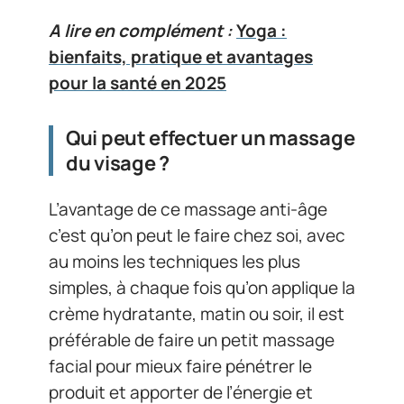
A lire en complément :
Yoga :
bienfaits, pratique et avantages
pour la santé en 2025
Qui peut effectuer un massage
du visage ?
L’avantage de ce massage anti-âge
c’est qu’on peut le faire chez soi, avec
au moins les techniques les plus
simples, à chaque fois qu’on applique la
crème hydratante, matin ou soir, il est
préférable de faire un petit massage
facial pour mieux faire pénétrer le
produit et apporter de l’énergie et