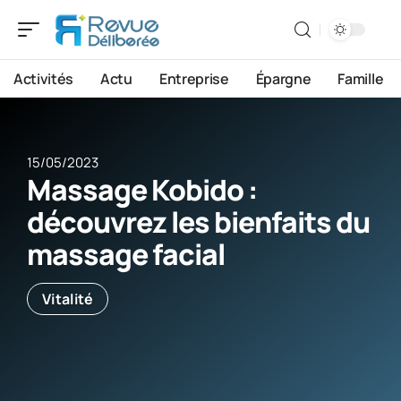
Activités
Actu
Entreprise
Épargne
Famille
15/05/2023
Massage Kobido :
découvrez les bienfaits du
massage facial
Vitalité