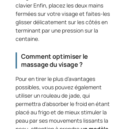
clavier Enfin, placez les deux mains
fermées sur votre visage et faites-les
glisser délicatement sur les côtés en
terminant par une pression sur la
centaine.
Comment optimiser le
massage du visage ?
Pour en tirer le plus d’avantages
possibles, vous pouvez également
utiliser un rouleau de jade, qui
permettra d’absorber le froid en étant
placé au frigo et de mieux stimuler la
peau par ses mouvements lissants la