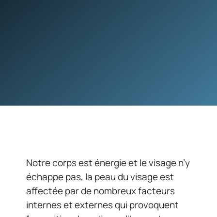
Notre corps est énergie et le visage n’y
échappe pas, la peau du visage est
affectée par de nombreux facteurs
internes et externes qui provoquent