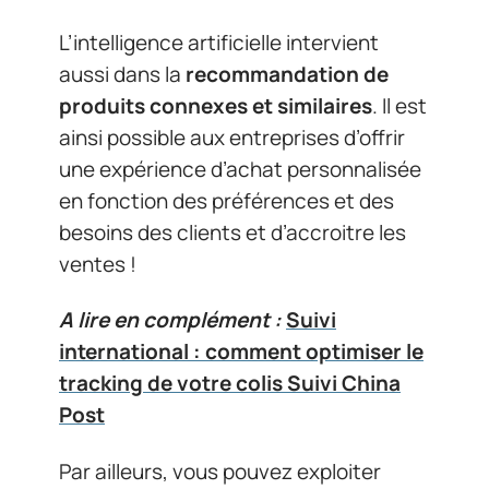
L’intelligence artificielle intervient
aussi dans la
recommandation de
produits connexes et similaires
. Il est
ainsi possible aux entreprises d’offrir
une expérience d’achat personnalisée
en fonction des préférences et des
besoins des clients et d’accroitre les
ventes !
A lire en complément :
Suivi
international : comment optimiser le
tracking de votre colis Suivi China
Post
Par ailleurs, vous pouvez exploiter