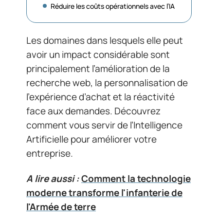
Réduire les coûts opérationnels avec l’IA
Les domaines dans lesquels elle peut
avoir un impact considérable sont
principalement l’amélioration de la
recherche web, la personnalisation de
l’expérience d’achat et la réactivité
face aux demandes. Découvrez
comment vous servir de l’Intelligence
Artificielle pour améliorer votre
entreprise.
A lire aussi :
Comment la technologie
moderne transforme l'infanterie de
l'Armée de terre