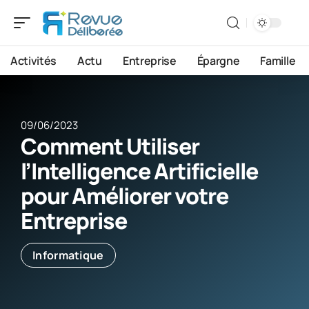
Activités
Actu
Entreprise
Épargne
Famille
09/06/2023
Comment Utiliser
l’Intelligence Artificielle
pour Améliorer votre
Entreprise
Informatique