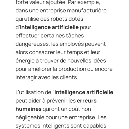
forte valeur ajoutée. Par exemple,
dans une entreprise manufacturière
qui utilise des robots dotés
d’
intelligence artificielle
pour
effectuer certaines tâches
dangereuses, les employés peuvent
alors consacrer leur temps et leur
énergie à trouver de nouvelles idées
pour améliorer la production ou encore
interagir avec les clients.
L’utilisation de l’
intelligence artificielle
peut aider à prévenir les
erreurs
humaines
qui ont un coût non
négligeable pour une entreprise. Les
systèmes intelligents sont capables