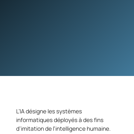
L’IA désigne les systèmes
informatiques déployés à des fins
d’imitation de l’intelligence humaine.