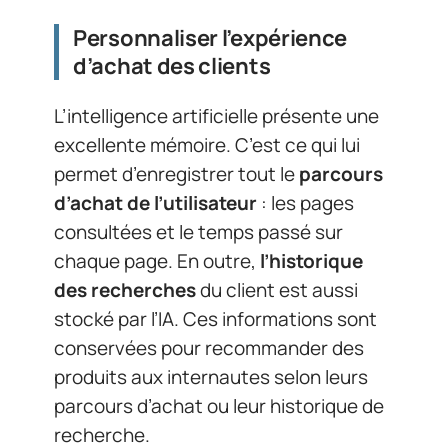
Personnaliser l’expérience
d’achat des clients
L’intelligence artificielle présente une
excellente mémoire. C’est ce qui lui
permet d’enregistrer tout le
parcours
d’achat de l’utilisateur
: les pages
consultées et le temps passé sur
chaque page. En outre,
l’historique
des recherches
du client est aussi
stocké par l’IA. Ces informations sont
conservées pour recommander des
produits aux internautes selon leurs
parcours d’achat ou leur historique de
recherche.