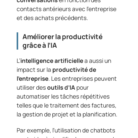
contacts antérieurs avec l’entreprise
et des achats précédents.
Améliorer la productivité
grâce à l’IA
L’
intelligence artificielle
a aussi un
impact sur la
productivité de
l’entreprise
. Les entreprises peuvent
utiliser des
outils d’IA
pour
automatiser les tâches répétitives
telles que le traitement des factures,
la gestion de projet et la planification.
Par exemple, l’utilisation de chatbots