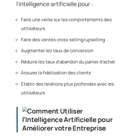
l’intelligence artificielle pour :
Faire une veille sur les comportements des
utilisateurs
Faire des ventes cross selling/upselling
Augmenter les taux de conversion
Réduire les taux d’abandon du panier d’achat
Assurer la fidélisation des clients
Établir des relations plus profondes avec les
utilisateurs