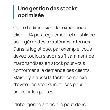
Une gestion des stocks
optimisée
Outre la dimension de l’expérience
client, l’IA peut également être utilisée
pour
gérer des problèmes internes
.
Dans la logistique, par exemple, vous
devez toujours avoir suffisamment de
marchandises en stock pour vous
conformer à la demande des clients.
Mais, il y a aussi la tâche complexe
d’éviter les stocks inutilisés pour
prévenir les pertes.
L’Intelligence artificielle peut donc