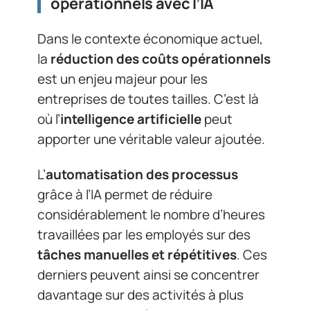
opérationnels avec l’IA
Dans le contexte économique actuel,
la
réduction des coûts opérationnels
est un enjeu majeur pour les
entreprises de toutes tailles. C’est là
où l’
intelligence artificielle
peut
apporter une véritable valeur ajoutée.
L’
automatisation des processus
grâce à l’IA permet de réduire
considérablement le nombre d’heures
travaillées par les employés sur des
tâches manuelles et répétitives
. Ces
derniers peuvent ainsi se concentrer
davantage sur des activités à plus