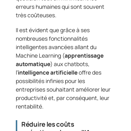
erreurs humaines qui sont souvent
très coûteuses.
Il est évident que grâce à ses
nombreuses fonctionnalités
intelligentes avancées allant du
Machine Learning (
apprentissage
automatique
) aux chatbots,
l’
intelligence artificielle
offre des
possibilités infinies pour les
entreprises souhaitant améliorer leur
productivité et, par conséquent, leur
rentabilité.
Réduire les coûts