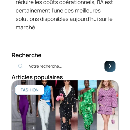
réduire les coûts opérationnels, l’IA est
certainement l’une des meilleures
solutions disponibles aujourd’hui sur le
marché.
Recherche
Articles populaires
FASHION