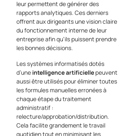
leur permettent de générer des
rapports analytiques. Ces derniers
offrent aux dirigeants une vision claire
du fonctionnement interne de leur
entreprise afin qu’ils puissent prendre
les bonnes décisions.
Les systèmes informatisés dotés
d’une
intelligence artificielle
peuvent
aussi être utilisés pour éliminer toutes
les formules manuelles erronées à
chaque étape du traitement
administratif :
relecture/approbation/distribution.
Cela facilite grandement le travail
quotidien tout en minimisant les