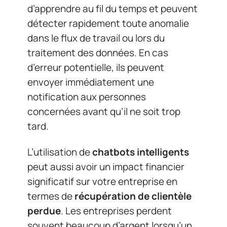
d’apprendre au fil du temps et peuvent
détecter rapidement toute anomalie
dans le flux de travail ou lors du
traitement des données. En cas
d’erreur potentielle, ils peuvent
envoyer immédiatement une
notification aux personnes
concernées avant qu’il ne soit trop
tard.
L’utilisation de
chatbots intelligents
peut aussi avoir un impact financier
significatif sur votre entreprise en
termes de
récupération de clientèle
perdue
. Les entreprises perdent
souvent beaucoup d’argent lorsqu’un