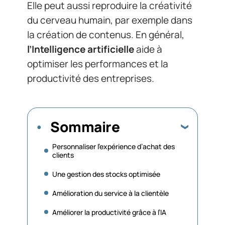
Elle peut aussi reproduire la créativité
du cerveau humain, par exemple dans
la création de contenus. En général,
l’Intelligence artificielle
aide à
optimiser les performances et la
productivité des entreprises.
Sommaire
Personnaliser l’expérience d’achat des
clients
Une gestion des stocks optimisée
Amélioration du service à la clientèle
Améliorer la productivité grâce à l’IA