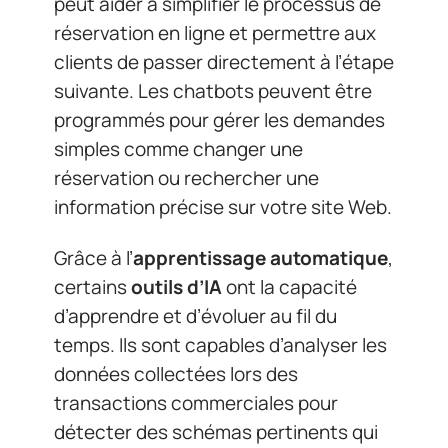
peut aider à simplifier le processus de
réservation en ligne et permettre aux
clients de passer directement à l’étape
suivante. Les chatbots peuvent être
programmés pour gérer les demandes
simples comme changer une
réservation ou rechercher une
information précise sur votre site Web.
Grâce à l’
apprentissage automatique
,
certains
outils d’IA
ont la capacité
d’apprendre et d’évoluer au fil du
temps. Ils sont capables d’analyser les
données collectées lors des
transactions commerciales pour
détecter des schémas pertinents qui