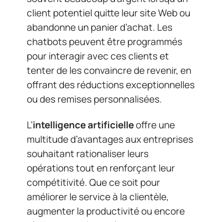
client potentiel quitte leur site Web ou
abandonne un panier d’achat. Les
chatbots peuvent être programmés
pour interagir avec ces clients et
tenter de les convaincre de revenir, en
offrant des réductions exceptionnelles
ou des remises personnalisées.
L’
intelligence artificielle
offre une
multitude d’avantages aux entreprises
souhaitant rationaliser leurs
opérations tout en renforçant leur
compétitivité. Que ce soit pour
améliorer le service à la clientèle,
augmenter la productivité ou encore