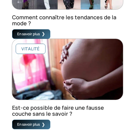
Comment connaître les tendances de la
mode ?
En savoir plus
VITALITÉ
Est-ce possible de faire une fausse
couche sans le savoir ?
En savoir plus