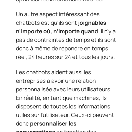
Un autre aspect intéressant des
chatbots est qu’ils sont
joignables
n’importe où, n’importe quand
. Il n’y a
pas de contraintes de temps et ils sont
donc à même de répondre en temps
réel, 24 heures sur 24 et tous les jours.
Les chatbots aident aussi les
entreprises à avoir une relation
personnalisée avec leurs utilisateurs.
En réalité, en tant que machines, ils
disposent de toutes les informations
utiles sur l’utilisateur. Ceux-ci peuvent
donc
personnaliser les
conversations
en fonction des