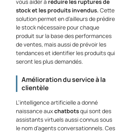
vous aider à
réduire les ruptures de
stock
et les produits invendus.
Cette
solution permet en d’ailleurs de prédire
le stock nécessaire pour chaque
produit sur la base des performances
de ventes, mais aussi de prévoir les
tendances et identifier les produits qui
seront les plus demandés.
Amélioration du service à la
clientèle
L’intelligence artificielle a donné
naissance aux
chatbots
qui sont des
assistants virtuels aussi connus sous
le nom d’agents conversationnels. Ces