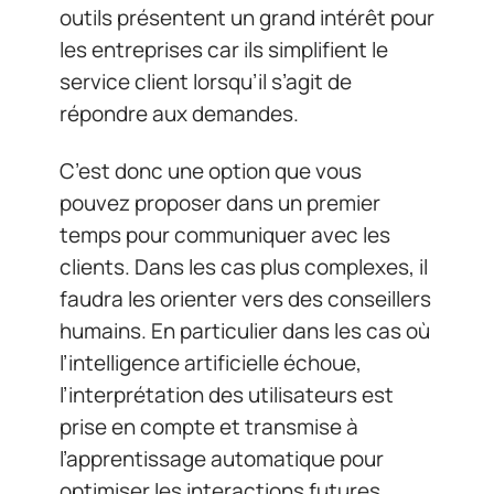
outils présentent un grand intérêt pour
les entreprises car ils simplifient le
service client lorsqu’il s’agit de
répondre aux demandes.
C’est donc une option que vous
pouvez proposer dans un premier
temps pour communiquer avec les
clients. Dans les cas plus complexes, il
faudra les orienter vers des conseillers
humains. En particulier dans les cas où
l’intelligence artificielle échoue,
l’interprétation des utilisateurs est
prise en compte et transmise à
l’apprentissage automatique pour
optimiser les interactions futures.